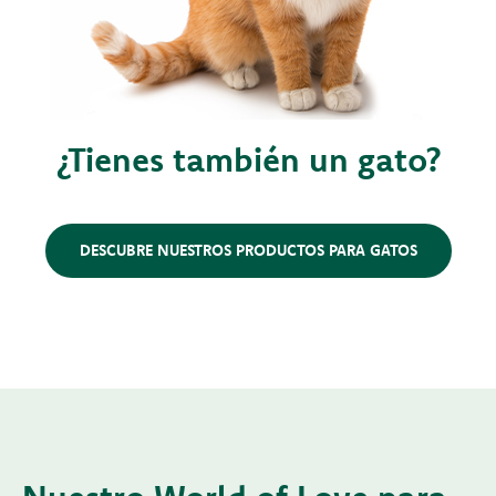
¿Tienes también un gato?
DESCUBRE NUESTROS PRODUCTOS PARA GATOS