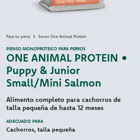
Para tu perro
Secos One Animal Protein
PIENSO MONOPROTEICO PARA PERROS
ONE ANIMAL PROTEIN •
Puppy & Junior
Small/Mini Salmon
Alimento completo para cachorros de
talla pequeña de hasta 12 meses
ADECUADO PARA
Cachorros, talla pequeña