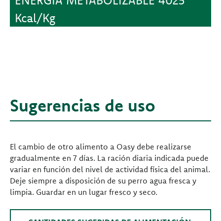
Kcal/Kg
Sugerencias de uso
El cambio de otro alimento a Oasy debe realizarse
gradualmente en 7 días. La ración diaria indicada puede
variar en función del nivel de actividad física del animal.
Deje siempre a disposición de su perro agua fresca y
limpia. Guardar en un lugar fresco y seco.