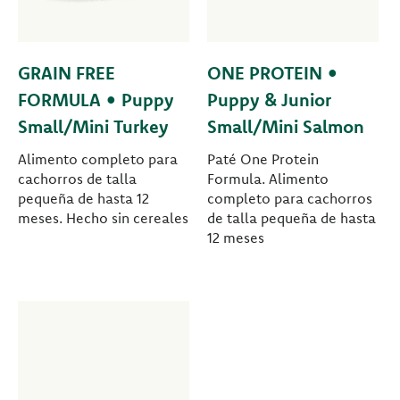
GRAIN FREE
ONE PROTEIN •
FORMULA • Puppy
Puppy & Junior
Small/Mini Turkey
Small/Mini Salmon
Alimento completo para
Paté One Protein
cachorros de talla
Formula. Alimento
pequeña de hasta 12
completo para cachorros
meses. Hecho sin cereales
de talla pequeña de hasta
12 meses