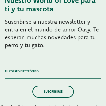
Nuestro World of Love para
ti y tu mascota
Suscribirse a nuestra newsletter y
entra en el mundo de amor Oasy. Te
esperan muchas novedades para tu
perro y tu gato.
TU CORREO ELECTRÓNICO
SUSCRIBIRSE