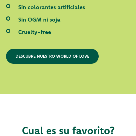
Sin colorantes artificiales
Sin OGM ni soja
Cruelty-free
DESCUBRE NUESTRO WORLD OF LOVE
Cual es su favorito?