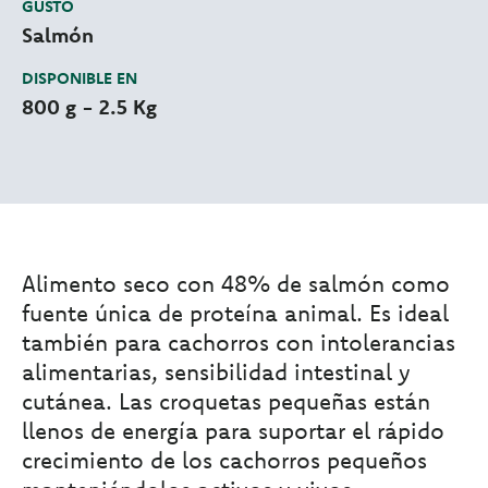
GUSTO
Salmón
DISPONIBLE EN
800 g - 2.5 Kg
Alimento seco con 48% de salmón como
fuente única de proteína animal. Es ideal
también para cachorros con intolerancias
alimentarias, sensibilidad intestinal y
cutánea. Las croquetas pequeñas están
llenos de energía para suportar el rápido
crecimiento de los cachorros pequeños