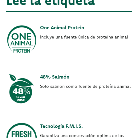
Lee la etiqueta
One Animal Protein
Incluye una fuente única de proteína animal
48% Salmón
Solo salmón como fuente de proteína animal
Tecnología F.M.I.S.
Garantiza una conservación óptima de los