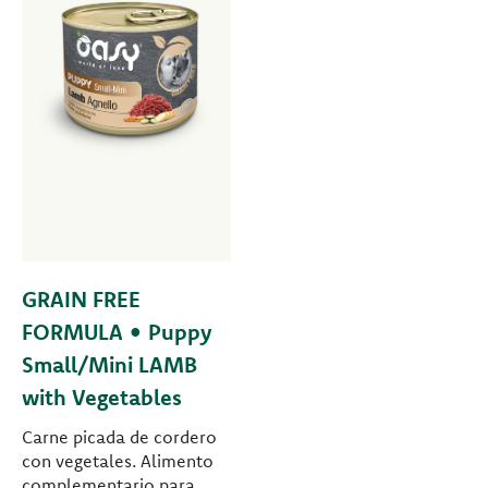
GRAIN FREE
FORMULA • Puppy
Small/Mini LAMB
with Vegetables
Carne picada de cordero
con vegetales. Alimento
complementario para