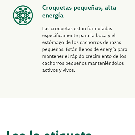
Croquetas pequeñas, alta
energía
Las croquetas están formuladas
específicamente para la boca y el
estómago de los cachorros de razas
pequeñas. Están llenos de energía para
mantener el rápido crecimiento de los
cachorros pequeños manteniéndolos
activos y vivos.