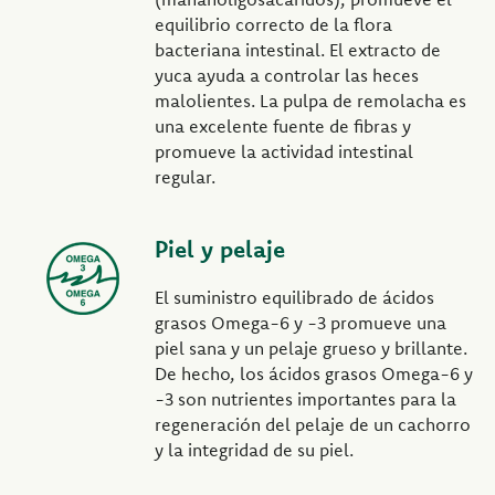
equilibrio correcto de la flora
bacteriana intestinal. El extracto de
yuca ayuda a controlar las heces
malolientes. La pulpa de remolacha es
una excelente fuente de fibras y
promueve la actividad intestinal
regular.
Piel y pelaje
El suministro equilibrado de ácidos
grasos Omega-6 y -3 promueve una
piel sana y un pelaje grueso y brillante.
De hecho, los ácidos grasos Omega-6 y
-3 son nutrientes importantes para la
regeneración del pelaje de un cachorro
y la integridad de su piel.