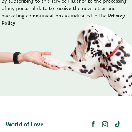
By subscribing to this service I authorize the processing
of my personal data to receive the newsletter and
marketing communications as indicated in the
Privacy
Policy
.
World of Love