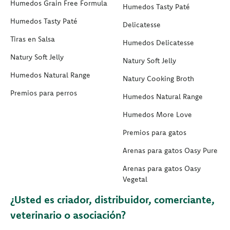
Humedos Grain Free Formula
Humedos Tasty Paté
Humedos Tasty Paté
Delicatesse
Tiras en Salsa
Humedos Delicatesse
Natury Soft Jelly
Natury Soft Jelly
Humedos Natural Range
Natury Cooking Broth
Premios para perros
Humedos Natural Range
Humedos More Love
Premios para gatos
Arenas para gatos Oasy Pure
Arenas para gatos Oasy
Vegetal
¿Usted es criador, distribuidor, comerciante,
veterinario o asociación?