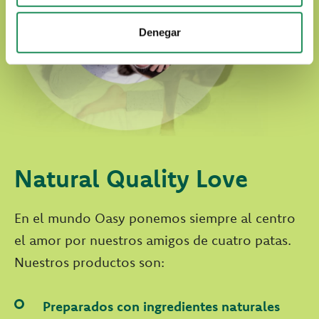
Denegar
Natural Quality Love
En el mundo Oasy ponemos siempre al centro
el amor por nuestros amigos de cuatro patas.
Nuestros productos son:
Preparados con ingredientes naturales