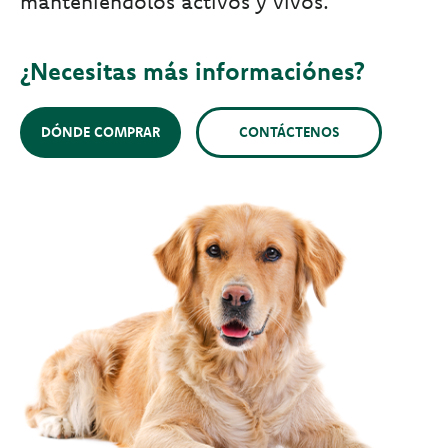
manteniéndolos activos y vivos.
¿Necesitas más informaciónes?
DÓNDE COMPRAR
CONTÁCTENOS