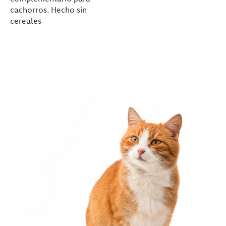
cachorros. Hecho sin
cereales