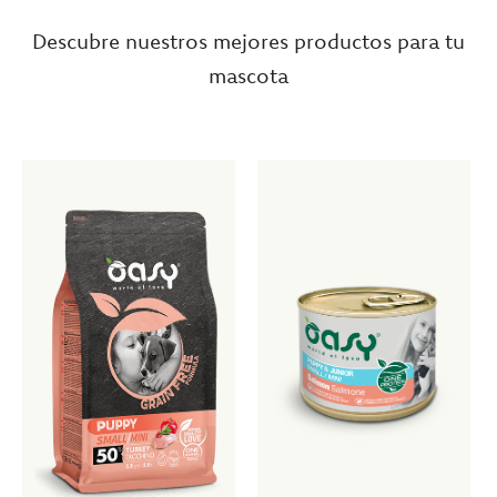
Descubre nuestros mejores productos para tu
mascota