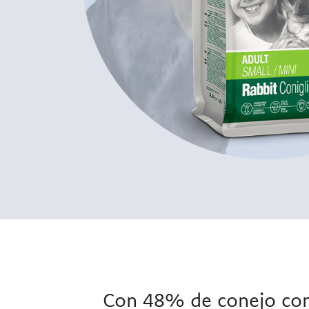
Con 48% de conejo co