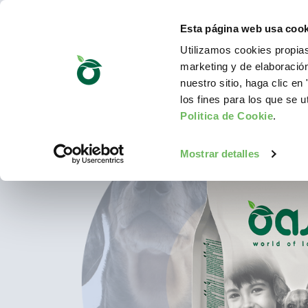
Esta página web usa cook
Utilizamos cookies propias
marketing y de elaboració
nuestro sitio, haga clic en 
los fines para los que se u
Politica de Cookie
.
Mostrar detalles