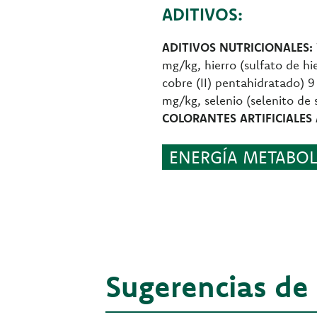
ADITIVOS:
ADITIVOS NUTRICIONALES:
mg/kg, hierro (sulfato de h
cobre (II) pentahidratado)
mg/kg, selenio (selenito de 
COLORANTES ARTIFICIALES
ENERGÍA METABOLI
Sugerencias de