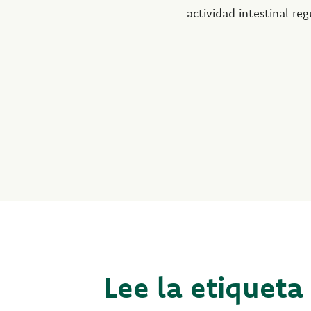
actividad intestinal reg
Lee la etiqueta