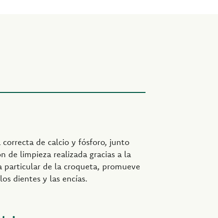
 correcta de calcio y fósforo, junto
ón de limpieza realizada gracias a la
a particular de la croqueta, promueve
los dientes y las encías.