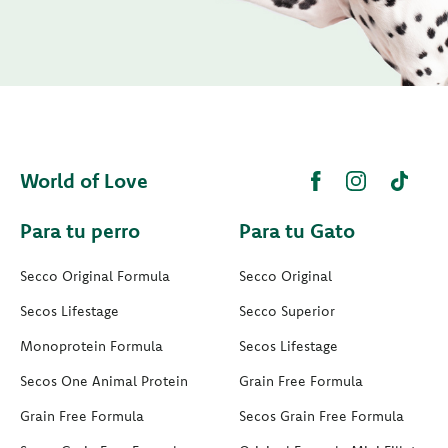
World of Love
Para tu perro
Para tu Gato
Secco Original Formula
Secco Original
Secos Lifestage
Secco Superior
Monoprotein Formula
Secos Lifestage
Secos One Animal Protein
Grain Free Formula
Grain Free Formula
Secos Grain Free Formula