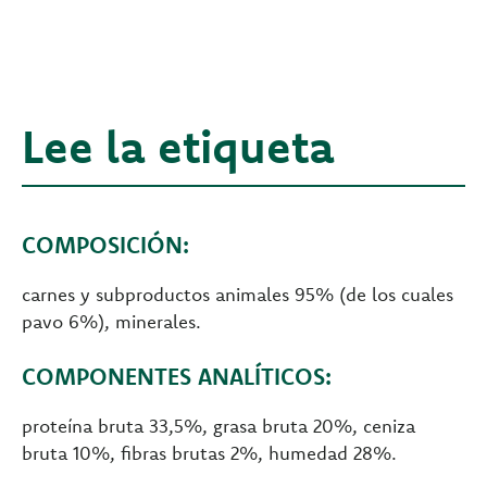
Lee la etiqueta
COMPOSICIÓN:
carnes y subproductos animales 95% (de los cuales
pavo 6%), minerales.
COMPONENTES ANALÍTICOS:
proteína bruta 33,5%, grasa bruta 20%, ceniza
bruta 10%, fibras brutas 2%, humedad 28%.