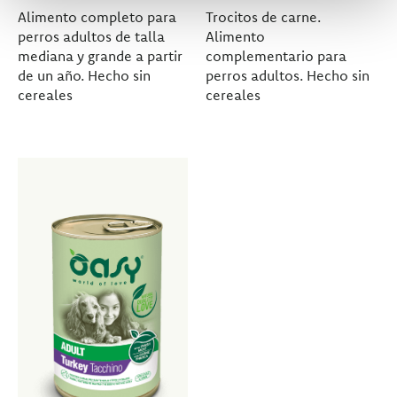
Alimento completo para
Trocitos de carne.
perros adultos de talla
Alimento
mediana y grande a partir
complementario para
de un año. Hecho sin
perros adultos. Hecho sin
cereales
cereales