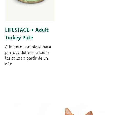
LIFESTAGE • Adult
Turkey Paté
Alimento completo para
perros adultos de todas
las tallas a partir de un
año