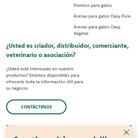
Premios para gatos
Arenas para gatos Oasy Pure
Arenas para gatos Oasy
Vegetal
¿Usted es criador, distribuidor, comerciante,
veterinario o asociación?
¿Usted está interesado en nuestro
productos? Estamos disponibles para
ofrecerle toda la información útil para
su negocio.
CONTÁCTENOS