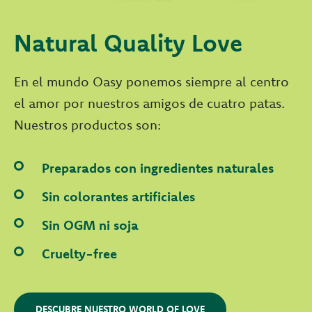
Natural Quality Love
En el mundo Oasy ponemos siempre al centro
el amor por nuestros amigos de cuatro patas.
Nuestros productos son:
Preparados con ingredientes naturales
Sin colorantes artificiales
Sin OGM ni soja
Cruelty-free
DESCUBRE NUESTRO WORLD OF LOVE