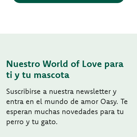
Nuestro World of Love para
ti y tu mascota
Suscribirse a nuestra newsletter y
entra en el mundo de amor Oasy. Te
esperan muchas novedades para tu
perro y tu gato.