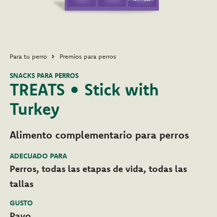
Para tu perro
Premios para perros
SNACKS PARA PERROS
TREATS • Stick with
Turkey
Alimento complementario para perros
ADECUADO PARA
Perros, todas las etapas de vida, todas las
tallas
GUSTO
Pavo