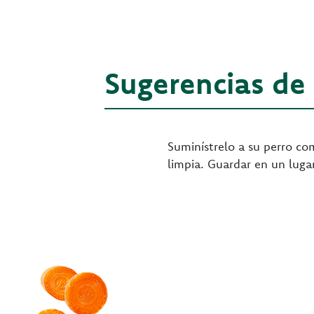
Sugerencias de
Suminístrelo a su perro co
limpia. Guardar en un lugar