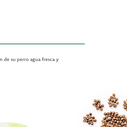
n de su perro agua fresca y