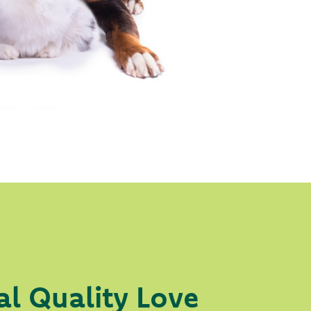
al Quality Love