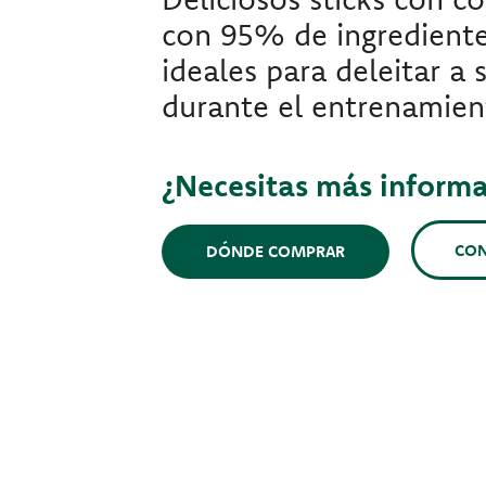
con 95% de ingrediente
ideales para deleitar a
durante el entrenamien
¿Necesitas más inform
CO
DÓNDE COMPRAR