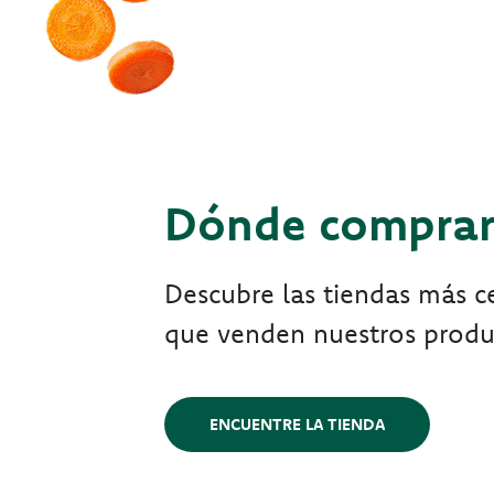
Dónde compra
Descubre las tiendas más ce
que venden nuestros produ
ENCUENTRE LA TIENDA