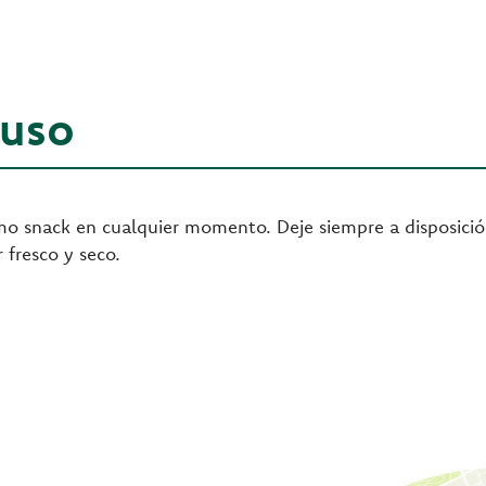
 uso
mo snack en cualquier momento. Deje siempre a disposició
 fresco y seco.