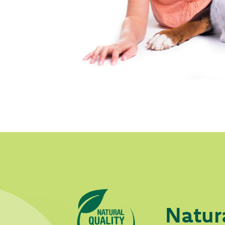
Natur