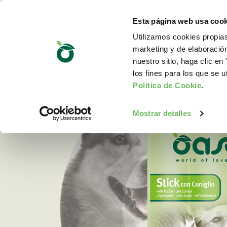
Esta página web usa cook
Utilizamos cookies propias
marketing y de elaboració
nuestro sitio, haga clic en 
los fines para los que se u
Politica de Cookie
.
Mostrar detalles