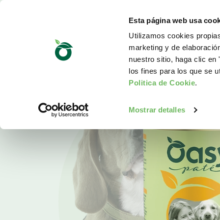
Esta página web usa cook
Utilizamos cookies propias
marketing y de elaboració
nuestro sitio, haga clic en 
los fines para los que se u
Politica de Cookie
.
Mostrar detalles