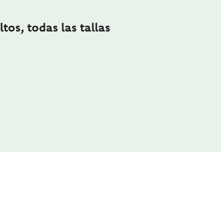
tos, todas las tallas