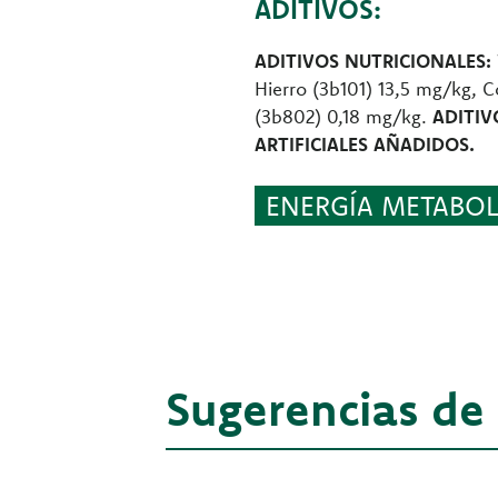
ADITIVOS:
ADITIVOS NUTRICIONALES:
Hierro (3b101) 13,5 mg/kg, 
(3b802) 0,18 mg/kg.
ADITIV
ARTIFICIALES AÑADIDOS.
ENERGÍA METABOLI
Sugerencias de