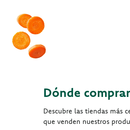
Dónde compra
Descubre las tiendas más ce
que venden nuestros produ