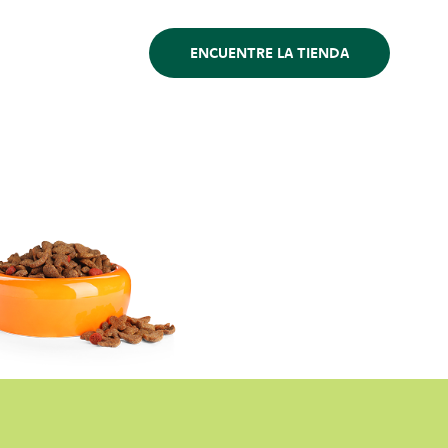
ENCUENTRE LA TIENDA