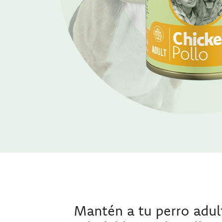
Mantén a tu perro adul