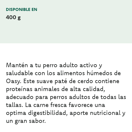
DISPONIBLE EN
400 g
Mantén a tu perro adulto activo y
saludable con los alimentos húmedos de
Oasy. Este suave paté de cerdo contiene
proteínas animales de alta calidad,
adecuado para perros adultos de todas las
tallas. La carne fresca favorece una
optima digestibilidad, aporte nutricional y
un gran sabor.