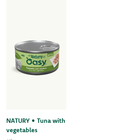
NATURY • Tuna with
vegetables