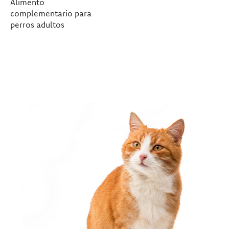
Alimento
complementario para
perros adultos