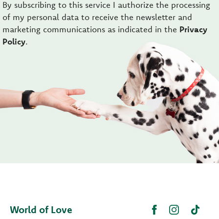
By subscribing to this service I authorize the processing
of my personal data to receive the newsletter and
marketing communications as indicated in the
Privacy
Policy
.
World of Love