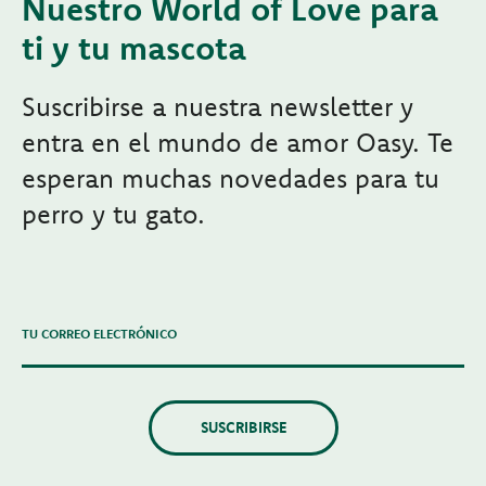
Nuestro World of Love para
ti y tu mascota
Suscribirse a nuestra newsletter y
entra en el mundo de amor Oasy. Te
esperan muchas novedades para tu
perro y tu gato.
TU CORREO ELECTRÓNICO
SUSCRIBIRSE