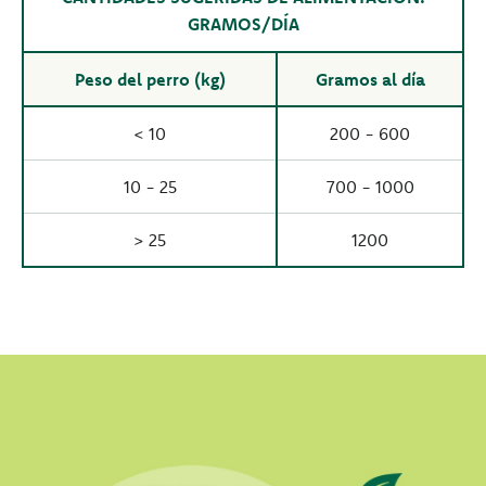
GRAMOS/DÍA
Peso del perro (kg)
Gramos al día
< 10
200 - 600
10 - 25
700 - 1000
> 25
1200