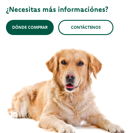
¿Necesitas más informaciónes?
DÓNDE COMPRAR
CONTÁCTENOS