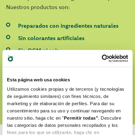
Nuestros productos son:
Preparados con ingredientes naturales
Sin colorantes artificiales
Sin OGM ni soja
Cruelty-free
Esta página web usa cookies
DESCUBRE NUESTRO WORLD OF LOVE
Utilizamos cookies propias y de terceros (y tecnologías
de seguimiento similares) con fines técnicos, de
marketing y de elaboración de perfiles. Para dar su
consentimiento para su uso y continuar navegando en
nuestro sitio, haga clic en "
Permitir todas"
. Descubre
las categorías de datos personales recopilados y los
fines para los que se utilizarán, haga clic en