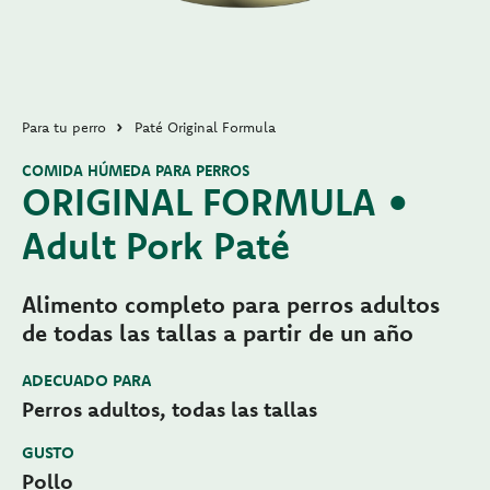
Para tu perro
Paté Original Formula
COMIDA HÚMEDA PARA PERROS
ORIGINAL FORMULA •
Adult Pork Paté
Alimento completo para perros adultos
de todas las tallas a partir de un año
ADECUADO PARA
Perros adultos, todas las tallas
GUSTO
Pollo