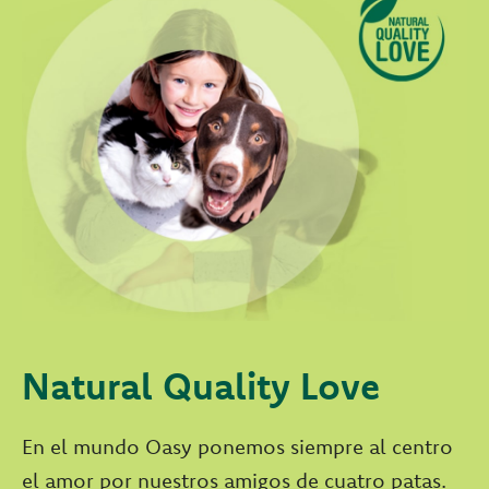
Natural Quality Love
En el mundo Oasy ponemos siempre al centro
el amor por nuestros amigos de cuatro patas.