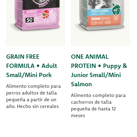
GRAIN FREE
ONE ANIMAL
FORMULA • Adult
PROTEIN • Puppy &
Small/Mini Pork
Junior Small/Mini
Salmon
Alimento completo para
perros adultos de talla
Alimento completo para
pequeña a partir de un
cachorros de talla
año. Hecho sin cereales
pequeña de hasta 12
meses