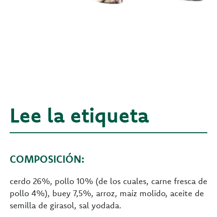
Lee la etiqueta
COMPOSICIÓN:
cerdo 26%, pollo 10% (de los cuales, carne fresca de
pollo 4%), buey 7,5%, arroz, maíz molido, aceite de
semilla de girasol, sal yodada.