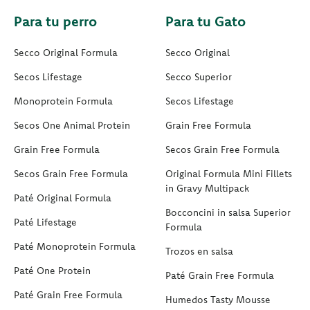
Para tu perro
Para tu Gato
Secco Original Formula
Secco Original
Secos Lifestage
Secco Superior
Monoprotein Formula
Secos Lifestage
Secos One Animal Protein
Grain Free Formula
Grain Free Formula
Secos Grain Free Formula
Secos Grain Free Formula
Original Formula Mini Fillets
in Gravy Multipack
Paté Original Formula
Bocconcini in salsa Superior
Paté Lifestage
Formula
Paté Monoprotein Formula
Trozos en salsa
Paté One Protein
Paté Grain Free Formula
Paté Grain Free Formula
Humedos Tasty Mousse