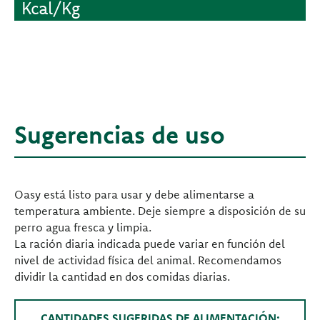
Kcal/Kg
Sugerencias de uso
Oasy está listo para usar y debe alimentarse a
temperatura ambiente. Deje siempre a disposición de su
perro agua fresca y limpia.
La ración diaria indicada puede variar en función del
nivel de actividad física del animal. Recomendamos
dividir la cantidad en dos comidas diarias.
CANTIDADES SUGERIDAS DE ALIMENTACIÓN: