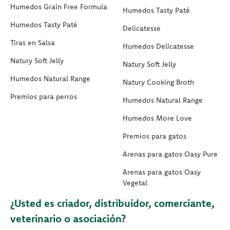
Humedos Grain Free Formula
Humedos Tasty Paté
Humedos Tasty Paté
Delicatesse
Tiras en Salsa
Humedos Delicatesse
Natury Soft Jelly
Natury Soft Jelly
Humedos Natural Range
Natury Cooking Broth
Premios para perros
Humedos Natural Range
Humedos More Love
Premios para gatos
Arenas para gatos Oasy Pure
Arenas para gatos Oasy
Vegetal
¿Usted es criador, distribuidor, comerciante,
veterinario o asociación?