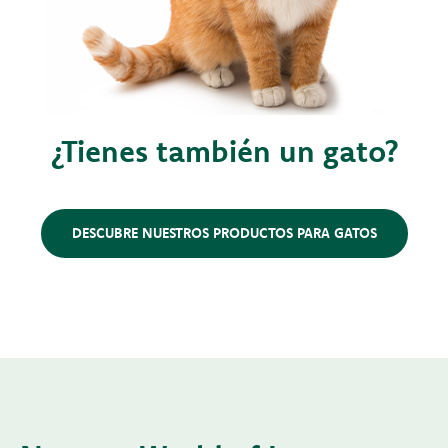
¿Tienes también un gato?
DESCUBRE NUESTROS PRODUCTOS PARA GATOS