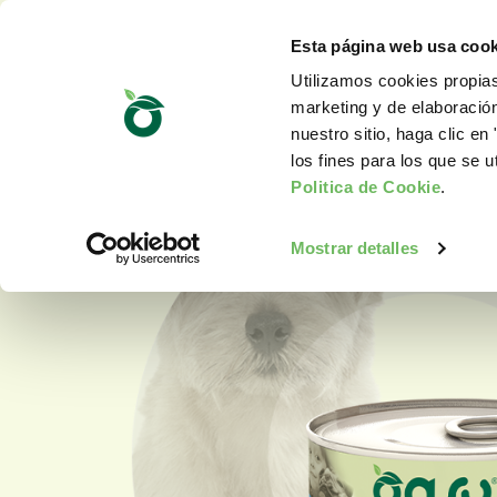
Esta página web usa cook
Utilizamos cookies propias
marketing y de elaboració
nuestro sitio, haga clic en 
los fines para los que se u
Politica de Cookie
.
Mostrar detalles