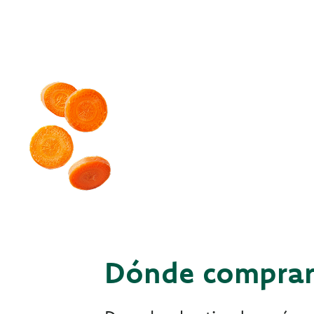
Dónde compra