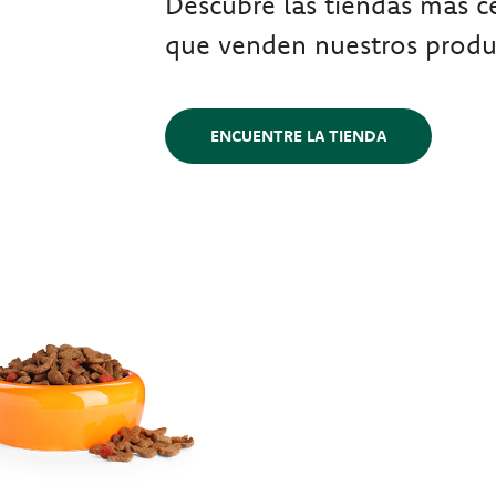
Descubre las tiendas más ce
que venden nuestros produ
ENCUENTRE LA TIENDA