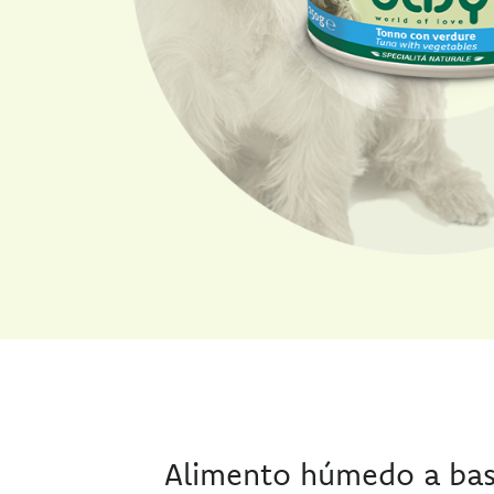
Alimento húmedo a bas