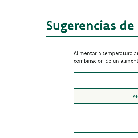
Sugerencias de
Alimentar a temperatura am
combinación de un alimen
Pe