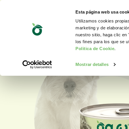
Esta página web usa cook
Utilizamos cookies propias
marketing y de elaboració
nuestro sitio, haga clic en 
los fines para los que se u
Politica de Cookie
.
Mostrar detalles