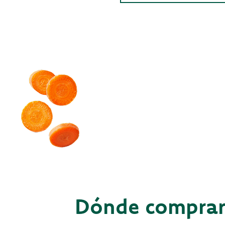
Dónde compra