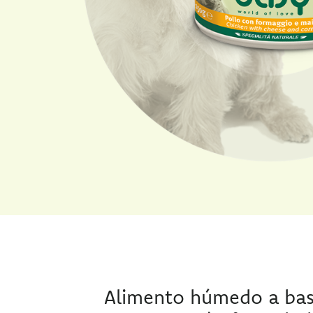
Alimento húmedo a bas