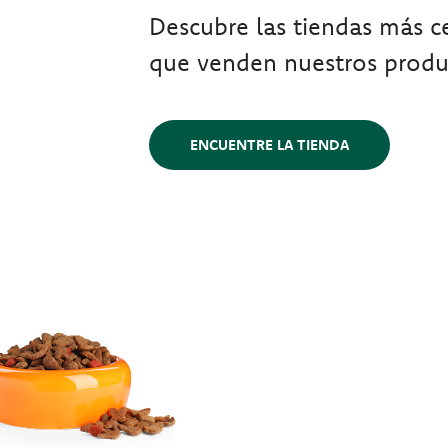
Descubre las tiendas más ce
que venden nuestros produ
ENCUENTRE LA TIENDA