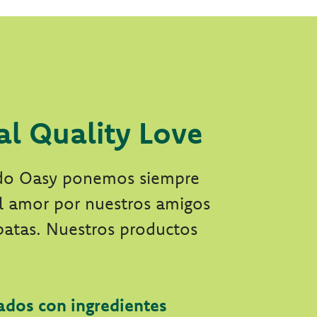
al Quality Love
do Oasy ponemos siempre
el amor por nuestros amigos
patas. Nuestros productos
ados con ingredientes