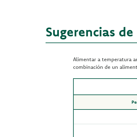
Sugerencias de
Alimentar a temperatura am
combinación de un alimen
Pe