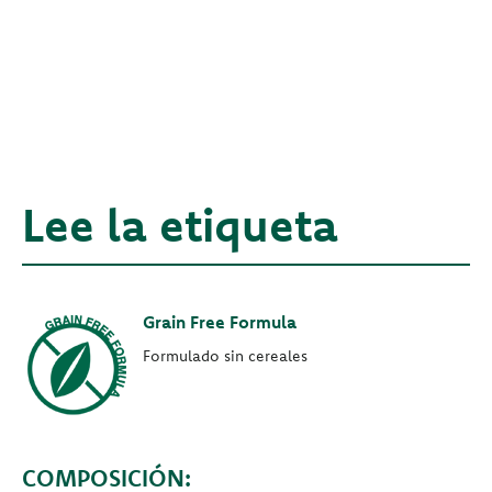
Lee la etiqueta
Grain Free Formula
Formulado sin cereales
COMPOSICIÓN: