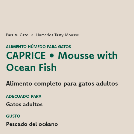
Para tu Gato
Humedos Tasty Mousse
ALIMENTO HÚMEDO PARA GATOS
CAPRICE • Mousse with
Ocean Fish
Alimento completo para gatos adultos
ADECUADO PARA
Gatos adultos
GUSTO
Pescado del océano