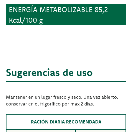
ENERGÍA METABOLIZABLE 85,2
Kcal/100 g
Sugerencias de uso
Mantener en un lugar fresco y seco. Una vez abierto,
conservar en el frigorífico por max 2 días.
RACIÓN DIARIA RECOMENDADA