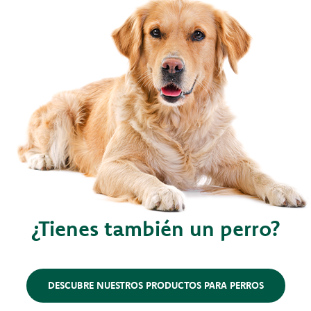
¿Tienes también un perro?
DESCUBRE NUESTROS PRODUCTOS PARA PERROS