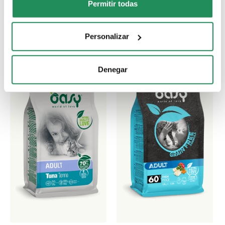
Permitir todas
mascota
Personalizar
Denegar