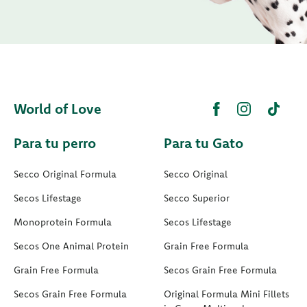
World of Love
Para tu perro
Para tu Gato
Secco Original Formula
Secco Original
Secos Lifestage
Secco Superior
Monoprotein Formula
Secos Lifestage
Secos One Animal Protein
Grain Free Formula
Grain Free Formula
Secos Grain Free Formula
Secos Grain Free Formula
Original Formula Mini Fillets