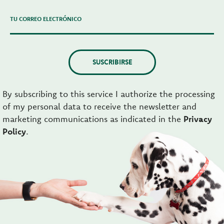
TU CORREO ELECTRÓNICO
SUSCRIBIRSE
By subscribing to this service I authorize the processing
of my personal data to receive the newsletter and
marketing communications as indicated in the
Privacy
Policy
.