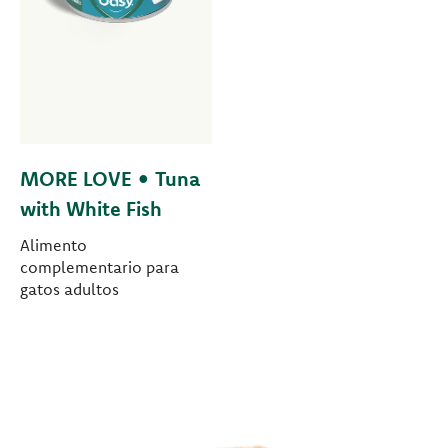
MORE LOVE • Tuna
with White Fish
Alimento
complementario para
gatos adultos