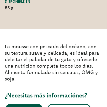
DISPONIBLE EN
85 g
La mousse con pescado del océano, con
su textura suave y delicada, es ideal para
deleitar el paladar de tu gato y ofrecerle
una nutrición completa todos los días.
Alimento formulado sin cereales, OMG y
soja.
¿Necesitas más informaciónes?