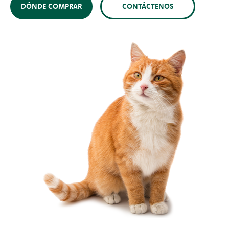
DÓNDE COMPRAR
CONTÁCTENOS