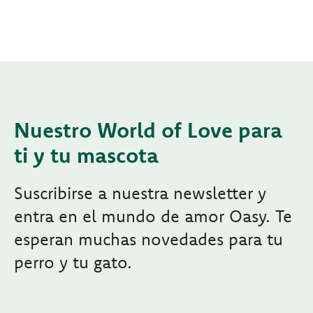
Nuestro World of Love para
ti y tu mascota
Suscribirse a nuestra newsletter y
entra en el mundo de amor Oasy. Te
esperan muchas novedades para tu
perro y tu gato.