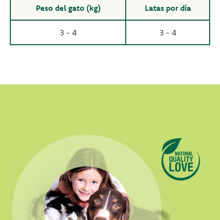
Peso del gato (kg)
Latas por día
3 - 4
3 - 4