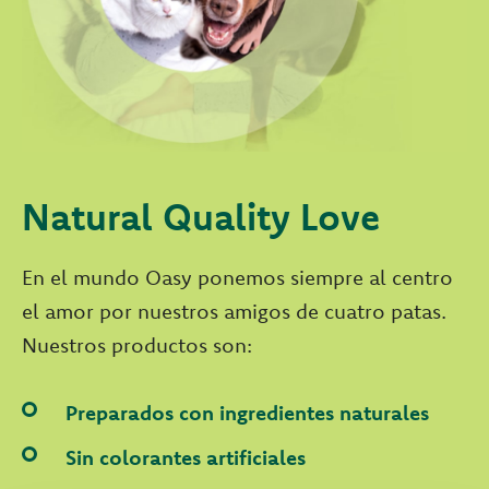
Natural Quality Love
En el mundo Oasy ponemos siempre al centro
el amor por nuestros amigos de cuatro patas.
Nuestros productos son:
Preparados con ingredientes naturales
Sin colorantes artificiales