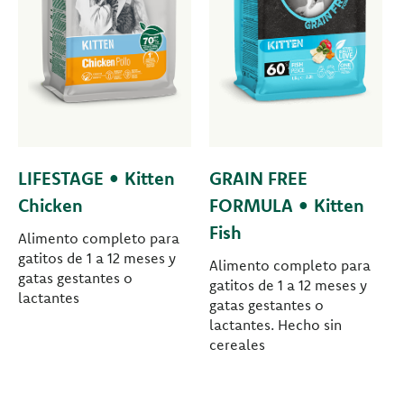
LIFESTAGE • Kitten
GRAIN FREE
Chicken
FORMULA • Kitten
Fish
Alimento completo para
gatitos de 1 a 12 meses y
Alimento completo para
gatas gestantes o
gatitos de 1 a 12 meses y
lactantes
gatas gestantes o
lactantes. Hecho sin
cereales