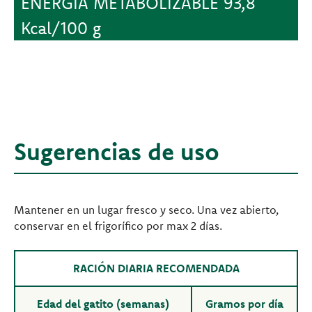
ENERGÍA METABOLIZABLE 93,8
Kcal/100 g
Sugerencias de uso
Mantener en un lugar fresco y seco. Una vez abierto,
conservar en el frigorífico por max 2 días.
RACIÓN DIARIA RECOMENDADA
Edad del gatito (semanas)
Gramos por día