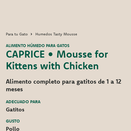
Para tu Gato
Humedos Tasty Mousse
ALIMENTO HÚMEDO PARA GATOS
CAPRICE • Mousse for
Kittens with Chicken
Alimento completo para gatitos de 1 a 12
meses
ADECUADO PARA
Gatitos
GUSTO
Pollo