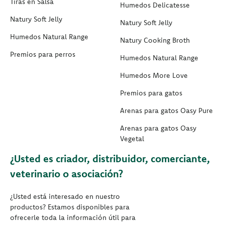
Tiras en Salsa
Humedos Delicatesse
Natury Soft Jelly
Natury Soft Jelly
Humedos Natural Range
Natury Cooking Broth
Premios para perros
Humedos Natural Range
Humedos More Love
Premios para gatos
Arenas para gatos Oasy Pure
Arenas para gatos Oasy
Vegetal
¿Usted es criador, distribuidor, comerciante,
veterinario o asociación?
¿Usted está interesado en nuestro
productos? Estamos disponibles para
ofrecerle toda la información útil para