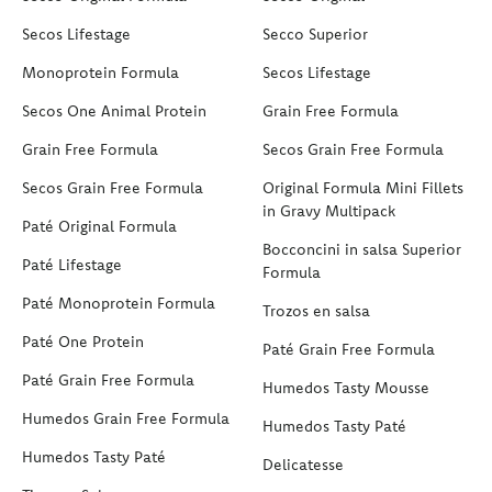
Secos Lifestage
Secco Superior
Monoprotein Formula
Secos Lifestage
Secos One Animal Protein
Grain Free Formula
Grain Free Formula
Secos Grain Free Formula
Secos Grain Free Formula
Original Formula Mini Fillets
in Gravy Multipack
Paté Original Formula
Bocconcini in salsa Superior
Paté Lifestage
Formula
Paté Monoprotein Formula
Trozos en salsa
Paté One Protein
Paté Grain Free Formula
Paté Grain Free Formula
Humedos Tasty Mousse
Humedos Grain Free Formula
Humedos Tasty Paté
Humedos Tasty Paté
Delicatesse