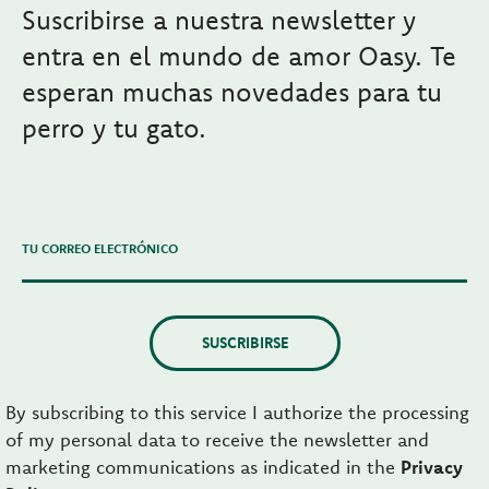
Suscribirse a nuestra newsletter y
entra en el mundo de amor Oasy. Te
esperan muchas novedades para tu
perro y tu gato.
TU CORREO ELECTRÓNICO
SUSCRIBIRSE
By subscribing to this service I authorize the processing
of my personal data to receive the newsletter and
marketing communications as indicated in the
Privacy