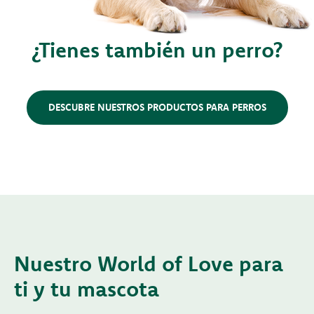
¿Tienes también un perro?
DESCUBRE NUESTROS PRODUCTOS PARA PERROS
Nuestro World of Love para
ti y tu mascota