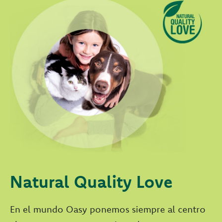
Natural Quality Love
En el mundo Oasy ponemos siempre al centro