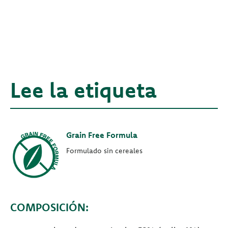
Lee la etiqueta
Grain Free Formula
Formulado sin cereales
COMPOSICIÓN: