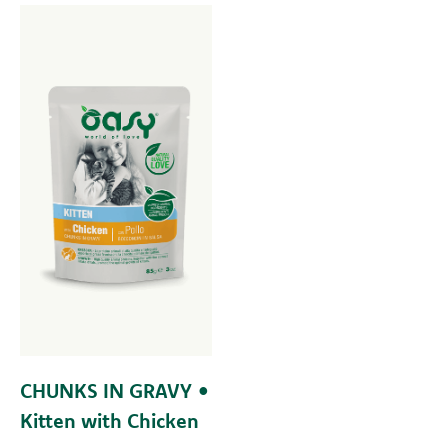
CHUNKS IN GRAVY •
Kitten with Chicken