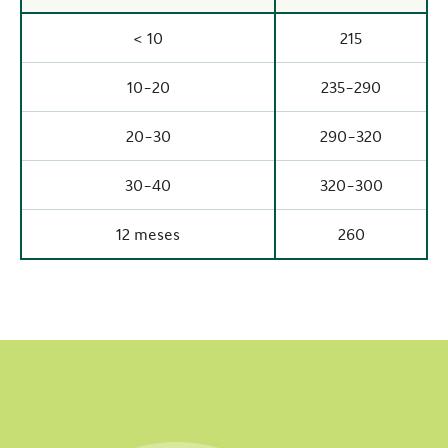
< 10
215
10-20
235-290
20-30
290-320
30-40
320-300
12 meses
260