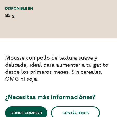
DISPONIBLE EN
85 g
Mousse con pollo de textura suave y
delicada, ideal para alimentar a tu gatito
desde los primeros meses. Sin cereales,
OMG ni soja.
¿Necesitas más informaciónes?
DÓNDE COMPRAR
CONTÁCTENOS