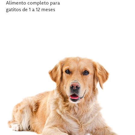
Alimento completo para
gatitos de 1 a 12 meses