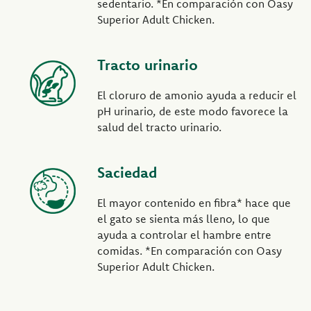
sedentario. *En comparación con Oasy
Superior Adult Chicken.
Tracto urinario
El cloruro de amonio ayuda a reducir el
pH urinario, de este modo favorece la
salud del tracto urinario.
Saciedad
El mayor contenido en fibra* hace que
el gato se sienta más lleno, lo que
ayuda a controlar el hambre entre
comidas. *En comparación con Oasy
Superior Adult Chicken.