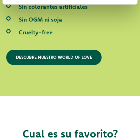
Sin colorantes artificiales
Sin OGM ni soja
Cruelty-free
DESCUBRE NUESTRO WORLD OF LOVE
Cual es su favorito?