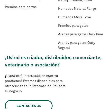
Premios para perros
Humedos Natural Range
Humedos More Love
Premios para gatos
Arenas para gatos Oasy Pure
Arenas para gatos Oasy
Vegetal
¿Usted es criador, distribuidor, comerciante,
veterinario o asociación?
¿Usted está interesado en nuestro
productos? Estamos disponibles para
ofrecerle toda la información útil para
su negocio.
CONTÁCTENOS