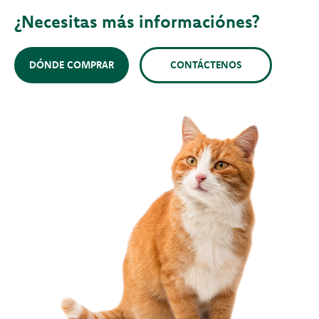
¿Necesitas más informaciónes?
DÓNDE COMPRAR
CONTÁCTENOS