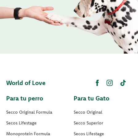
World of Love
Para tu perro
Para tu Gato
Secco Original Formula
Secco Original
Secos Lifestage
Secco Superior
Monoprotein Formula
Secos Lifestage