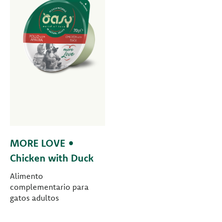
MORE LOVE •
Chicken with Duck
Alimento
complementario para
gatos adultos