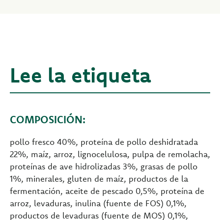
Lee la etiqueta
COMPOSICIÓN:
pollo fresco 40%, proteína de pollo deshidratada
22%, maíz, arroz, lignocelulosa, pulpa de remolacha,
proteínas de ave hidrolizadas 3%, grasas de pollo
1%, minerales, gluten de maíz, productos de la
fermentación, aceite de pescado 0,5%, proteína de
arroz, levaduras, inulina (fuente de FOS) 0,1%,
productos de levaduras (fuente de MOS) 0,1%,