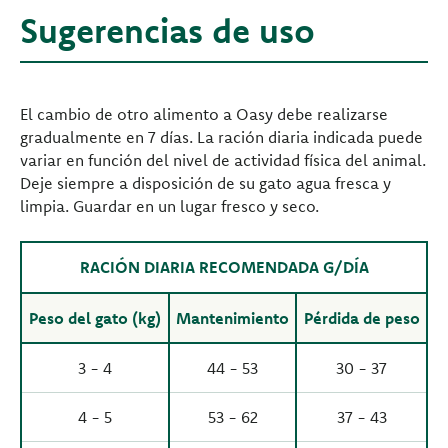
Sugerencias de uso
El cambio de otro alimento a Oasy debe realizarse
gradualmente en 7 días. La ración diaria indicada puede
variar en función del nivel de actividad física del animal.
Deje siempre a disposición de su gato agua fresca y
limpia. Guardar en un lugar fresco y seco.
RACIÓN DIARIA RECOMENDADA G/DÍA
Peso del gato (kg)
Mantenimiento
Pérdida de peso
3 - 4
44 - 53
30 - 37
4 - 5
53 - 62
37 - 43