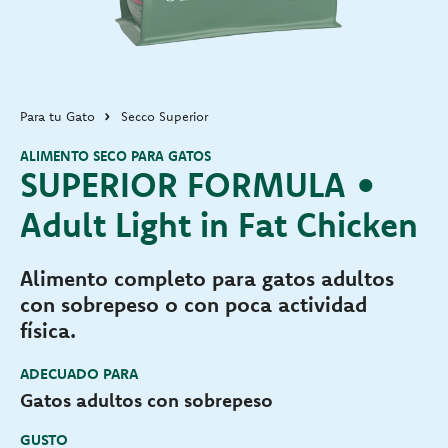
Para tu Gato
Secco Superior
ALIMENTO SECO PARA GATOS
SUPERIOR FORMULA •
Adult Light in Fat Chicken
Alimento completo para gatos adultos
con sobrepeso o con poca actividad
física.
ADECUADO PARA
Gatos adultos con sobrepeso
GUSTO