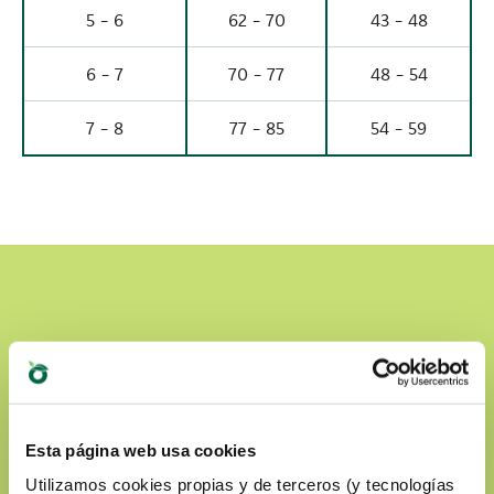
5 - 6
62 - 70
43 - 48
6 - 7
70 - 77
48 - 54
7 - 8
77 - 85
54 - 59
Esta página web usa cookies
Utilizamos cookies propias y de terceros (y tecnologías