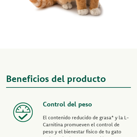
Beneficios del producto
Control del peso
El contenido reducido de grasa* y la L-
Carnitina promueven el control de
peso y el bienestar físico de tu gato