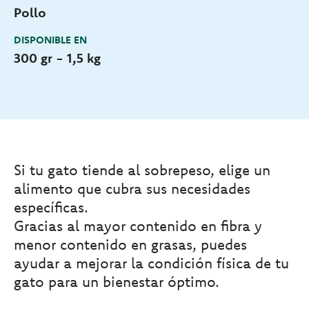
Pollo
DISPONIBLE EN
300 gr - 1,5 kg
Si tu gato tiende al sobrepeso, elige un
alimento que cubra sus necesidades
específicas.
Gracias al mayor contenido en fibra y
menor contenido en grasas, puedes
ayudar a mejorar la condición física de tu
gato para un bienestar óptimo.