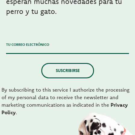
esperan muchas novedades para tu
perro y tu gato.
TU CORREO ELECTRÓNICO
SUSCRIBIRSE
By subscribing to this service I authorize the processing
of my personal data to receive the newsletter and
marketing communications as indicated in the
Privacy
Policy
.