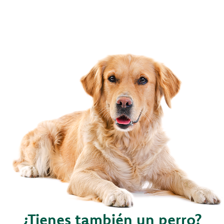
¿Tienes también un perro?