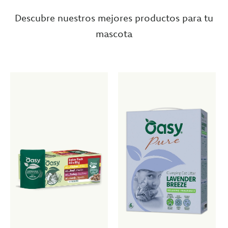
Descubre nuestros mejores productos para tu
mascota