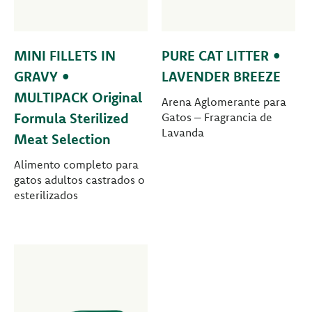
MINI FILLETS IN
PURE CAT LITTER •
GRAVY •
LAVENDER BREEZE
MULTIPACK Original
Arena Aglomerante para
Formula Sterilized
Gatos – Fragrancia de
Lavanda
Meat Selection
Alimento completo para
gatos adultos castrados o
esterilizados