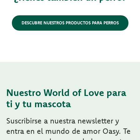
DESCUBRE NUESTROS PRODUCTOS PARA PERROS
Nuestro World of Love para
ti y tu mascota
Suscribirse a nuestra newsletter y
entra en el mundo de amor Oasy. Te