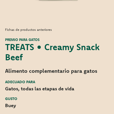
Fichas de productos anteriores
PREMIO PARA GATOS
TREATS • Creamy Snack
Beef
Alimento complementario para gatos
ADECUADO PARA
Gatos, todas las etapas de vida
GUSTO
Buey