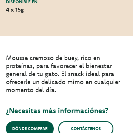
DISPONIBLE EN
4 x 15g
Mousse cremoso de buey, rico en
proteínas, para favorecer el bienestar
general de tu gato. El snack ideal para
ofrecerle un delicado mimo en cualquier
momento del día.
¿Necesitas más informaciónes?
DÓNDE COMPRAR
CONTÁCTENOS