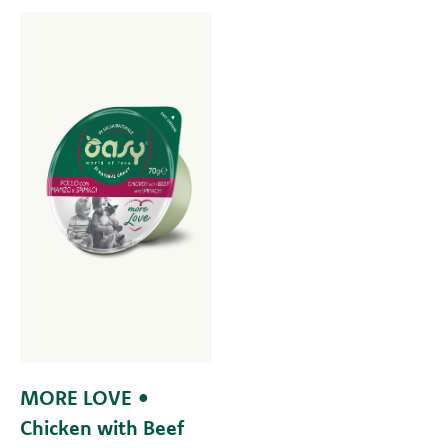
MORE LOVE •
Chicken with Beef