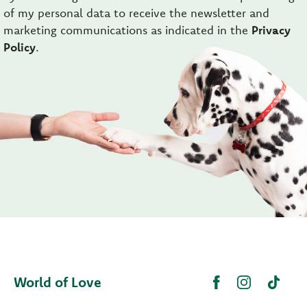
of my personal data to receive the newsletter and
marketing communications as indicated in the
Privacy
Policy
.
World of Love