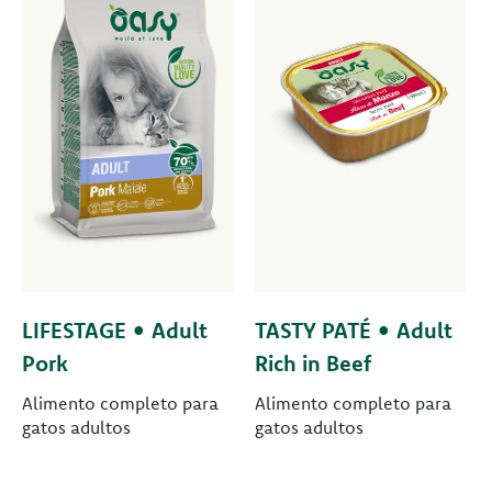
LIFESTAGE • Adult
TASTY PATÉ • Adult
Pork
Rich in Beef
Alimento completo para
Alimento completo para
gatos adultos
gatos adultos