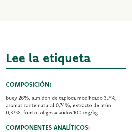
Lee la etiqueta
COMPOSICIÓN:
buey 26%, almidón de tapioca modificado 3,7%,
aromatizante natural 0,74%, extracto de atún
0,37%, fructo-oligosacáridos 100 mg/kg.
COMPONENTES ANALÍTICOS: