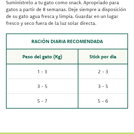
Suminístrelo a tu gato como snack. Apropriado para
gatos a partir de 8 semanas. Deje siempre a disposición
de su gato agua fresca y limpia. Guardar en un lugar
fresco y seco fuera de la luz solar directa.
RACIÓN DIARIA RECOMENDADA
Peso del gato (Kg)
Stick por dia
1 - 3
2 - 3
3 - 5
3 - 5
5 - 7
5 - 6