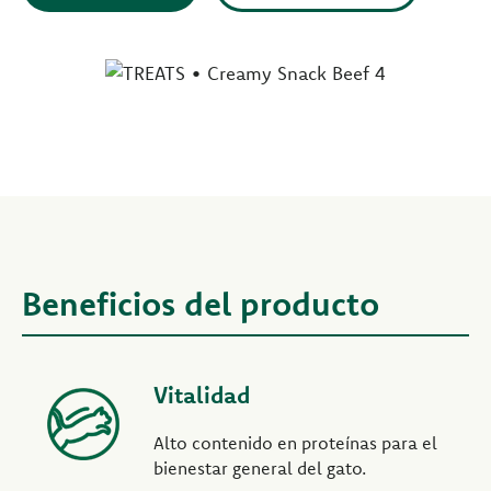
Beneficios del producto
Vitalidad
Alto contenido en proteínas para el
bienestar general del gato.