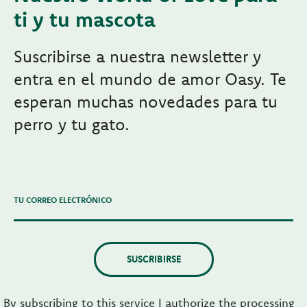
ti y tu mascota
Suscribirse a nuestra newsletter y
entra en el mundo de amor Oasy. Te
esperan muchas novedades para tu
perro y tu gato.
TU CORREO ELECTRÓNICO
SUSCRIBIRSE
By subscribing to this service I authorize the processing