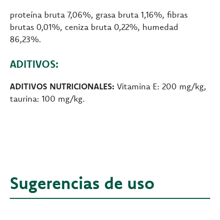
proteína bruta 7,06%, grasa bruta 1,16%, fibras
brutas 0,01%, ceniza bruta 0,22%, humedad
86,23%.
ADITIVOS:
ADITIVOS NUTRICIONALES:
Vitamina E: 200 mg/kg,
taurina: 100 mg/kg.
Sugerencias de uso