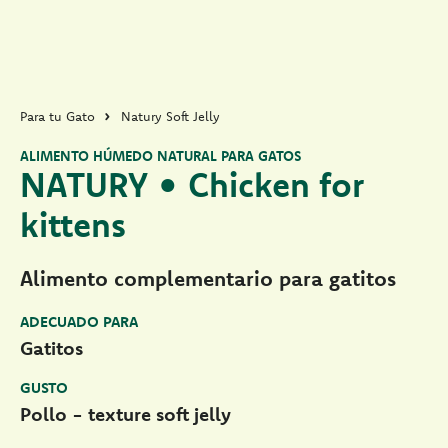
Para tu Gato
Natury Soft Jelly
ALIMENTO HÚMEDO NATURAL PARA GATOS
NATURY • Chicken for
kittens
Alimento complementario para gatitos
ADECUADO PARA
Gatitos
GUSTO
Pollo - texture soft jelly