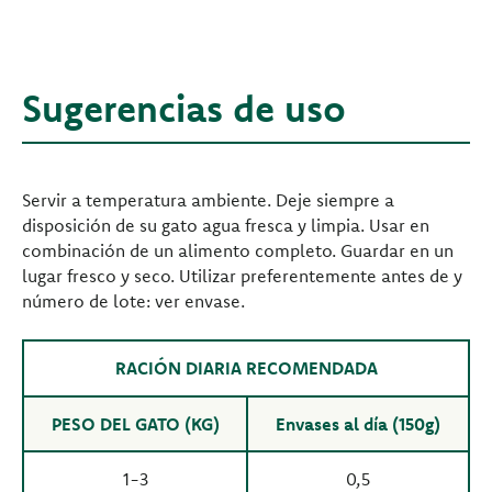
Sugerencias de uso
Servir a temperatura ambiente. Deje siempre a
disposición de su gato agua fresca y limpia. Usar en
combinación de un alimento completo. Guardar en un
lugar fresco y seco. Utilizar preferentemente antes de y
número de lote: ver envase.
RACIÓN DIARIA RECOMENDADA
PESO DEL GATO (KG)
Envases al día (150g)
1-3
0,5