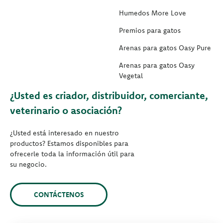
Humedos More Love
Premios para gatos
Arenas para gatos Oasy Pure
Arenas para gatos Oasy
Vegetal
¿Usted es criador, distribuidor, comerciante,
veterinario o asociación?
¿Usted está interesado en nuestro
productos? Estamos disponibles para
ofrecerle toda la información útil para
su negocio.
CONTÁCTENOS