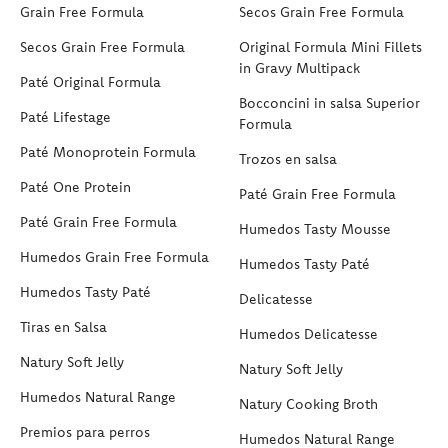
Grain Free Formula
Secos Grain Free Formula
Secos Grain Free Formula
Original Formula Mini Fillets
in Gravy Multipack
Paté Original Formula
Bocconcini in salsa Superior
Paté Lifestage
Formula
Paté Monoprotein Formula
Trozos en salsa
Paté One Protein
Paté Grain Free Formula
Paté Grain Free Formula
Humedos Tasty Mousse
Humedos Grain Free Formula
Humedos Tasty Paté
Humedos Tasty Paté
Delicatesse
Tiras en Salsa
Humedos Delicatesse
Natury Soft Jelly
Natury Soft Jelly
Humedos Natural Range
Natury Cooking Broth
Premios para perros
Humedos Natural Range