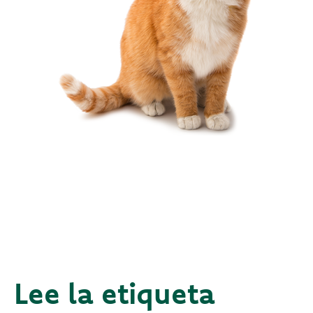
Lee la etiqueta