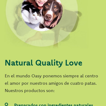
Natural Quality Love
En el mundo Oasy ponemos siempre al centro
el amor por nuestros amigos de cuatro patas.
Nuestros productos son:
Preparados con ingredientes naturales