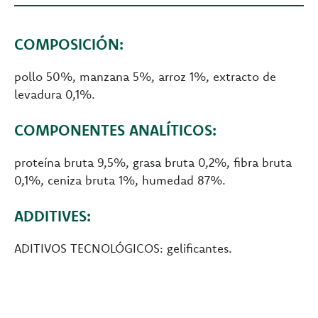
COMPOSICIÓN:
pollo 50%, manzana 5%, arroz 1%, extracto de
levadura 0,1%.
COMPONENTES ANALÍTICOS:
proteína bruta 9,5%, grasa bruta 0,2%, fibra bruta
0,1%, ceniza bruta 1%, humedad 87%.
ADDITIVES:
ADITIVOS TECNOLÓGICOS: gelificantes.