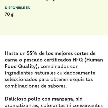
DISPONIBLE EN
70 g
Hasta un
55% de los mejores cortes de
carne o pescado certificados HFQ (Human
Food Quality),
combinados con
ingredientes naturales cuidadosamente
seleccionados para obtener exquisitas
combinaciones de sabores.
Delicioso pollo con manzana,
sin
aromatizantes, colorantes ni conservantes