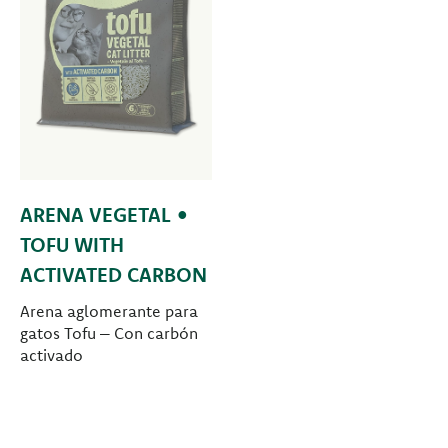
ARENA VEGETAL •
TOFU WITH
ACTIVATED CARBON
Arena aglomerante para
gatos Tofu – Con carbón
activado