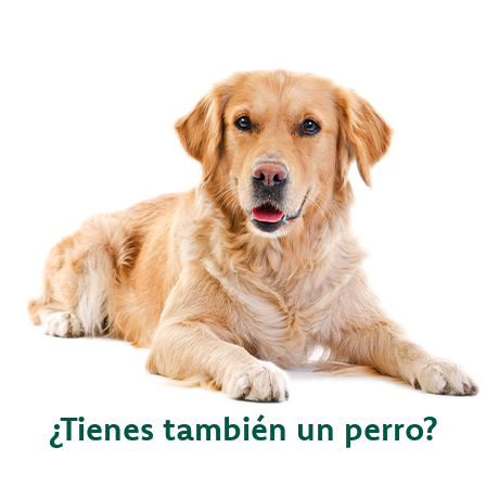
¿Tienes también un perro?