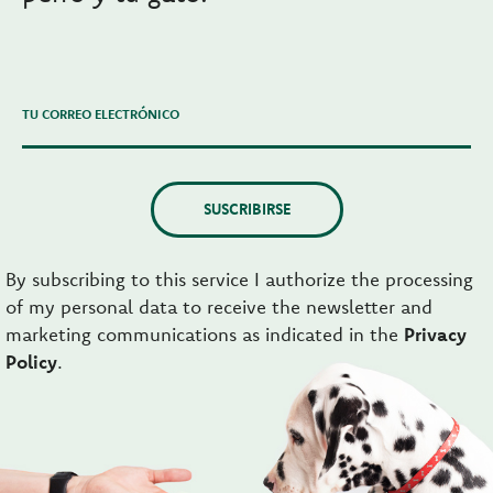
TU CORREO ELECTRÓNICO
SUSCRIBIRSE
By subscribing to this service I authorize the processing
of my personal data to receive the newsletter and
marketing communications as indicated in the
Privacy
Policy
.