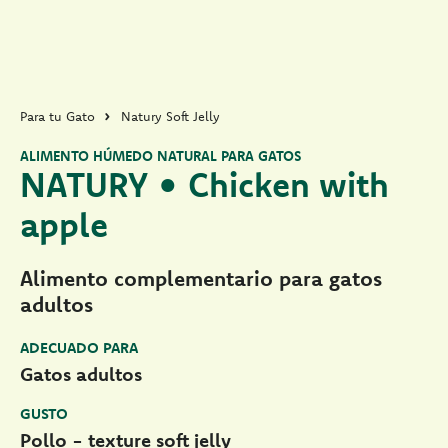
Para tu Gato
Natury Soft Jelly
ALIMENTO HÚMEDO NATURAL PARA GATOS
NATURY • Chicken with
apple
Alimento complementario para gatos
adultos
ADECUADO PARA
Gatos adultos
GUSTO
Pollo - texture soft jelly