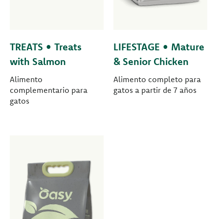
TREATS • Treats
LIFESTAGE • Mature
with Salmon
& Senior Chicken
Alimento
Alimento completo para
complementario para
gatos a partir de 7 años
gatos