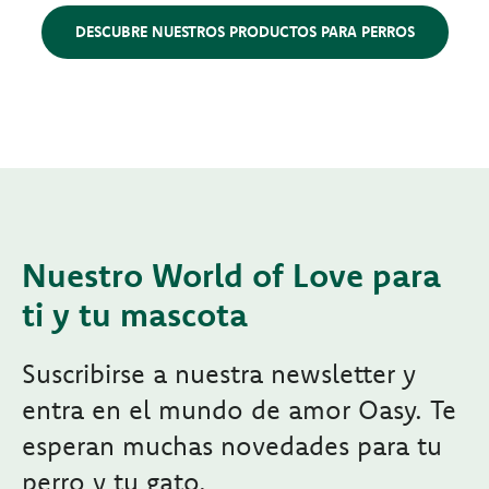
DESCUBRE NUESTROS PRODUCTOS PARA PERROS
Nuestro World of Love para
ti y tu mascota
Suscribirse a nuestra newsletter y
entra en el mundo de amor Oasy. Te
esperan muchas novedades para tu
perro y tu gato.