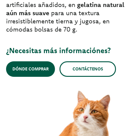
artificiales añadidos, en
gelatina natural
aún más suave
para una textura
irresistiblemente tierna y jugosa, en
cómodas bolsas de 70 g.
¿Necesitas más informaciónes?
DÓNDE COMPRAR
CONTÁCTENOS