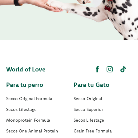
World of Love
Para tu perro
Para tu Gato
Secco Original Formula
Secco Original
Secos Lifestage
Secco Superior
Monoprotein Formula
Secos Lifestage
Secos One Animal Protein
Grain Free Formula