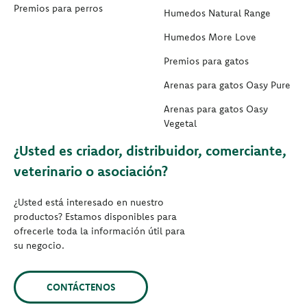
Premios para perros
Humedos Natural Range
Humedos More Love
Premios para gatos
Arenas para gatos Oasy Pure
Arenas para gatos Oasy
Vegetal
¿Usted es criador, distribuidor, comerciante,
veterinario o asociación?
¿Usted está interesado en nuestro
productos? Estamos disponibles para
ofrecerle toda la información útil para
su negocio.
CONTÁCTENOS