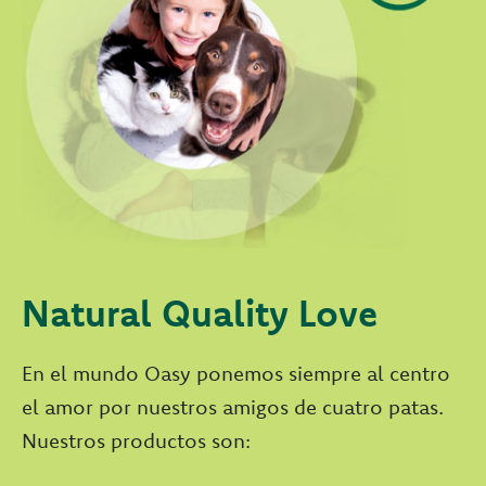
Natural Quality Love
En el mundo Oasy ponemos siempre al centro
el amor por nuestros amigos de cuatro patas.
Nuestros productos son: