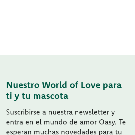
Nuestro World of Love para
ti y tu mascota
Suscribirse a nuestra newsletter y
entra en el mundo de amor Oasy. Te
esperan muchas novedades para tu