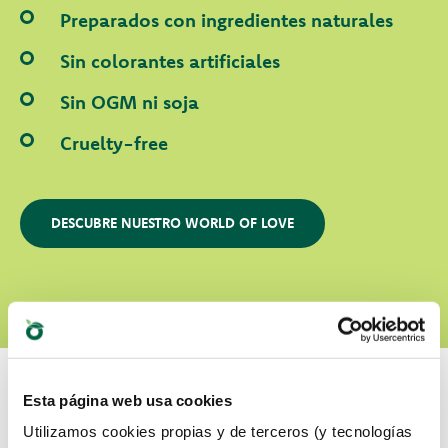
Preparados con ingredientes naturales
Sin colorantes artificiales
Sin OGM ni soja
Cruelty-free
DESCUBRE NUESTRO WORLD OF LOVE
Esta página web usa cookies
Utilizamos cookies propias y de terceros (y tecnologías