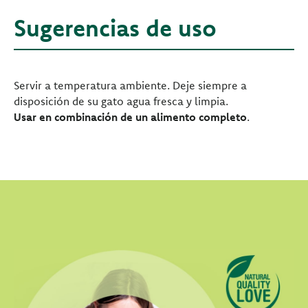
Sugerencias de uso
Servir a temperatura ambiente. Deje siempre a
disposición de su gato agua fresca y limpia.
Usar en combinación de un alimento completo
.