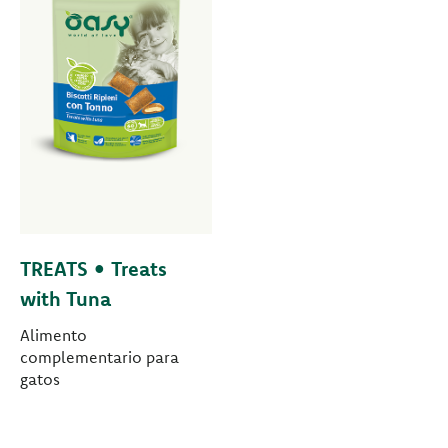
TREATS • Treats
with Tuna
Alimento
complementario para
gatos