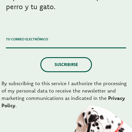
perro y tu gato.
TU CORREO ELECTRÓNICO
SUSCRIBIRSE
By subscribing to this service I authorize the processing
of my personal data to receive the newsletter and
marketing communications as indicated in the
Privacy
Policy
.