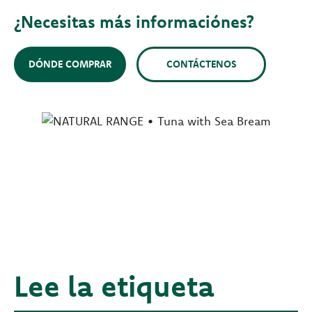
¿Necesitas más informaciónes?
DÓNDE COMPRAR
CONTÁCTENOS
Lee la etiqueta