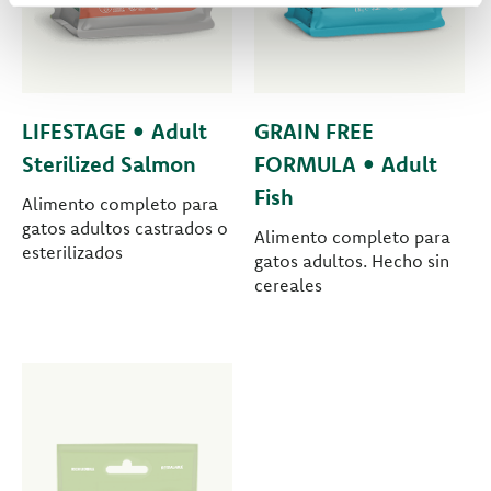
LIFESTAGE • Adult
GRAIN FREE
Sterilized Salmon
FORMULA • Adult
Fish
Alimento completo para
gatos adultos castrados o
Alimento completo para
esterilizados
gatos adultos. Hecho sin
cereales