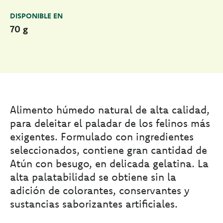
DISPONIBLE EN
70 g
Alimento húmedo natural de alta calidad,
para deleitar el paladar de los felinos más
exigentes. Formulado con ingredientes
seleccionados, contiene gran cantidad de
Atún con besugo, en delicada gelatina. La
alta palatabilidad se obtiene sin la
adición de colorantes, conservantes y
sustancias saborizantes artificiales.