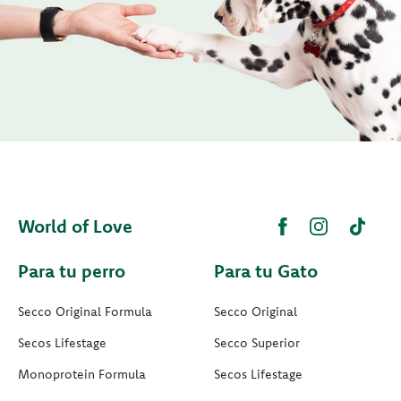
World of Love
Para tu perro
Para tu Gato
Secco Original Formula
Secco Original
Secos Lifestage
Secco Superior
Monoprotein Formula
Secos Lifestage