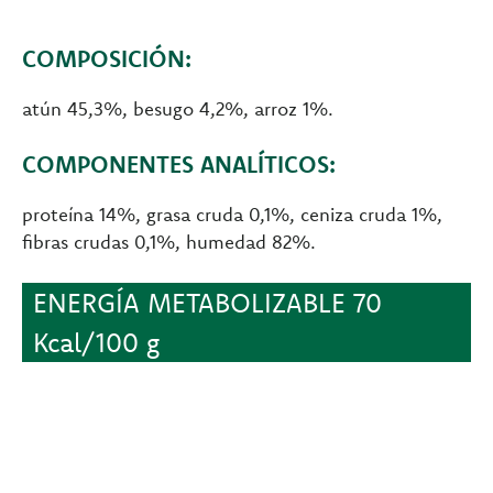
COMPOSICIÓN:
atún 45,3%, besugo 4,2%, arroz 1%.
COMPONENTES ANALÍTICOS:
proteína 14%, grasa cruda 0,1%, ceniza cruda 1%,
fibras crudas 0,1%, humedad 82%.
ENERGÍA METABOLIZABLE 70
Kcal/100 g