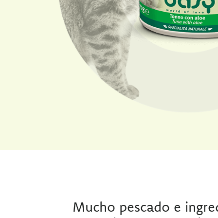
Mucho pescado e ingre