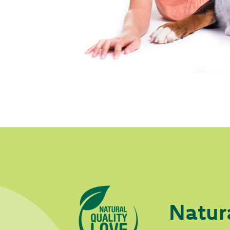
Natur