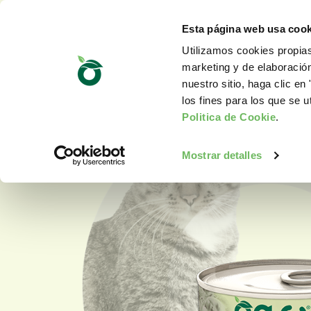
Esta página web usa cook
Utilizamos cookies propias
marketing y de elaboració
nuestro sitio, haga clic en 
los fines para los que se u
Politica de Cookie
.
Mostrar detalles