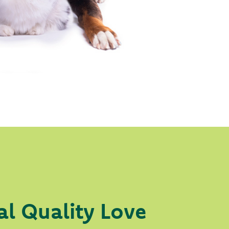
al Quality Love