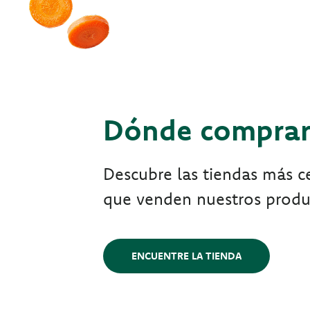
Dónde compra
Descubre las tiendas más ce
que venden nuestros produ
ENCUENTRE LA TIENDA