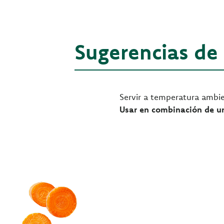
Sugerencias de
Servir a temperatura ambie
Usar en combinación de u