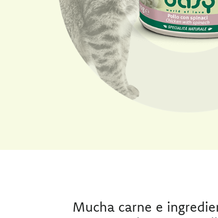
Mucha carne e ingredie