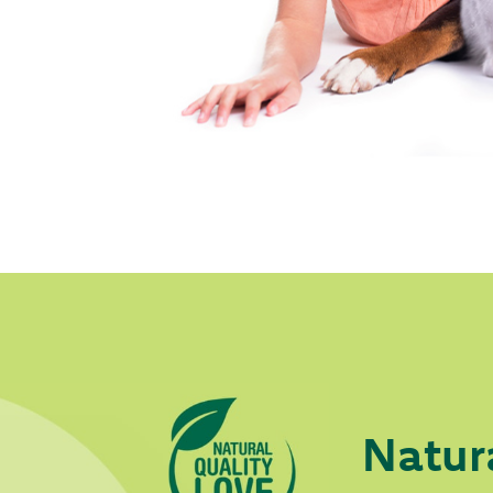
Natur