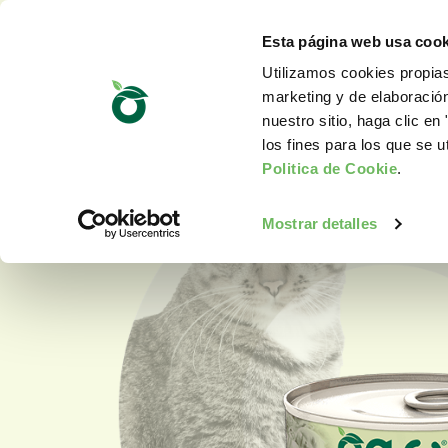
Esta página web usa cook
Utilizamos cookies propias
marketing y de elaboració
nuestro sitio, haga clic en 
los fines para los que se u
Politica de Cookie
.
Mostrar detalles