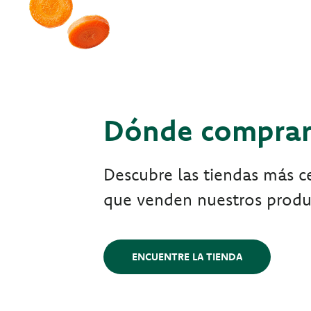
Dónde compra
Descubre las tiendas más ce
que venden nuestros produ
ENCUENTRE LA TIENDA