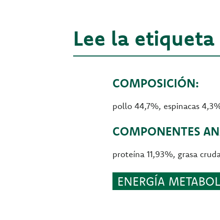
Lee la etiqueta
COMPOSICIÓN:
pollo 44,7%, espinacas 4,3%
COMPONENTES ANA
proteína 11,93%, grasa cru
ENERGÍA METABOLI