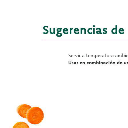
Sugerencias de
Servir a temperatura ambie
Usar en combinación de u