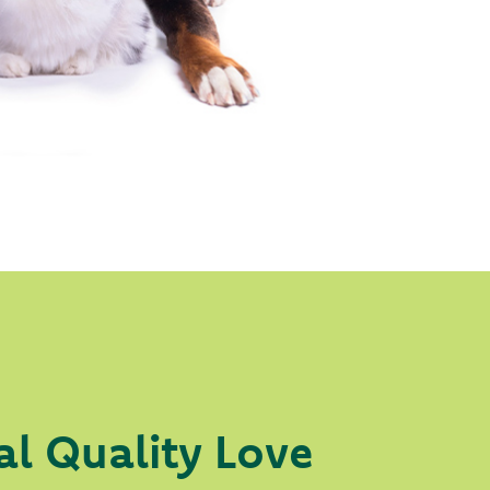
al Quality Love