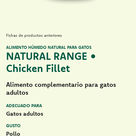
Fichas de productos anteriores
ALIMENTO HÚMEDO NATURAL PARA GATOS
NATURAL RANGE •
Chicken Fillet
Alimento complementario para gatos
adultos
ADECUADO PARA
Gatos adultos
GUSTO
Pollo