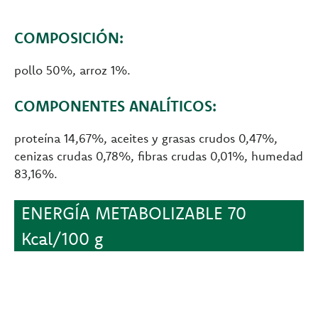
COMPOSICIÓN:
pollo 50%, arroz 1%.
COMPONENTES ANALÍTICOS:
proteína 14,67%, aceites y grasas crudos 0,47%,
cenizas crudas 0,78%, fibras crudas 0,01%, humedad
83,16%.
ENERGÍA METABOLIZABLE 70
Kcal/100 g