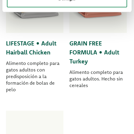
LIFESTAGE • Adult
GRAIN FREE
Hairball Chicken
FORMULA • Adult
Turkey
Alimento completo para
gatos adultos con
Alimento completo para
predisposición a la
gatos adultos. Hecho sin
formación de bolas de
cereales
pelo