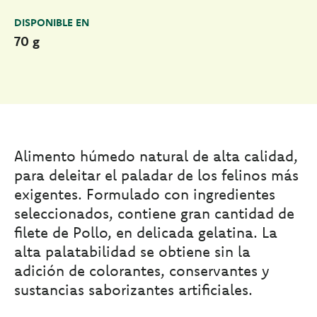
DISPONIBLE EN
70 g
Alimento húmedo natural de alta calidad,
para deleitar el paladar de los felinos más
exigentes. Formulado con ingredientes
seleccionados, contiene gran cantidad de
filete de Pollo, en delicada gelatina. La
alta palatabilidad se obtiene sin la
adición de colorantes, conservantes y
sustancias saborizantes artificiales.