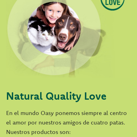
Natural Quality Love
En el mundo Oasy ponemos siempre al centro
el amor por nuestros amigos de cuatro patas.
Nuestros productos son: