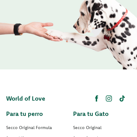
World of Love
Para tu perro
Para tu Gato
Secco Original Formula
Secco Original