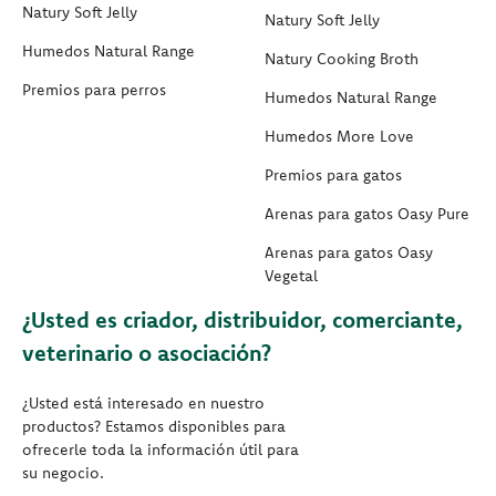
Natury Soft Jelly
Natury Soft Jelly
Humedos Natural Range
Natury Cooking Broth
Premios para perros
Humedos Natural Range
Humedos More Love
Premios para gatos
Arenas para gatos Oasy Pure
Arenas para gatos Oasy
Vegetal
¿Usted es criador, distribuidor, comerciante,
veterinario o asociación?
¿Usted está interesado en nuestro
productos? Estamos disponibles para
ofrecerle toda la información útil para
su negocio.