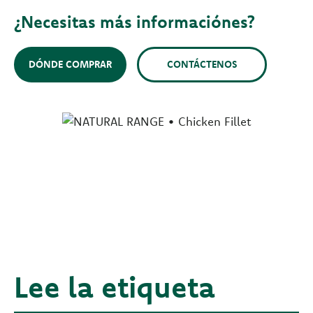
¿Necesitas más informaciónes?
DÓNDE COMPRAR
CONTÁCTENOS
Lee la etiqueta