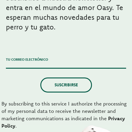
entra en el mundo de amor Oasy. Te
esperan muchas novedades para tu
perro y tu gato.
TU CORREO ELECTRÓNICO
SUSCRIBIRSE
By subscribing to this service I authorize the processing
of my personal data to receive the newsletter and
marketing communications as indicated in the
Privacy
Policy
.