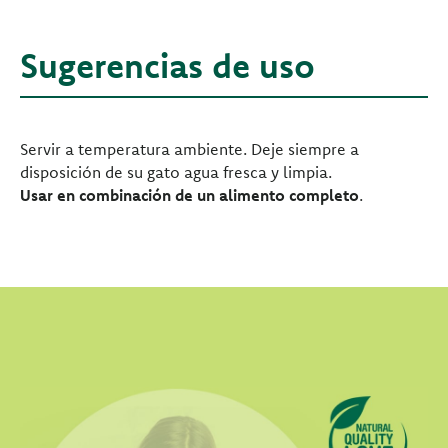
Sugerencias de uso
Servir a temperatura ambiente. Deje siempre a
disposición de su gato agua fresca y limpia.
Usar en combinación de un alimento completo
.