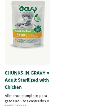
CHUNKS IN GRAVY •
Adult Sterilized with
Chicken
Alimento completo para
gatos adultos castrados o
esterilizados