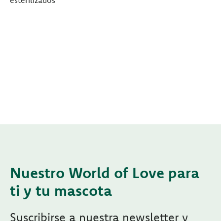
Nuestro World of Love para
ti y tu mascota
Suscribirse a nuestra newsletter y