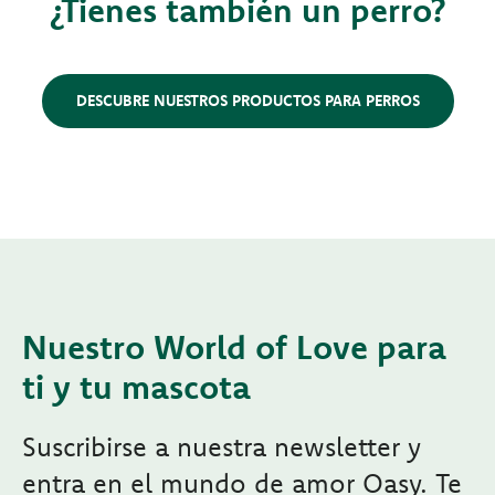
¿Tienes también un perro?
DESCUBRE NUESTROS PRODUCTOS PARA PERROS
Nuestro World of Love para
ti y tu mascota
Suscribirse a nuestra newsletter y
entra en el mundo de amor Oasy. Te