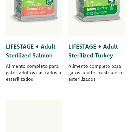
LIFESTAGE • Adult
LIFESTAGE • Adult
Sterilized Salmon
Sterilized Turkey
Alimento completo para
Alimento completo para
gatos adultos castrados o
gatos adultos castrados o
esterilizados
esterilizados