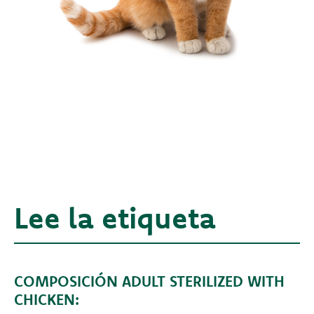
Lee la etiqueta
COMPOSICIÓN ADULT STERILIZED WITH
CHICKEN: