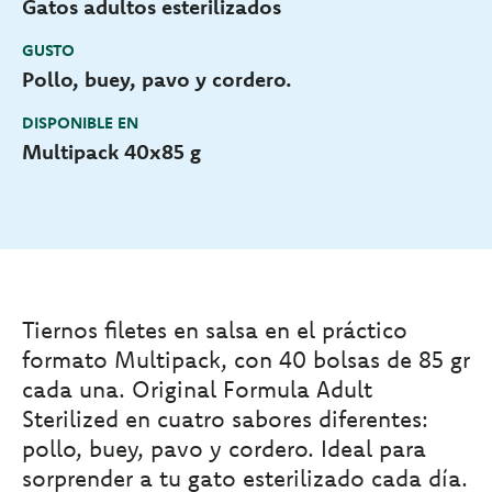
Gatos adultos esterilizados
GUSTO
Pollo, buey, pavo y cordero.
DISPONIBLE EN
Multipack 40x85 g
Tiernos filetes en salsa en el práctico
formato Multipack, con 40 bolsas de 85 gr
cada una. Original Formula Adult
Sterilized en cuatro sabores diferentes:
pollo, buey, pavo y cordero. Ideal para
sorprender a tu gato esterilizado cada día.