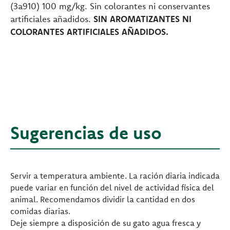
(3a910) 100 mg/kg. Sin colorantes ni conservantes
artificiales añadidos.
SIN AROMATIZANTES NI
COLORANTES ARTIFICIALES AÑADIDOS.
Sugerencias de uso
Servir a temperatura ambiente. La ración diaria indicada
puede variar en función del nivel de actividad física del
animal. Recomendamos dividir la cantidad en dos
comidas diarias.
Deje siempre a disposición de su gato agua fresca y