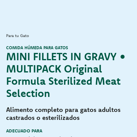
Para tu Gato
COMIDA HÚMEDA PARA GATOS
MINI FILLETS IN GRAVY •
MULTIPACK Original
Formula Sterilized Meat
Selection
Alimento completo para gatos adultos
castrados o esterilizados
ADECUADO PARA