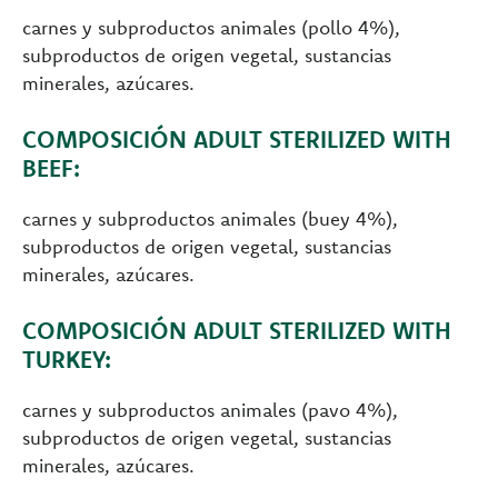
carnes y subproductos animales (pollo 4%),
subproductos de origen vegetal, sustancias
minerales, azúcares.
COMPOSICIÓN ADULT STERILIZED WITH
BEEF:
carnes y subproductos animales (buey 4%),
subproductos de origen vegetal, sustancias
minerales, azúcares.
COMPOSICIÓN ADULT STERILIZED WITH
TURKEY:
carnes y subproductos animales (pavo 4%),
subproductos de origen vegetal, sustancias
minerales, azúcares.