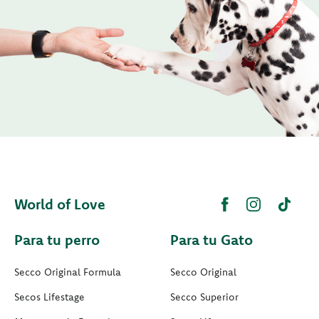
World of Love
Para tu perro
Para tu Gato
Secco Original Formula
Secco Original
Secos Lifestage
Secco Superior