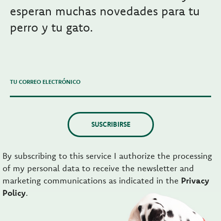
esperan muchas novedades para tu
perro y tu gato.
TU CORREO ELECTRÓNICO
SUSCRIBIRSE
By subscribing to this service I authorize the processing
of my personal data to receive the newsletter and
marketing communications as indicated in the
Privacy
Policy
.