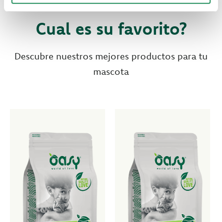
Cual es su favorito?
Descubre nuestros mejores productos para tu
mascota