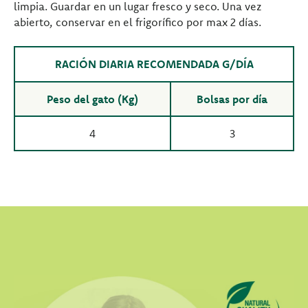
limpia. Guardar en un lugar fresco y seco. Una vez
abierto, conservar en el frigorífico por max 2 días.
RACIÓN DIARIA RECOMENDADA G/DÍA
Peso del gato (Kg)
Bolsas por día
4
3