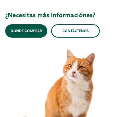
¿Necesitas más informaciónes?
DÓNDE COMPRAR
CONTÁCTENOS