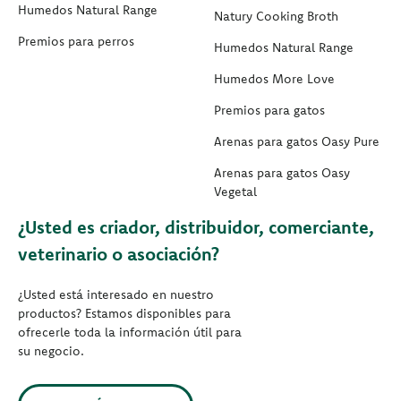
Humedos Natural Range
Natury Cooking Broth
Premios para perros
Humedos Natural Range
Humedos More Love
Premios para gatos
Arenas para gatos Oasy Pure
Arenas para gatos Oasy
Vegetal
¿Usted es criador, distribuidor, comerciante,
veterinario o asociación?
¿Usted está interesado en nuestro
productos? Estamos disponibles para
ofrecerle toda la información útil para
su negocio.