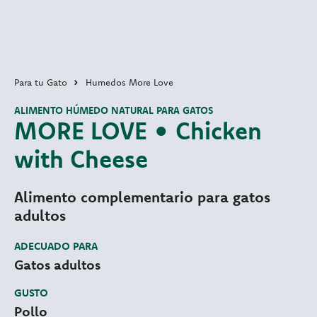
Para tu Gato
Humedos More Love
ALIMENTO HÚMEDO NATURAL PARA GATOS
MORE LOVE • Chicken
with Cheese
Alimento complementario para gatos
adultos
ADECUADO PARA
Gatos adultos
GUSTO
Pollo