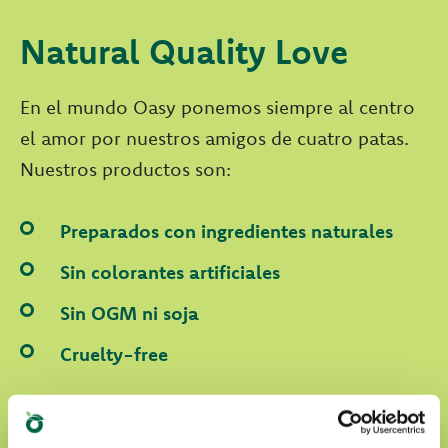
Natural Quality Love
En el mundo Oasy ponemos siempre al centro
el amor por nuestros amigos de cuatro patas.
Nuestros productos son:
Preparados con ingredientes naturales
Sin colorantes artificiales
Sin OGM ni soja
Cruelty-free
DESCUBRE NUESTRO WORLD OF LOVE