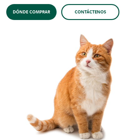
DÓNDE COMPRAR
CONTÁCTENOS