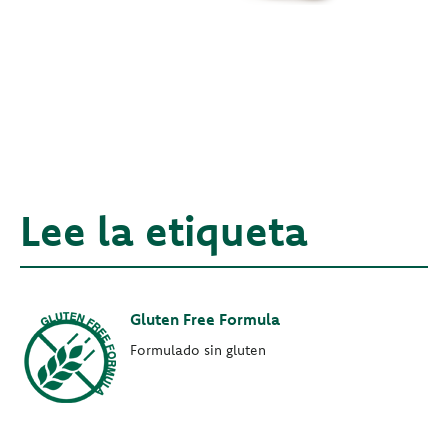
Lee la etiqueta
Gluten Free Formula
Formulado sin gluten