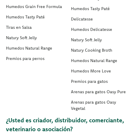
Humedos Grain Free Formula
Humedos Tasty Paté
Humedos Tasty Paté
Delicatesse
Tiras en Salsa
Humedos Delicatesse
Natury Soft Jelly
Natury Soft Jelly
Humedos Natural Range
Natury Cooking Broth
Premios para perros
Humedos Natural Range
Humedos More Love
Premios para gatos
Arenas para gatos Oasy Pure
Arenas para gatos Oasy
Vegetal
¿Usted es criador, distribuidor, comerciante,
veterinario o asociación?