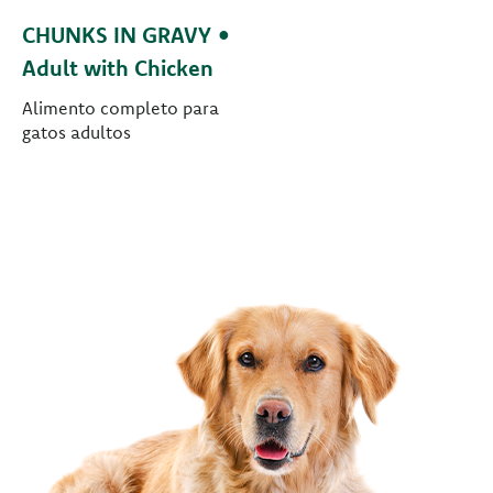
CHUNKS IN GRAVY •
Adult with Chicken
Alimento completo para
gatos adultos