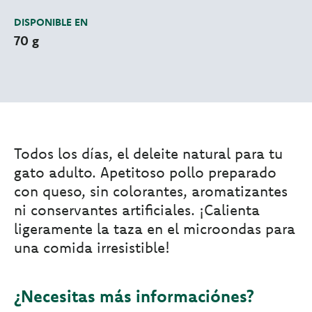
DISPONIBLE EN
70 g
Todos los días, el deleite natural para tu
gato adulto. Apetitoso pollo preparado
con queso, sin colorantes, aromatizantes
ni conservantes artificiales. ¡Calienta
ligeramente la taza en el microondas para
una comida irresistible!
¿Necesitas más informaciónes?