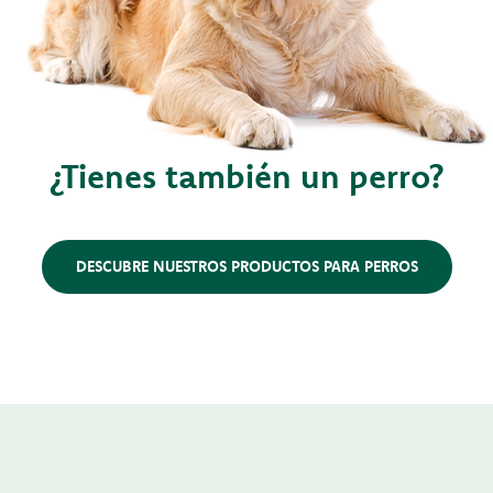
¿Tienes también un perro?
DESCUBRE NUESTROS PRODUCTOS PARA PERROS