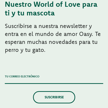
Nuestro World of Love para
ti y tu mascota
Suscribirse a nuestra newsletter y
entra en el mundo de amor Oasy. Te
esperan muchas novedades para tu
perro y tu gato.
TU CORREO ELECTRÓNICO
SUSCRIBIRSE