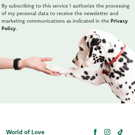
By subscribing to this service I authorize the processing
of my personal data to receive the newsletter and
marketing communications as indicated in the
Privacy
Policy
.
World of Love