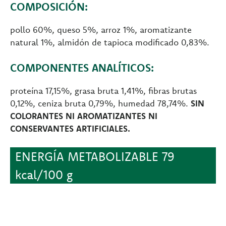
COMPOSICIÓN:
pollo 60%, queso 5%, arroz 1%, aromatizante
natural 1%, almidón de tapioca modificado 0,83%.
COMPONENTES ANALÍTICOS:
proteína 17,15%, grasa bruta 1,41%, fibras brutas
0,12%, ceniza bruta 0,79%, humedad 78,74%.
SIN
COLORANTES NI AROMATIZANTES NI
CONSERVANTES ARTIFICIALES.
ENERGÍA METABOLIZABLE 79
kcal/100 g