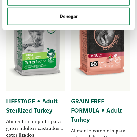
Denegar
LIFESTAGE • Adult
GRAIN FREE
Sterilized Turkey
FORMULA • Adult
Turkey
Alimento completo para
gatos adultos castrados o
Alimento completo para
esterilizados