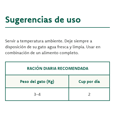
Sugerencias de uso
Servir a temperatura ambiente. Deje siempre a
disposición de su gato agua fresca y limpia. Usar en
combinación de un alimento completo.
RACIÓN DIARIA RECOMENDADA
Peso del gato (Kg)
Cup por día
3-4
2