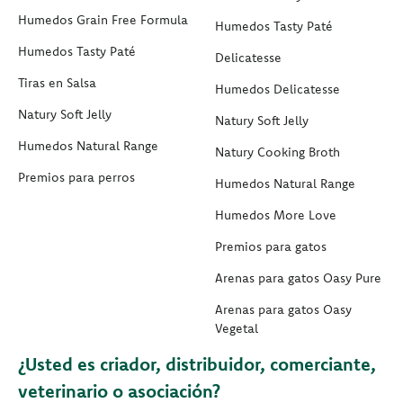
Humedos Grain Free Formula
Humedos Tasty Paté
Humedos Tasty Paté
Delicatesse
Tiras en Salsa
Humedos Delicatesse
Natury Soft Jelly
Natury Soft Jelly
Humedos Natural Range
Natury Cooking Broth
Premios para perros
Humedos Natural Range
Humedos More Love
Premios para gatos
Arenas para gatos Oasy Pure
Arenas para gatos Oasy
Vegetal
¿Usted es criador, distribuidor, comerciante,
veterinario o asociación?