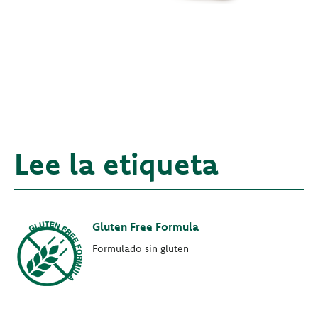
Lee la etiqueta
Gluten Free Formula
Formulado sin gluten