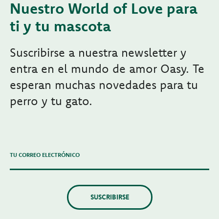
Nuestro World of Love para
ti y tu mascota
Suscribirse a nuestra newsletter y
entra en el mundo de amor Oasy. Te
esperan muchas novedades para tu
perro y tu gato.
TU CORREO ELECTRÓNICO
SUSCRIBIRSE