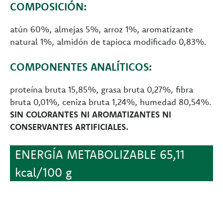
COMPOSICIÓN:
atún 60%, almejas 5%, arroz 1%, aromatizante
natural 1%, almidón de tapioca modificado 0,83%.
COMPONENTES ANALÍTICOS:
proteína bruta 15,85%, grasa bruta 0,27%, fibra
bruta 0,01%, ceniza bruta 1,24%, humedad 80,54%.
SIN COLORANTES NI AROMATIZANTES NI
CONSERVANTES ARTIFICIALES.
ENERGÍA METABOLIZABLE 65,11
kcal/100 g