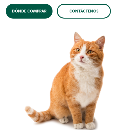
DÓNDE COMPRAR
CONTÁCTENOS