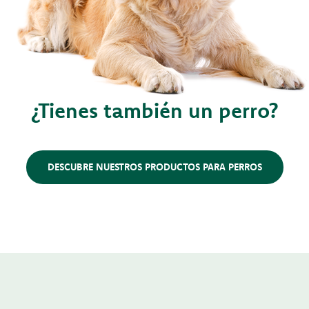
¿Tienes también un perro?
DESCUBRE NUESTROS PRODUCTOS PARA PERROS