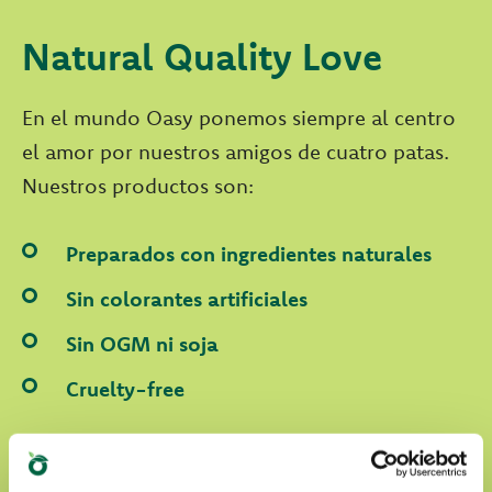
Natural Quality Love
En el mundo Oasy ponemos siempre al centro
el amor por nuestros amigos de cuatro patas.
Nuestros productos son:
Preparados con ingredientes naturales
Sin colorantes artificiales
Sin OGM ni soja
Cruelty-free
DESCUBRE NUESTRO WORLD OF LOVE