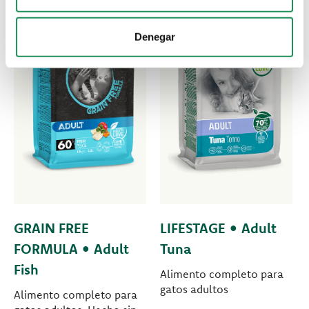
Denegar
GRAIN FREE
LIFESTAGE • Adult
FORMULA • Adult
Tuna
Fish
Alimento completo para
gatos adultos
Alimento completo para