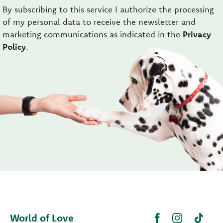
By subscribing to this service I authorize the processing
of my personal data to receive the newsletter and
marketing communications as indicated in the
Privacy
Policy
.
World of Love