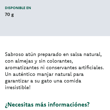
DISPONIBLE EN
70 g
Sabroso atún preparado en salsa natural,
con almejas y sin colorantes,
aromatizantes ni conservantes artificiales.
Un auténtico manjar natural para
garantizar a su gato una comida
irresistible!
¿Necesitas más informaciónes?