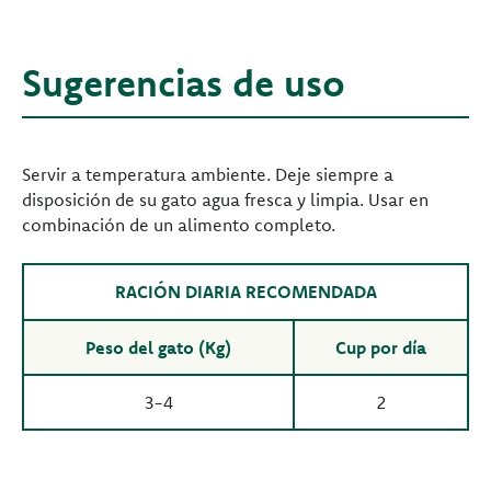
Sugerencias de uso
Servir a temperatura ambiente. Deje siempre a
disposición de su gato agua fresca y limpia. Usar en
combinación de un alimento completo.
RACIÓN DIARIA RECOMENDADA
Peso del gato (Kg)
Cup por día
3-4
2