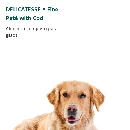
DELICATESSE • Fine
Paté with Cod
Alimento completo para
gatos