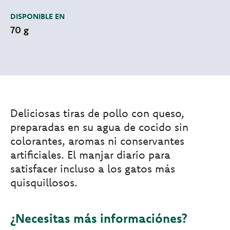
DISPONIBLE EN
70 g
Deliciosas tiras de pollo con queso,
preparadas en su agua de cocido sin
colorantes, aromas ni conservantes
artificiales. El manjar diario para
satisfacer incluso a los gatos más
quisquillosos.
¿Necesitas más informaciónes?