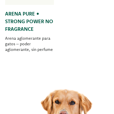
ARENA PURE •
STRONG POWER NO
FRAGRANCE
Arena aglomerante para
gatos – poder
aglomerante, sin perfume