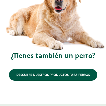
¿Tienes también un perro?
DESCUBRE NUESTROS PRODUCTOS PARA PERROS