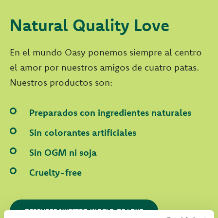
Natural Quality Love
En el mundo Oasy ponemos siempre al centro
el amor por nuestros amigos de cuatro patas.
Nuestros productos son:
Preparados con ingredientes naturales
Sin colorantes artificiales
Sin OGM ni soja
Cruelty-free
DESCUBRE NUESTRO WORLD OF LOVE