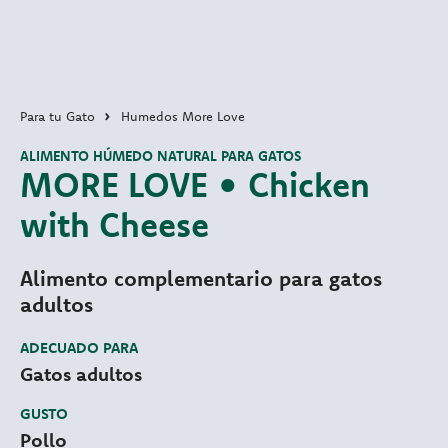
Para tu Gato
Humedos More Love
ALIMENTO HÚMEDO NATURAL PARA GATOS
MORE LOVE • Chicken
with Cheese
Alimento complementario para gatos
adultos
ADECUADO PARA
Gatos adultos
GUSTO
Pollo