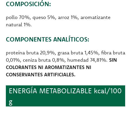
COMPOSICIÓN:
pollo 70%, queso 5%, arroz 1%, aromatizante
natural 1%.
COMPONENTES ANALÍTICOS:
proteína bruta 20,9%, grasa bruta 1,45%, fibra bruta
0,01%, ceniza bruta 0,8%, humedad 74,81%.
SIN
COLORANTES NI AROMATIZANTES NI
CONSERVANTES ARTIFICIALES.
ENERGÍA METABOLIZABLE kcal/100
g