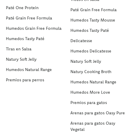
Paté One Protein
Paté Grain Free Formula
Paté Grain Free Formula
Humedos Tasty Mousse
Humedos Grain Free Formula
Humedos Tasty Paté
Humedos Tasty Paté
Delicatesse
Tiras en Salsa
Humedos Delicatesse
Natury Soft Jelly
Natury Soft Jelly
Humedos Natural Range
Natury Cooking Broth
Premios para perros
Humedos Natural Range
Humedos More Love
Premios para gatos
Arenas para gatos Oasy Pure
Arenas para gatos Oasy
Vegetal