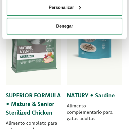
Personalizar
Denegar
SUPERIOR FORMULA
NATURY • Sardine
• Mature & Senior
Alimento
Sterilized Chicken
complementario para
gatos adultos
Alimento completo para