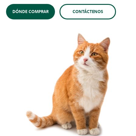
DÓNDE COMPRAR
CONTÁCTENOS