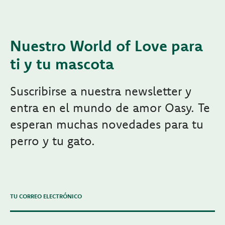
Nuestro World of Love para
ti y tu mascota
Suscribirse a nuestra newsletter y
entra en el mundo de amor Oasy. Te
esperan muchas novedades para tu
perro y tu gato.
TU CORREO ELECTRÓNICO