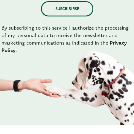
SUSCRIBIRSE
By subscribing to this service I authorize the processing
of my personal data to receive the newsletter and
marketing communications as indicated in the
Privacy
Policy
.