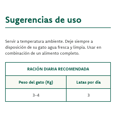
Sugerencias de uso
Servir a temperatura ambiente. Deje siempre a
disposición de su gato agua fresca y limpia. Usar en
combinación de un alimento completo.
RACIÓN DIARIA RECOMENDADA
Peso del gato (Kg)
Latas por día
3-4
3