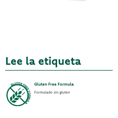
Lee la etiqueta
Gluten Free Formula
Formulado sin gluten