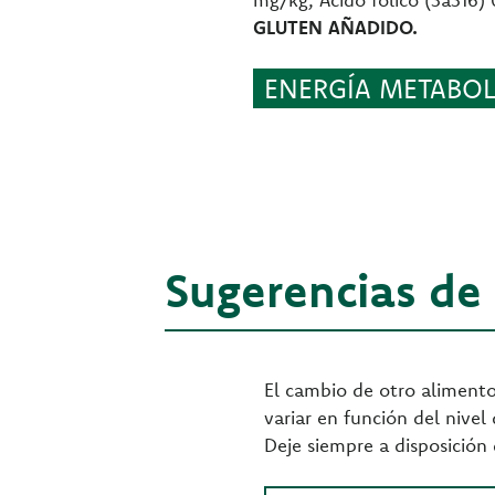
GLUTEN AÑADIDO.
ENERGÍA METABOLI
Sugerencias de
El cambio de otro alimento
variar en función del nivel 
Deje siempre a disposición 