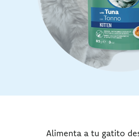
Alimenta a tu gatito de