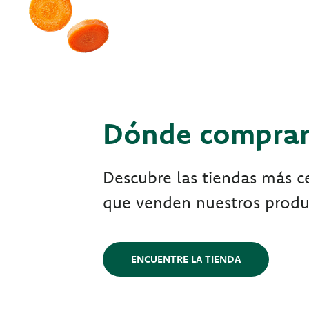
Dónde compra
Descubre las tiendas más ce
que venden nuestros produ
ENCUENTRE LA TIENDA