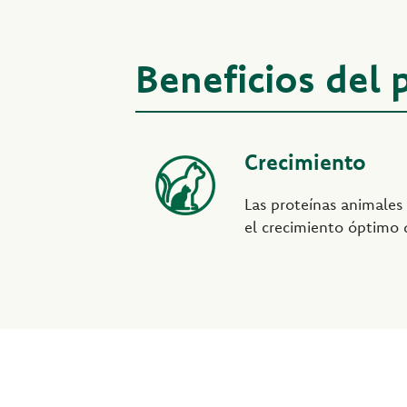
Beneficios del
Crecimiento
Las proteínas animales
el crecimiento óptimo d