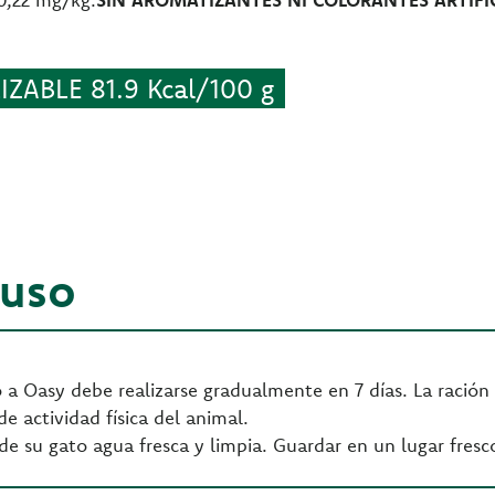
ZABLE 81.9 Kcal/100 g
 uso
 a Oasy debe realizarse gradualmente en 7 días. La ración 
de actividad física del animal.
de su gato agua fresca y limpia. Guardar en un lugar fresc