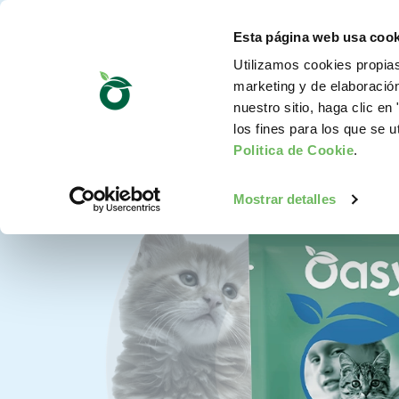
Esta página web usa cook
Utilizamos cookies propias
marketing y de elaboració
nuestro sitio, haga clic en 
los fines para los que se u
Politica de Cookie
.
Mostrar detalles