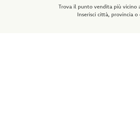
Trova il punto vendita più vicino a
Inserisci città, provincia o