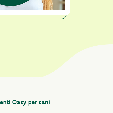
menti Oasy per cani