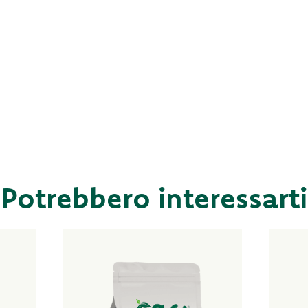
Potrebbero interessarti