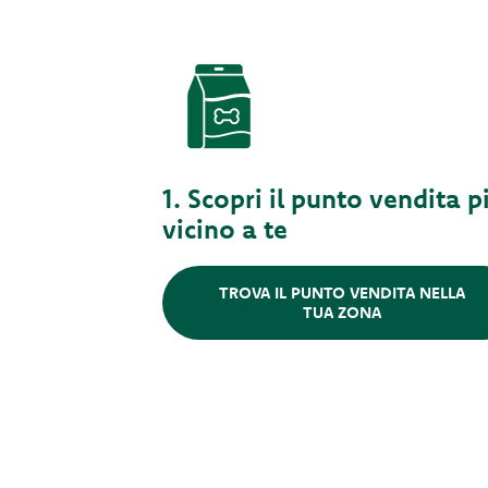
1. Scopri il punto vendita p
vicino a te
TROVA IL PUNTO VENDITA NELLA
TUA ZONA