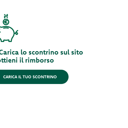
 Carica lo scontrino sul sito
ottieni il rimborso
CARICA IL TUO SCONTRINO