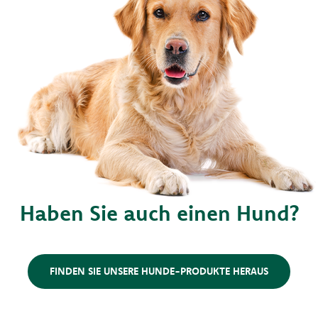
Haben Sie auch einen Hund?
FINDEN SIE UNSERE HUNDE-PRODUKTE HERAUS