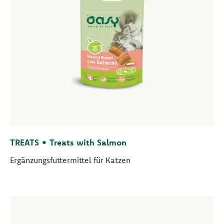
TREATS • Treats with Salmon
Ergänzungsfuttermittel für Katzen