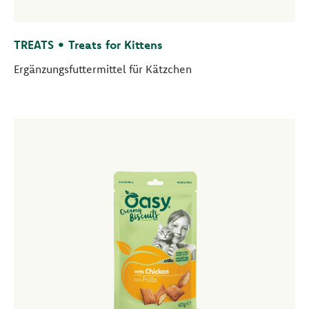
TREATS • Treats for Kittens
Ergänzungsfuttermittel für Kätzchen