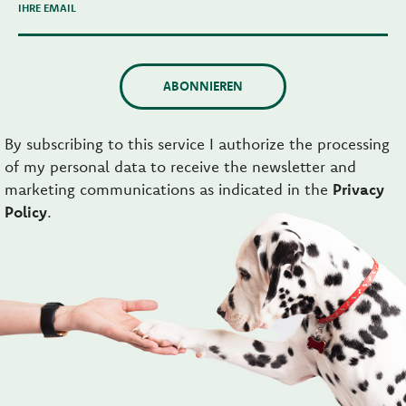
IHRE EMAIL
ABONNIEREN
By subscribing to this service I authorize the processing
of my personal data to receive the newsletter and
marketing communications as indicated in the
Privacy
Policy
.