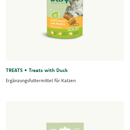
TREATS • Treats with Duck
Ergänzungsfuttermittel für Katzen