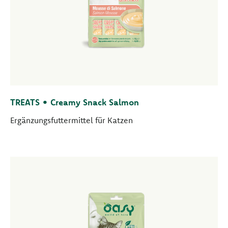
TREATS • Creamy Snack Salmon
Ergänzungsfuttermittel für Katzen