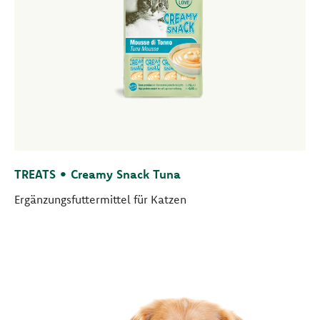
TREATS • Creamy Snack Tuna
Ergänzungsfuttermittel für Katzen