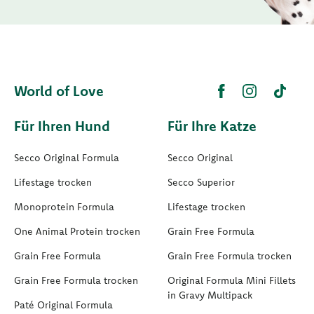
World of Love
Für Ihren Hund
Für Ihre Katze
Secco Original Formula
Secco Original
Lifestage trocken
Secco Superior
Monoprotein Formula
Lifestage trocken
One Animal Protein trocken
Grain Free Formula
Grain Free Formula
Grain Free Formula trocken
Grain Free Formula trocken
Original Formula Mini Fillets
in Gravy Multipack
Paté Original Formula