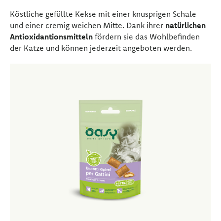
Köstliche gefüllte Kekse mit einer knusprigen Schale
und einer cremig weichen Mitte. Dank ihrer
natürlichen
Antioxidantionsmitteln
fördern sie das Wohlbefinden
der Katze und können jederzeit angeboten werden.