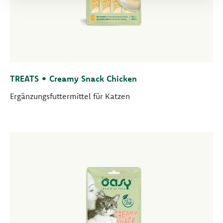
TREATS • Creamy Snack Chicken
Ergänzungsfuttermittel für Katzen