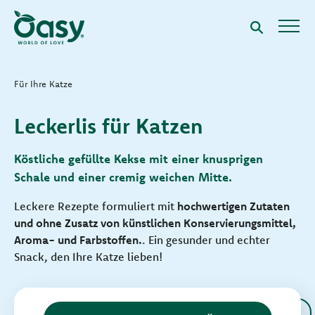
Für Ihre Katze
Leckerlis für Katzen
Köstliche gefüllte Kekse mit einer knusprigen
Schale und einer cremig weichen Mitte.
Leckere Rezepte formuliert mit
hochwertigen Zutaten
und ohne Zusatz von künstlichen Konservierungsmittel,
Aroma- und Farbstoffen.
. Ein gesunder und echter
Snack, den Ihre Katze lieben!