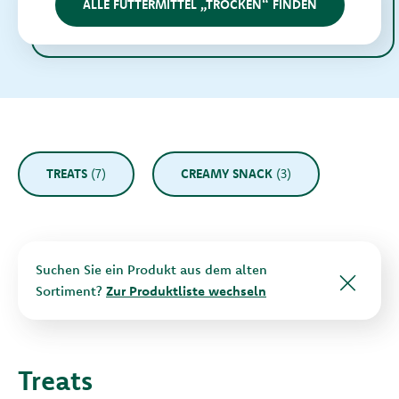
ALLE FUTTERMITTEL „TROCKEN“ FINDEN
TREATS
(7)
CREAMY SNACK
(3)
Suchen Sie ein Produkt aus dem alten
Sortiment?
Zur Produktliste wechseln
Treats