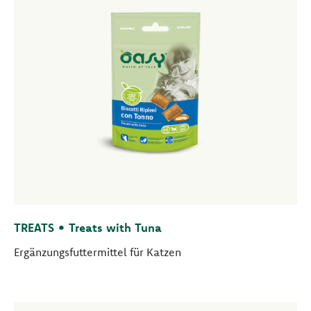
TREATS • Treats with Tuna
Ergänzungsfuttermittel für Katzen