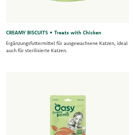
CREAMY BISCUITS • Treats with Chicken
Ergänzungsfuttermittel für ausgewachsene Katzen, ideal
auch für sterilisierte Katzen.