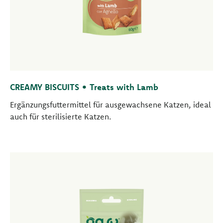
CREAMY BISCUITS • Treats with Lamb
Ergänzungsfuttermittel für ausgewachsene Katzen, ideal
auch für sterilisierte Katzen.