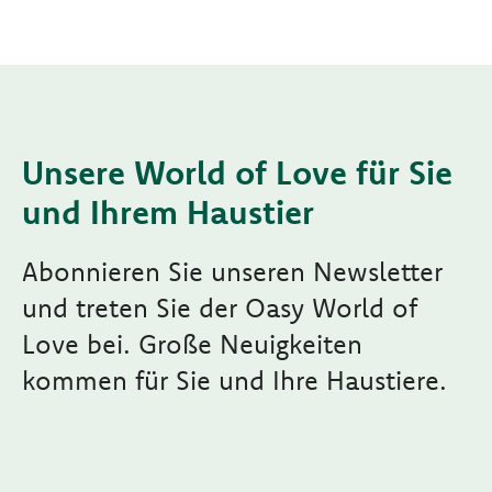
Unsere World of Love für Sie
und Ihrem Haustier
Abonnieren Sie unseren Newsletter
und treten Sie der Oasy World of
Love bei. Große Neuigkeiten
kommen für Sie und Ihre Haustiere.