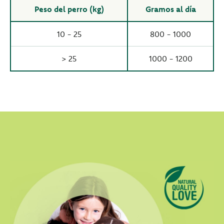
Peso del perro (kg)
Gramos al día
10 - 25
800 - 1000
> 25
1000 - 1200