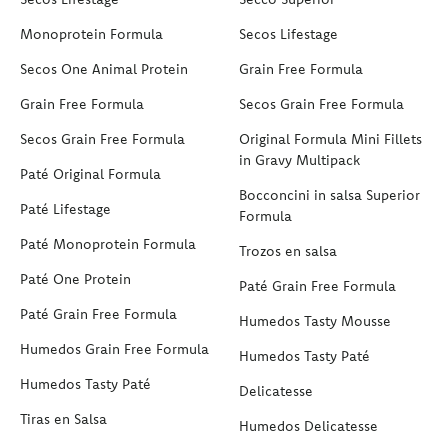
Monoprotein Formula
Secos Lifestage
Secos One Animal Protein
Grain Free Formula
Grain Free Formula
Secos Grain Free Formula
Secos Grain Free Formula
Original Formula Mini Fillets
in Gravy Multipack
Paté Original Formula
Bocconcini in salsa Superior
Paté Lifestage
Formula
Paté Monoprotein Formula
Trozos en salsa
Paté One Protein
Paté Grain Free Formula
Paté Grain Free Formula
Humedos Tasty Mousse
Humedos Grain Free Formula
Humedos Tasty Paté
Humedos Tasty Paté
Delicatesse
Tiras en Salsa
Humedos Delicatesse