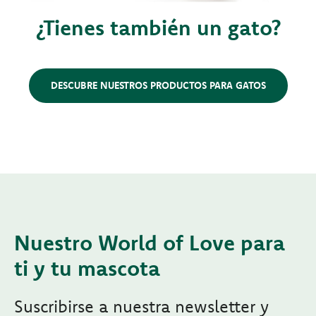
¿Tienes también un gato?
DESCUBRE NUESTROS PRODUCTOS PARA GATOS
Nuestro World of Love para
ti y tu mascota
Suscribirse a nuestra newsletter y