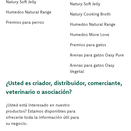
Natury Soft Jelly
Natury Soft Jelly
Humedos Natural Range
Natury Cooking Broth
Premios para perros
Humedos Natural Range
Humedos More Love
Premios para gatos
Arenas para gatos Oasy Pure
Arenas para gatos Oasy
Vegetal
¿Usted es criador, distribuidor, comerciante,
veterinario o asociación?
¿Usted está interesado en nuestro
productos? Estamos disponibles para
ofrecerle toda la información útil para
su negocio.