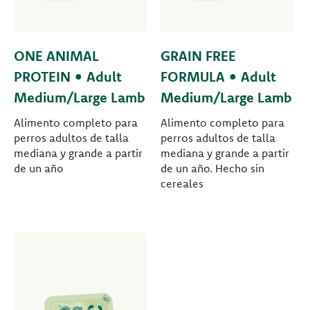
ONE ANIMAL
GRAIN FREE
PROTEIN • Adult
FORMULA • Adult
Medium/Large Lamb
Medium/Large Lamb
Alimento completo para
Alimento completo para
perros adultos de talla
perros adultos de talla
mediana y grande a partir
mediana y grande a partir
de un año
de un año. Hecho sin
cereales