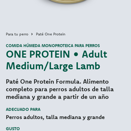
Para tu perro
Paté One Protein
COMIDA HÚMEDA MONOPROTEICA PARA PERROS
ONE PROTEIN • Adult
Medium/Large Lamb
Paté One Protein Formula. Alimento
completo para perros adultos de talla
mediana y grande a partir de un año
ADECUADO PARA
Perros adultos, talla mediana y grande
GUSTO