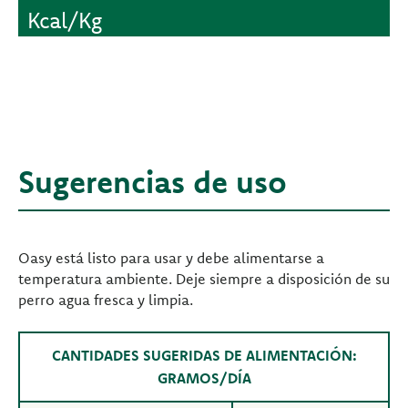
Kcal/Kg
Sugerencias de uso
Oasy está listo para usar y debe alimentarse a
temperatura ambiente. Deje siempre a disposición de su
perro agua fresca y limpia.
CANTIDADES SUGERIDAS DE ALIMENTACIÓN:
GRAMOS/DÍA