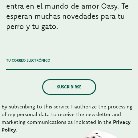
entra en el mundo de amor Oasy. Te
esperan muchas novedades para tu
perro y tu gato.
TU CORREO ELECTRÓNICO
SUSCRIBIRSE
By subscribing to this service I authorize the processing
of my personal data to receive the newsletter and
marketing communications as indicated in the
Privacy
Policy
.