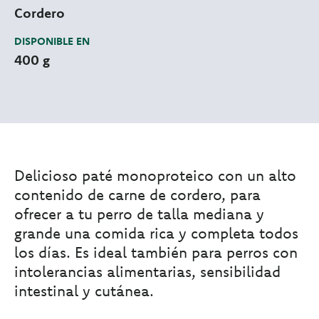
Cordero
DISPONIBLE EN
400 g
Delicioso paté monoproteico con un alto
contenido de carne de cordero, para
ofrecer a tu perro de talla mediana y
grande una comida rica y completa todos
los días. Es ideal también para perros con
intolerancias alimentarias, sensibilidad
intestinal y cutánea.