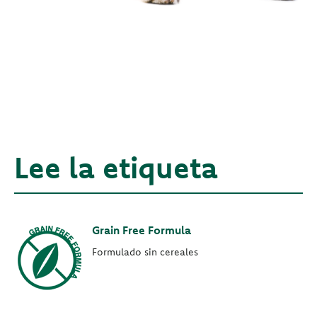
Lee la etiqueta
Grain Free Formula
Formulado sin cereales