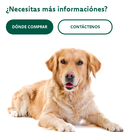
¿Necesitas más informaciónes?
DÓNDE COMPRAR
CONTÁCTENOS