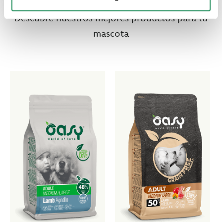
Descubre nuestros mejores productos para tu
mascota