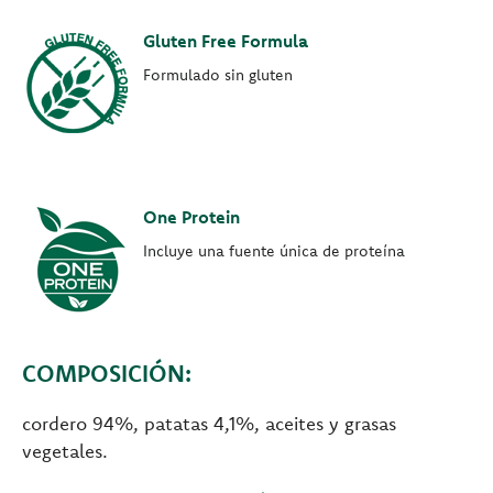
Gluten Free Formula
Formulado sin gluten
One Protein
Incluye una fuente única de proteína
COMPOSICIÓN:
cordero 94%, patatas 4,1%, aceites y grasas
vegetales.