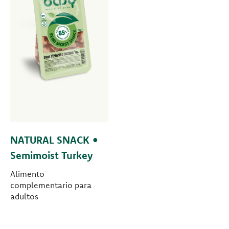
NATURAL SNACK •
Semimoist Turkey
Alimento
complementario para
adultos