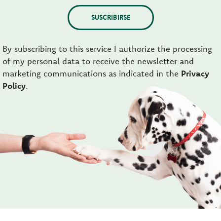
SUSCRIBIRSE
By subscribing to this service I authorize the processing
of my personal data to receive the newsletter and
marketing communications as indicated in the
Privacy
Policy
.