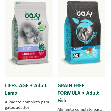
LIFESTAGE • Adult
GRAIN FREE
Lamb
FORMULA • Adult
Fish
Alimento completo para
gatos adultos
Alimento completo para