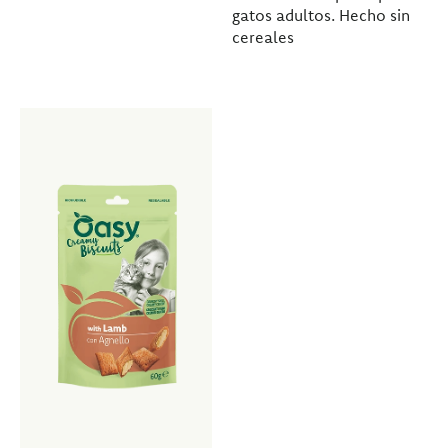
gatos adultos. Hecho sin
cereales