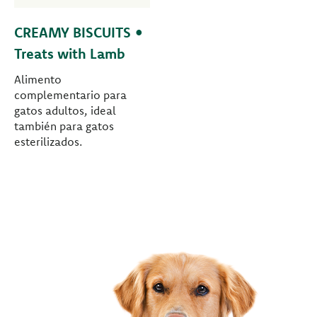
CREAMY BISCUITS •
Treats with Lamb
Alimento
complementario para
gatos adultos, ideal
también para gatos
esterilizados.