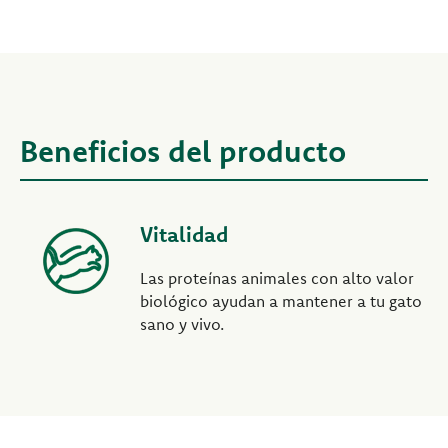
Beneficios del producto
Vitalidad
Las proteínas animales con alto valor
biológico ayudan a mantener a tu gato
sano y vivo.