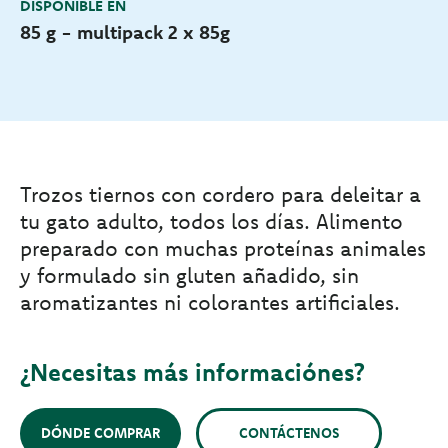
DISPONIBLE EN
85 g - multipack 2 x 85g
Trozos tiernos con cordero para deleitar a
tu gato adulto, todos los días. Alimento
preparado con muchas proteínas animales
y formulado sin gluten añadido, sin
aromatizantes ni colorantes artificiales.
¿Necesitas más informaciónes?
DÓNDE COMPRAR
CONTÁCTENOS