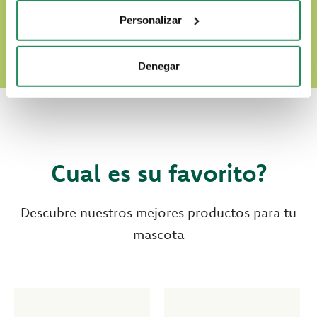
DESCUBRE NUESTRO WORLD OF LOVE
Personalizar
Denegar
Cual es su favorito?
Descubre nuestros mejores productos para tu
mascota