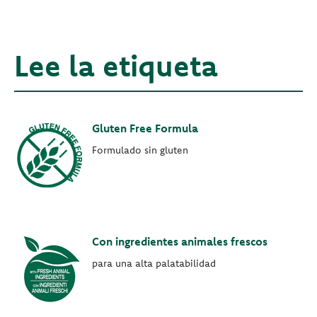
Lee la etiqueta
Gluten Free Formula
Formulado sin gluten
Con ingredientes animales frescos
para una alta palatabilidad