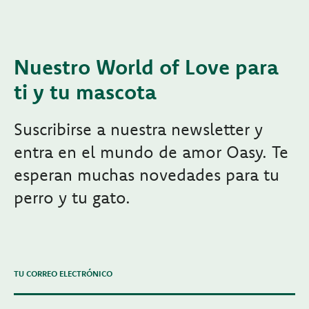
Nuestro World of Love para
ti y tu mascota
Suscribirse a nuestra newsletter y
entra en el mundo de amor Oasy. Te
esperan muchas novedades para tu
perro y tu gato.
TU CORREO ELECTRÓNICO