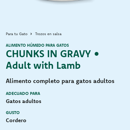
Para tu Gato
Trozos en salsa
ALIMENTO HÚMEDO PARA GATOS
CHUNKS IN GRAVY •
Adult with Lamb
Alimento completo para gatos adultos
ADECUADO PARA
Gatos adultos
GUSTO
Cordero