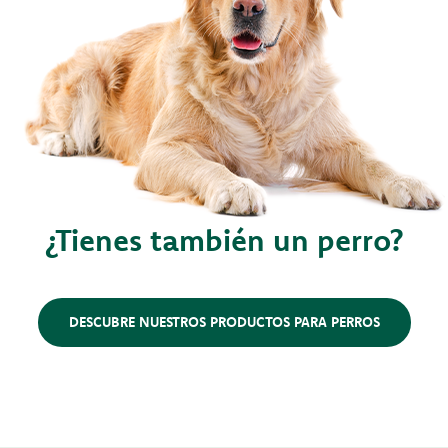
¿Tienes también un perro?
DESCUBRE NUESTROS PRODUCTOS PARA PERROS