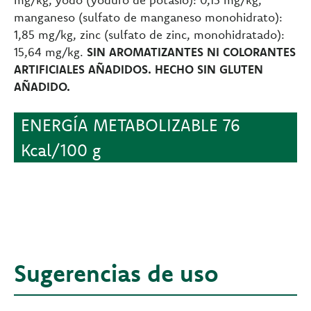
manganeso (sulfato de manganeso monohidrato):
1,85 mg/kg, zinc (sulfato de zinc, monohidratado):
15,64 mg/kg.
SIN AROMATIZANTES NI COLORANTES
ARTIFICIALES AÑADIDOS. HECHO SIN GLUTEN
AÑADIDO.
ENERGÍA METABOLIZABLE 76
Kcal/100 g
Sugerencias de uso