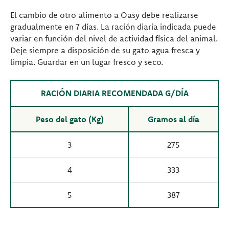
El cambio de otro alimento a Oasy debe realizarse
gradualmente en 7 días. La ración diaria indicada puede
variar en función del nivel de actividad física del animal.
Deje siempre a disposición de su gato agua fresca y
limpia. Guardar en un lugar fresco y seco.
RACIÓN DIARIA RECOMENDADA G/DÍA
Peso del gato (Kg)
Gramos al día
3
275
4
333
5
387