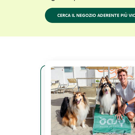
CERCA IL NEGOZIO ADERENTE PIÙ VIC