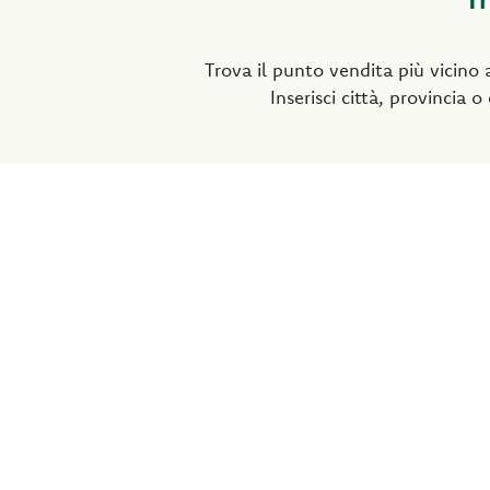
Trova il punto vendita più vicino a
Inserisci città, provincia o