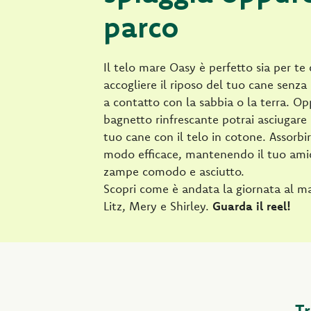
parco
Il telo mare Oasy è perfetto sia per te
accogliere il riposo del tuo cane senza
a contatto con la sabbia o la terra. 
bagnetto rinfrescante potrai asciugare
tuo cane con il telo in cotone. Assorbir
modo efficace, mantenendo il tuo ami
zampe comodo e asciutto.
Scopri come è andata la giornata al mar
Litz, Mery e Shirley.
Guarda il reel!
Tr