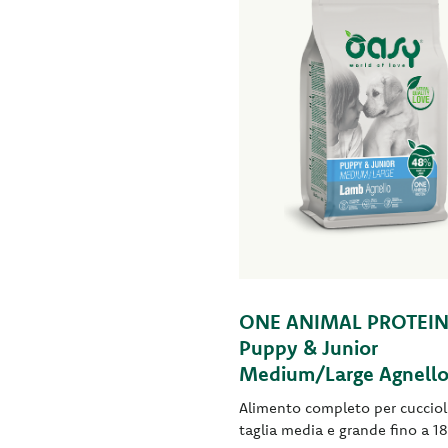
ONE ANIMAL PROTEIN
Puppy & Junior
Medium/Large Agnell
Alimento completo per cuccioli
taglia media e grande fino a 1