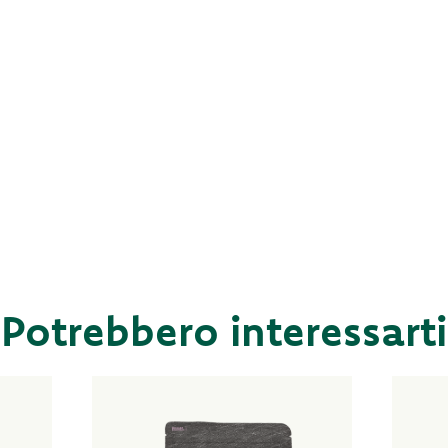
Potrebbero interessarti