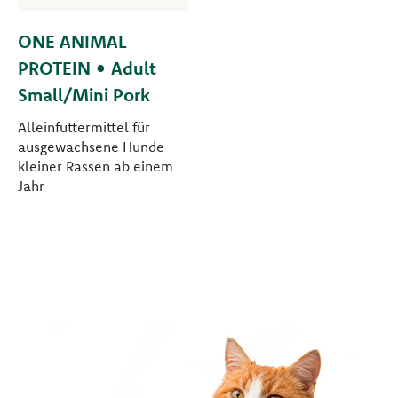
ONE ANIMAL
PROTEIN • Adult
Small/Mini Pork
Alleinfuttermittel für
ausgewachsene Hunde
kleiner Rassen ab einem
Jahr