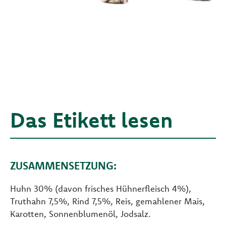
Das Etikett lesen
ZUSAMMENSETZUNG:
Huhn 30% (davon frisches Hühnerfleisch 4%),
Truthahn 7,5%, Rind 7,5%, Reis, gemahlener Mais,
Karotten, Sonnenblumenöl, Jodsalz.