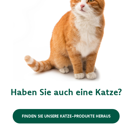
Haben Sie auch eine Katze?
FINDEN SIE UNSERE KATZE-PRODUKTE HERAUS