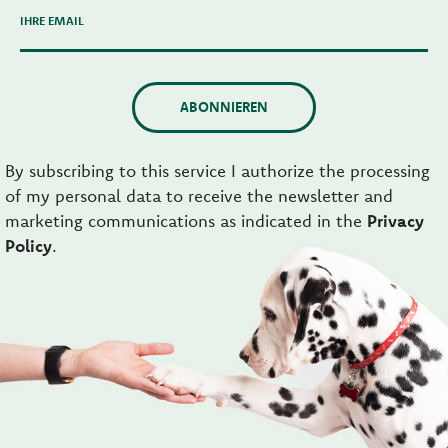
IHRE EMAIL
ABONNIEREN
By subscribing to this service I authorize the processing
of my personal data to receive the newsletter and
marketing communications as indicated in the
Privacy
Policy
.