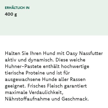
ERHÄLTLICH IN
400 g
Halten Sie Ihren Hund mit Oasy Nassfutter
aktiv und dynamisch. Diese weiche
Huhner-Pastete enthält hochwertige
tierische Proteine und ist für
ausgewachsene Hunde aller Rassen
geeignet. Frisches Fleisch garantiert
maximale Verdaulichkeit,
Nährstoffaufnahme und Geschmack.