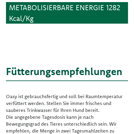
METABOLISIERBARE ENERGIE 1282
Kcal/Kg
Fütterungsempfehlungen
Oasy ist gebrauchsfertig und soll bei Raumtemperatur
verfüttert werden. Stellen Sie immer frisches und
sauberes Trinkwasser für Ihren Hund bereit.
Die angegebene Tagesdosis kann je nach
Bewegungsgrad des Tieres unterschiedlich sein. Wir
empfehlen, die Menge in zwei Tagesmahlzeiten zu