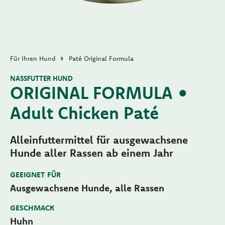
Für Ihren Hund
Paté Original Formula
NASSFUTTER HUND
ORIGINAL FORMULA •
Adult Chicken Paté
Alleinfuttermittel für ausgewachsene
Hunde aller Rassen ab einem Jahr
GEEIGNET FÜR
Ausgewachsene Hunde, alle Rassen
GESCHMACK
Huhn