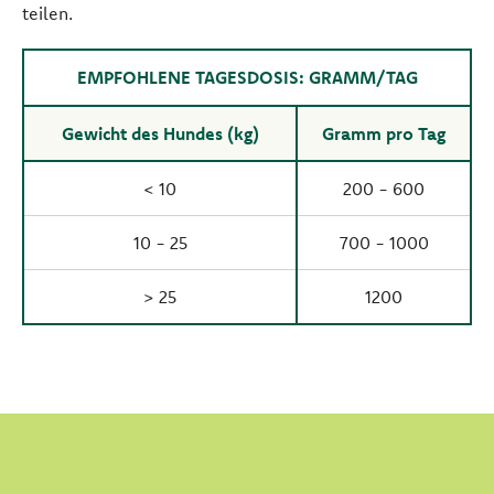
teilen.
EMPFOHLENE TAGESDOSIS: GRAMM/TAG
Gewicht des Hundes (kg)
Gramm pro Tag
< 10
200 - 600
10 - 25
700 - 1000
> 25
1200