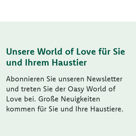
Unsere World of Love für Sie
und Ihrem Haustier
Abonnieren Sie unseren Newsletter
und treten Sie der Oasy World of
Love bei. Große Neuigkeiten
kommen für Sie und Ihre Haustiere.