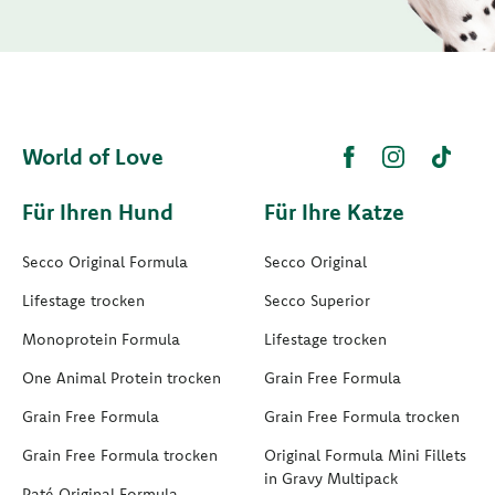
World of Love
Für Ihren Hund
Für Ihre Katze
Secco Original Formula
Secco Original
Lifestage trocken
Secco Superior
Monoprotein Formula
Lifestage trocken
One Animal Protein trocken
Grain Free Formula
Grain Free Formula
Grain Free Formula trocken
Grain Free Formula trocken
Original Formula Mini Fillets
in Gravy Multipack
Paté Original Formula