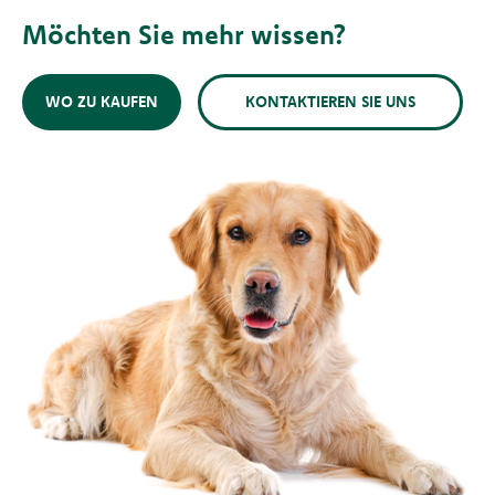
Möchten Sie mehr wissen?
WO ZU KAUFEN
KONTAKTIEREN SIE UNS