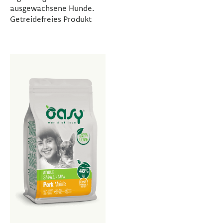
ausgewachsene Hunde.
Getreidefreies Produkt