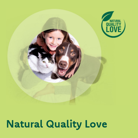
Natural Quality Love