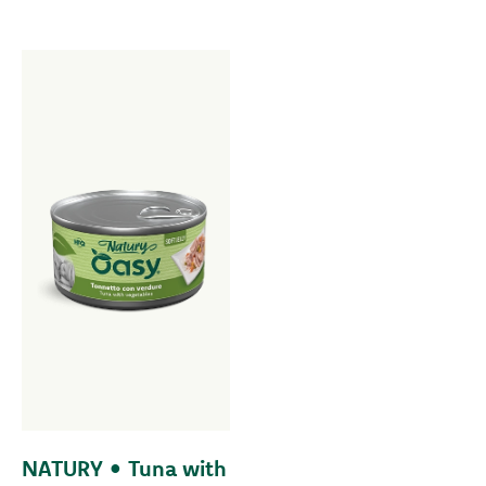
NATURY • Tuna with