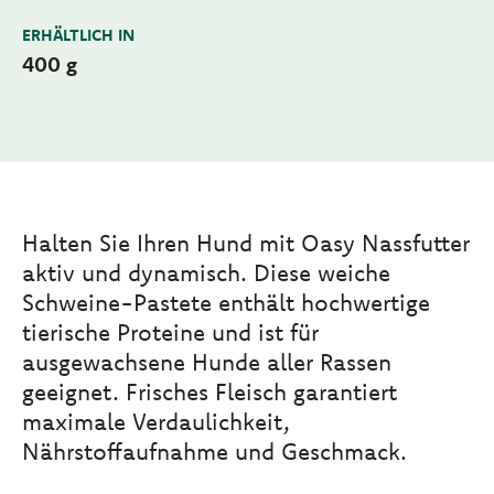
ERHÄLTLICH IN
400 g
Halten Sie Ihren Hund mit Oasy Nassfutter
aktiv und dynamisch. Diese weiche
Schweine-Pastete enthält hochwertige
tierische Proteine und ist für
ausgewachsene Hunde aller Rassen
geeignet. Frisches Fleisch garantiert
maximale Verdaulichkeit,
Nährstoffaufnahme und Geschmack.