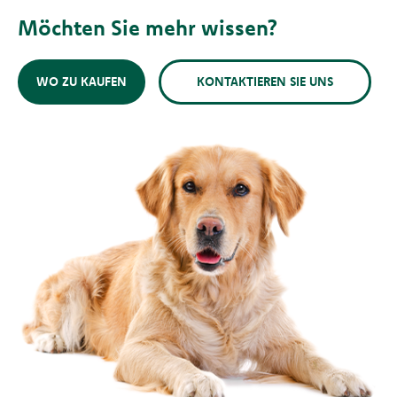
Möchten Sie mehr wissen?
WO ZU KAUFEN
KONTAKTIEREN SIE UNS