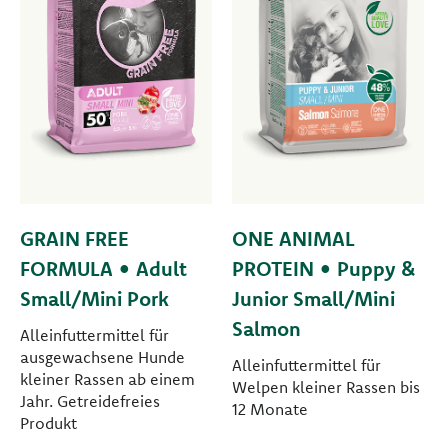
GRAIN FREE
ONE ANIMAL
FORMULA • Adult
PROTEIN • Puppy &
Small/Mini Pork
Junior Small/Mini
Salmon
Alleinfuttermittel für
ausgewachsene Hunde
Alleinfuttermittel für
kleiner Rassen ab einem
Welpen kleiner Rassen bis
Jahr. Getreidefreies
12 Monate
Produkt