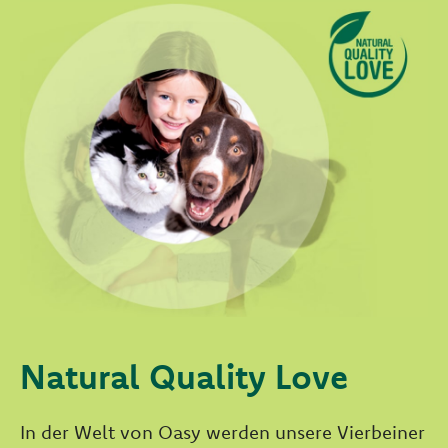
Natural Quality Love
In der Welt von Oasy werden unsere Vierbeiner