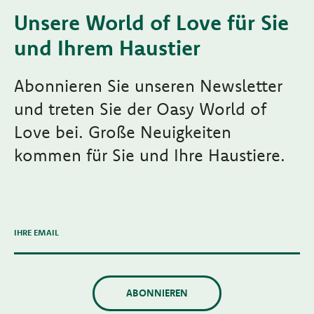
Unsere World of Love für Sie
und Ihrem Haustier
Abonnieren Sie unseren Newsletter
und treten Sie der Oasy World of
Love bei. Große Neuigkeiten
kommen für Sie und Ihre Haustiere.
IHRE EMAIL
ABONNIEREN