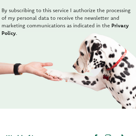
By subscribing to this service I authorize the processing
of my personal data to receive the newsletter and
marketing communications as indicated in the
Privacy
Policy
.