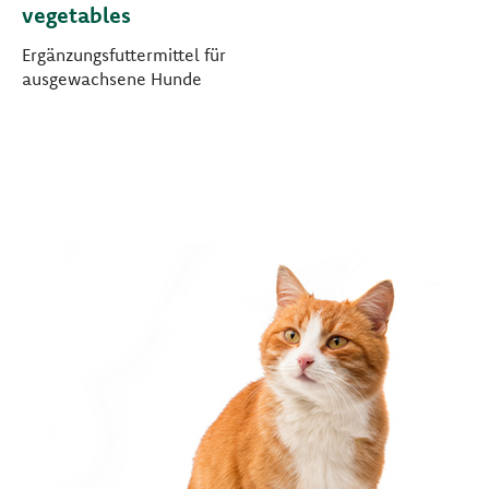
vegetables
Ergänzungsfuttermittel für
ausgewachsene Hunde