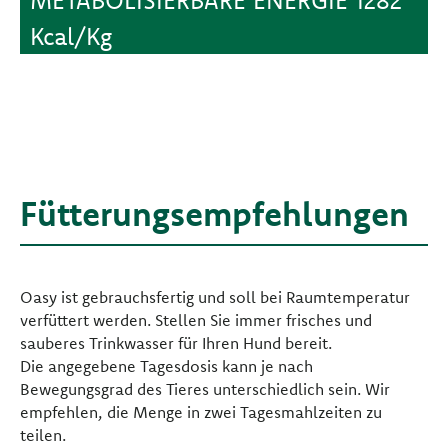
Kcal/Kg
Fütterungsempfehlungen
Oasy ist gebrauchsfertig und soll bei Raumtemperatur
verfüttert werden. Stellen Sie immer frisches und
sauberes Trinkwasser für Ihren Hund bereit.
Die angegebene Tagesdosis kann je nach
Bewegungsgrad des Tieres unterschiedlich sein. Wir
empfehlen, die Menge in zwei Tagesmahlzeiten zu
teilen.