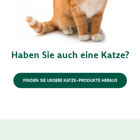
Haben Sie auch eine Katze?
FINDEN SIE UNSERE KATZE-PRODUKTE HERAUS