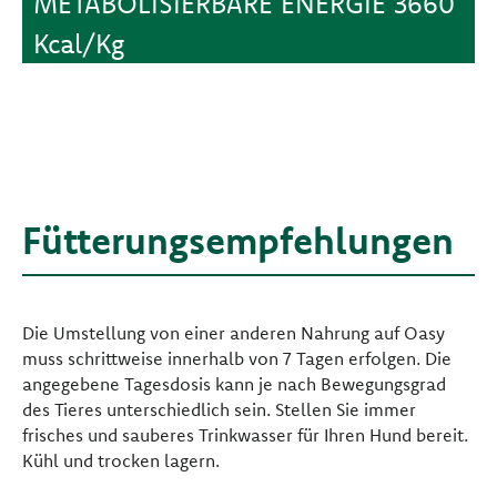
METABOLISIERBARE ENERGIE 3660
Kcal/Kg
Fütterungsempfehlungen
Die Umstellung von einer anderen Nahrung auf Oasy
muss schrittweise innerhalb von 7 Tagen erfolgen. Die
angegebene Tagesdosis kann je nach Bewegungsgrad
des Tieres unterschiedlich sein. Stellen Sie immer
frisches und sauberes Trinkwasser für Ihren Hund bereit.
Kühl und trocken lagern.