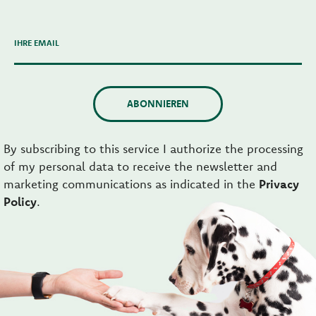
IHRE EMAIL
ABONNIEREN
By subscribing to this service I authorize the processing
of my personal data to receive the newsletter and
marketing communications as indicated in the
Privacy
Policy
.