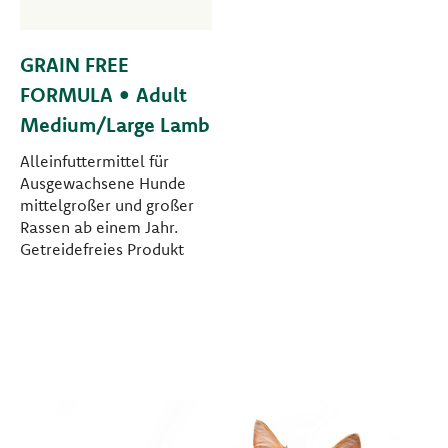
GRAIN FREE
FORMULA • Adult
Medium/Large Lamb
Alleinfuttermittel für
Ausgewachsene Hunde
mittelgroßer und großer
Rassen ab einem Jahr.
Getreidefreies Produkt