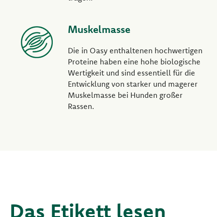
Muskelmasse
Die in Oasy enthaltenen hochwertigen
Proteine haben eine hohe biologische
Wertigkeit und sind essentiell für die
Entwicklung von starker und magerer
Muskelmasse bei Hunden großer
Rassen.
Das Etikett lesen