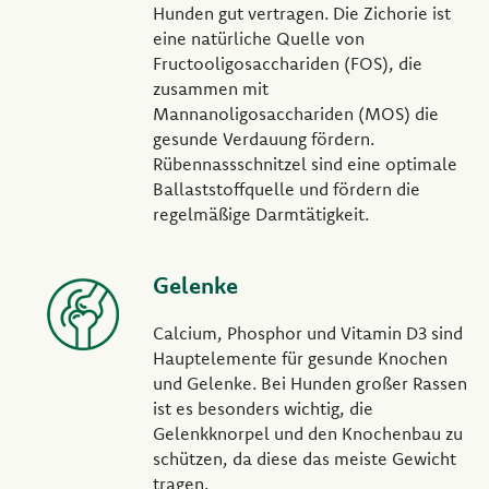
Hunden gut vertragen. Die Zichorie ist
eine natürliche Quelle von
Fructooligosacchariden (FOS), die
zusammen mit
Mannanoligosacchariden (MOS) die
gesunde Verdauung fördern.
Rübennassschnitzel sind eine optimale
Ballaststoffquelle und fördern die
regelmäßige Darmtätigkeit.
Gelenke
Calcium, Phosphor und Vitamin D3 sind
Hauptelemente für gesunde Knochen
und Gelenke. Bei Hunden großer Rassen
ist es besonders wichtig, die
Gelenkknorpel und den Knochenbau zu
schützen, da diese das meiste Gewicht
tragen.