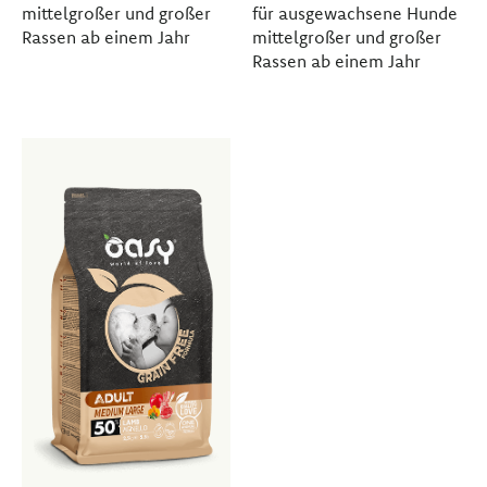
mittelgroßer und großer
für ausgewachsene Hunde
Rassen ab einem Jahr
mittelgroßer und großer
Rassen ab einem Jahr