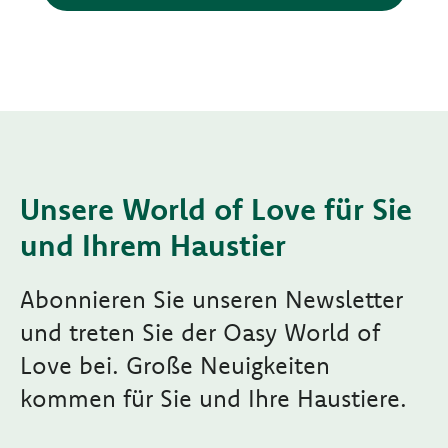
Unsere World of Love für Sie
und Ihrem Haustier
Abonnieren Sie unseren Newsletter
und treten Sie der Oasy World of
Love bei. Große Neuigkeiten
kommen für Sie und Ihre Haustiere.