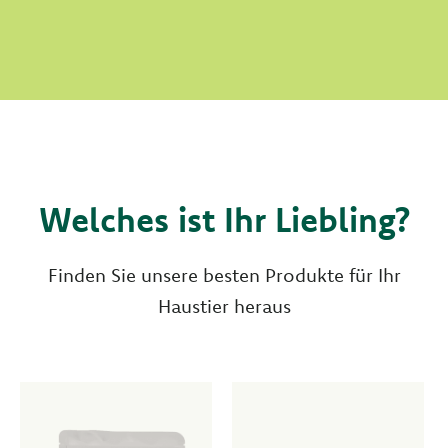
Welches ist Ihr Liebling?
Finden Sie unsere besten Produkte für Ihr
Haustier heraus