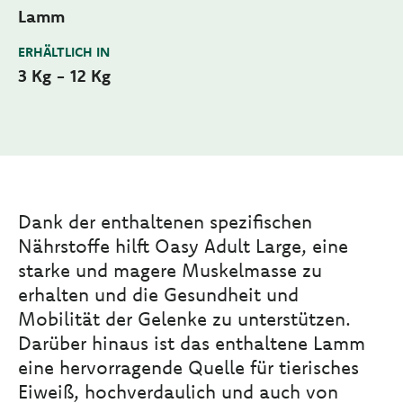
Lamm
ERHÄLTLICH IN
3 Kg - 12 Kg
Dank der enthaltenen spezifischen
Nährstoffe hilft Oasy Adult Large, eine
starke und magere Muskelmasse zu
erhalten und die Gesundheit und
Mobilität der Gelenke zu unterstützen.
Darüber hinaus ist das enthaltene Lamm
eine hervorragende Quelle für tierisches
Eiweiß, hochverdaulich und auch von