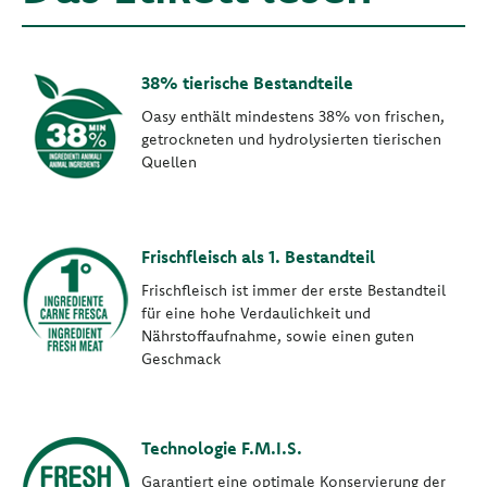
38% tierische Bestandteile
Oasy enthält mindestens 38% von frischen,
getrockneten und hydrolysierten tierischen
Quellen
Frischfleisch als 1. Bestandteil
Frischfleisch ist immer der erste Bestandteil
für eine hohe Verdaulichkeit und
Nährstoffaufnahme, sowie einen guten
Geschmack
Technologie F.M.I.S.
Garantiert eine optimale Konservierung der