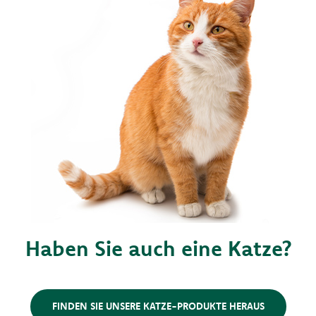
Haben Sie auch eine Katze?
FINDEN SIE UNSERE KATZE-PRODUKTE HERAUS