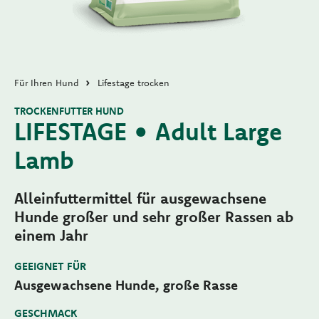
Für Ihren Hund
Lifestage trocken
TROCKENFUTTER HUND
LIFESTAGE • Adult Large
Lamb
Alleinfuttermittel für ausgewachsene
Hunde großer und sehr großer Rassen ab
einem Jahr
GEEIGNET FÜR
Ausgewachsene Hunde, große Rasse
GESCHMACK