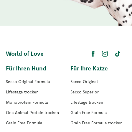
World of Love
Für Ihren Hund
Für Ihre Katze
Secco Original Formula
Secco Original
Lifestage trocken
Secco Superior
Monoprotein Formula
Lifestage trocken
One Animal Protein trocken
Grain Free Formula
Grain Free Formula
Grain Free Formula trocken