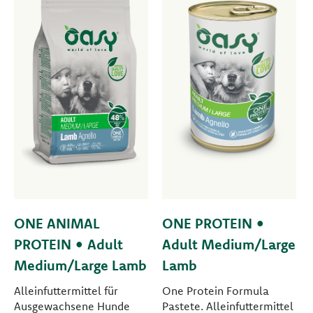
ONE ANIMAL
ONE PROTEIN •
PROTEIN • Adult
Adult Medium/Large
Medium/Large Lamb
Lamb
Alleinfuttermittel für
One Protein Formula
Ausgewachsene Hunde
Pastete. Alleinfuttermittel