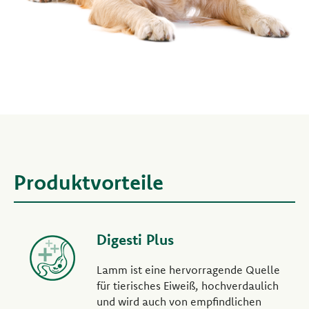
Produktvorteile
Digesti Plus
Lamm ist eine hervorragende Quelle
für tierisches Eiweiß, hochverdaulich
und wird auch von empfindlichen