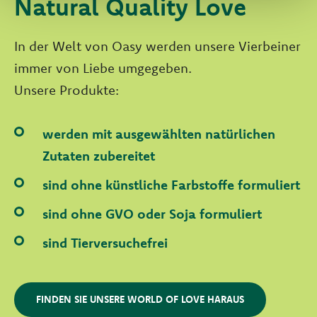
Natural Quality Love
In der Welt von Oasy werden unsere Vierbeiner
immer von Liebe umgegeben.
Unsere Produkte:
werden mit ausgewählten natürlichen
Zutaten zubereitet
sind ohne künstliche Farbstoffe formuliert
sind ohne GVO oder Soja formuliert
sind Tierversuchefrei
FINDEN SIE UNSERE WORLD OF LOVE HARAUS