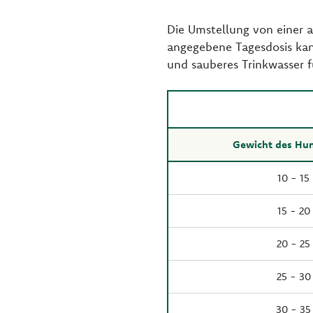
Die Umstellung von einer a
angegebene Tagesdosis kann
und sauberes Trinkwasser f
Gewicht des Hun
10 - 15
15 - 20
20 - 25
25 - 30
30 - 35