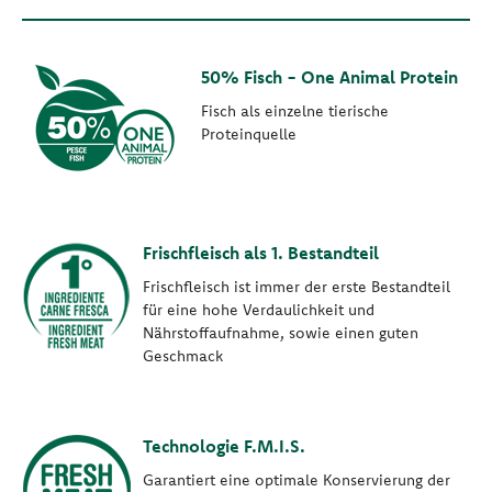
50% Fisch - One Animal Protein
Fisch als einzelne tierische
Proteinquelle
Frischfleisch als 1. Bestandteil
Frischfleisch ist immer der erste Bestandteil
für eine hohe Verdaulichkeit und
Nährstoffaufnahme, sowie einen guten
Geschmack
Technologie F.M.I.S.
Garantiert eine optimale Konservierung der