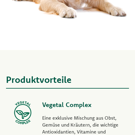
Produktvorteile
Vegetal Complex
Eine exklusive Mischung aus Obst,
Gemüse und Kräutern, die wichtige
Antioxidantien, Vitamine und