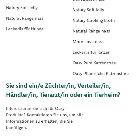
Natury Soft Jelly
Natury Soft Jelly
Natural Range nass
Natury Cooking Broth
Leckerlis für Hunde
Natural Range nass
More Love nass
Leckerlis für Katzen
Oasy Pure Katzenstreu
Oasy Pflanzliche Katzenstreu
Sie sind ein/e Züchter/in, Verteiler/in,
Händler/in, Tierarzt/in oder ein Tierheim?
Interessieren Sie sich für Oasy-
Produkte? Kontaktieren Sie uns, um alle
Informationen zu erhalten, die Sie
benötigen.