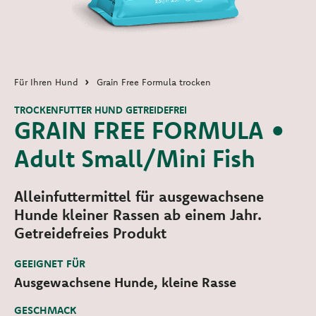
Für Ihren Hund
Grain Free Formula trocken
TROCKENFUTTER HUND GETREIDEFREI
GRAIN FREE FORMULA •
Adult Small/Mini Fish
Alleinfuttermittel für ausgewachsene
Hunde kleiner Rassen ab einem Jahr.
Getreidefreies Produkt
GEEIGNET FÜR
Ausgewachsene Hunde, kleine Rasse
GESCHMACK