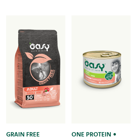
GRAIN FREE
ONE PROTEIN •