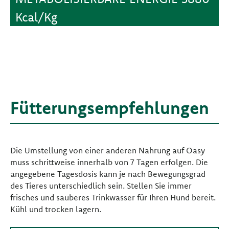
Kcal/Kg
Fütterungsempfehlungen
Die Umstellung von einer anderen Nahrung auf Oasy
muss schrittweise innerhalb von 7 Tagen erfolgen. Die
angegebene Tagesdosis kann je nach Bewegungsgrad
des Tieres unterschiedlich sein. Stellen Sie immer
frisches und sauberes Trinkwasser für Ihren Hund bereit.
Kühl und trocken lagern.