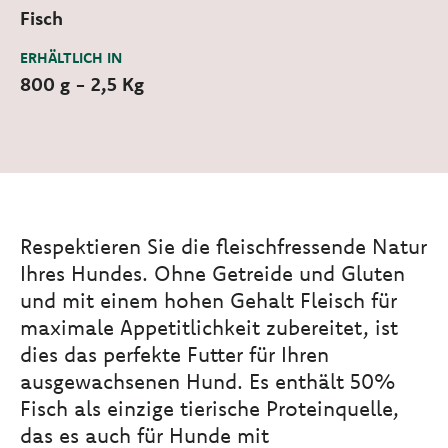
Fisch
ERHÄLTLICH IN
800 g - 2,5 Kg
Respektieren Sie die fleischfressende Natur
Ihres Hundes. Ohne Getreide und Gluten
und mit einem hohen Gehalt Fleisch für
maximale Appetitlichkeit zubereitet, ist
dies das perfekte Futter für Ihren
ausgewachsenen Hund. Es enthält 50%
Fisch als einzige tierische Proteinquelle,
das es auch für Hunde mit