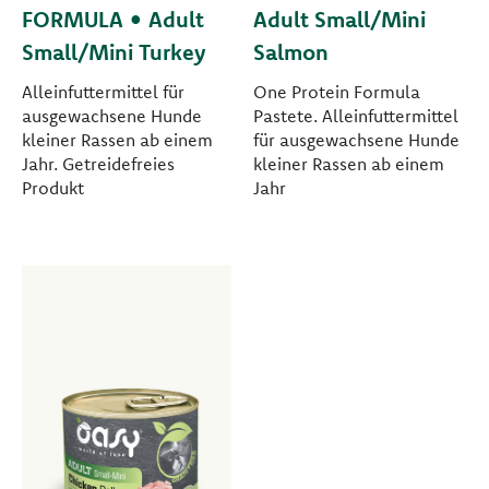
FORMULA • Adult
Adult Small/Mini
Small/Mini Turkey
Salmon
Alleinfuttermittel für
One Protein Formula
ausgewachsene Hunde
Pastete. Alleinfuttermittel
kleiner Rassen ab einem
für ausgewachsene Hunde
Jahr. Getreidefreies
kleiner Rassen ab einem
Produkt
Jahr