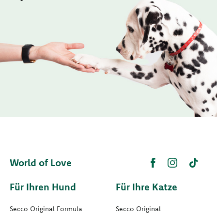
World of Love
Für Ihren Hund
Für Ihre Katze
Secco Original Formula
Secco Original