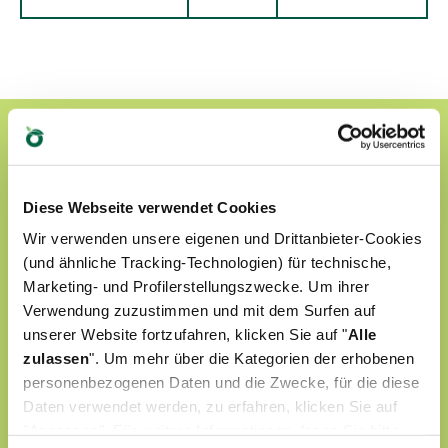
Diese Webseite verwendet Cookies
Wir verwenden unsere eigenen und Drittanbieter-Cookies
(und ähnliche Tracking-Technologien) für technische,
Marketing- und Profilerstellungszwecke. Um ihrer
Verwendung zuzustimmen und mit dem Surfen auf
unserer Website fortzufahren, klicken Sie auf "
Alle
zulassen
". Um mehr über die Kategorien der erhobenen
personenbezogenen Daten und die Zwecke, für die diese
Daten verwendet werden, zu erfahren, klicken Sie auf
"Anpassen". Für weitere Informationen, lesen Sie bitte