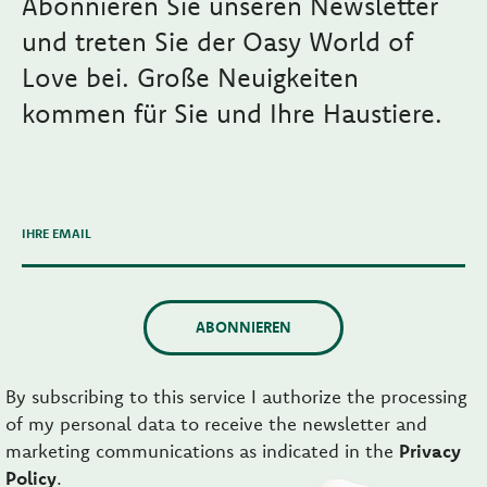
Abonnieren Sie unseren Newsletter
und treten Sie der Oasy World of
Love bei. Große Neuigkeiten
kommen für Sie und Ihre Haustiere.
IHRE EMAIL
ABONNIEREN
By subscribing to this service I authorize the processing
of my personal data to receive the newsletter and
marketing communications as indicated in the
Privacy
Policy
.