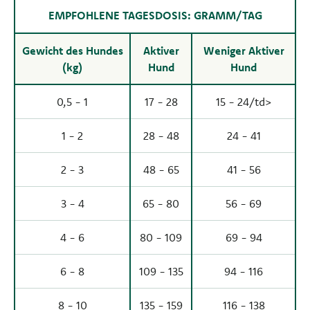
EMPFOHLENE TAGESDOSIS: GRAMM/TAG
Gewicht des Hundes
Aktiver
Weniger Aktiver
(kg)
Hund
Hund
0,5 - 1
17 - 28
15 - 24/td>
1 - 2
28 - 48
24 - 41
2 - 3
48 - 65
41 - 56
3 - 4
65 - 80
56 - 69
4 - 6
80 - 109
69 - 94
6 - 8
109 - 135
94 - 116
8 - 10
135 - 159
116 - 138