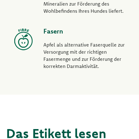
Mineralien zur Förderung des
Wohlbefindens Ihres Hundes liefert.
Fasern
Apfel als alternative Faserquelle zur
Versorgung mit der richtigen
Fasermenge und zur Förderung der
korrekten Darmaktivität.
Das Etikett lesen