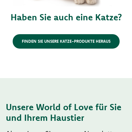
Haben Sie auch eine Katze?
FINDEN SIE UNSERE KATZE-PRODUKTE HERAUS
Unsere World of Love für Sie
und Ihrem Haustier