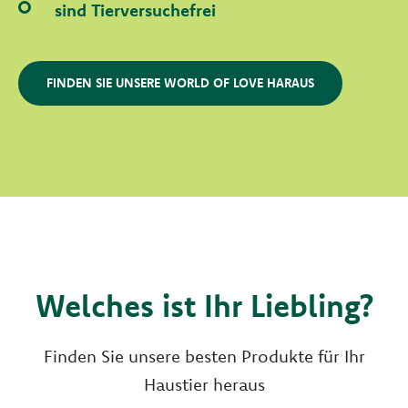
sind Tierversuchefrei
FINDEN SIE UNSERE WORLD OF LOVE HARAUS
Welches ist Ihr Liebling?
Finden Sie unsere besten Produkte für Ihr
Haustier heraus