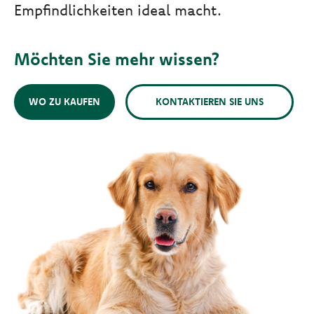
Empfindlichkeiten ideal macht.
Möchten Sie mehr wissen?
WO ZU KAUFEN
KONTAKTIEREN SIE UNS