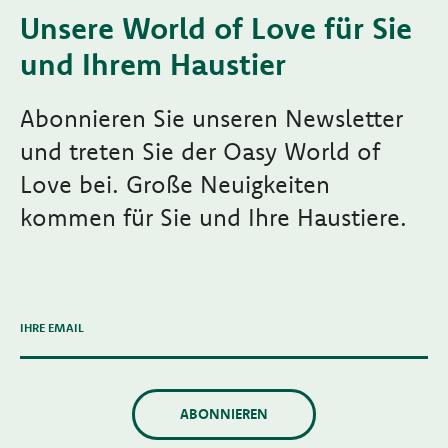
Unsere World of Love für Sie
und Ihrem Haustier
Abonnieren Sie unseren Newsletter
und treten Sie der Oasy World of
Love bei. Große Neuigkeiten
kommen für Sie und Ihre Haustiere.
IHRE EMAIL
ABONNIEREN