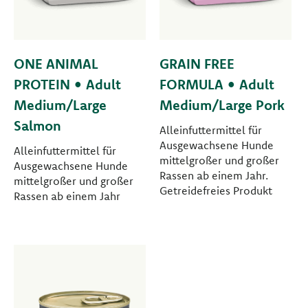
ONE ANIMAL
GRAIN FREE
PROTEIN • Adult
FORMULA • Adult
Medium/Large
Medium/Large Pork
Salmon
Alleinfuttermittel für
Ausgewachsene Hunde
Alleinfuttermittel für
mittelgroßer und großer
Ausgewachsene Hunde
Rassen ab einem Jahr.
mittelgroßer und großer
Getreidefreies Produkt
Rassen ab einem Jahr