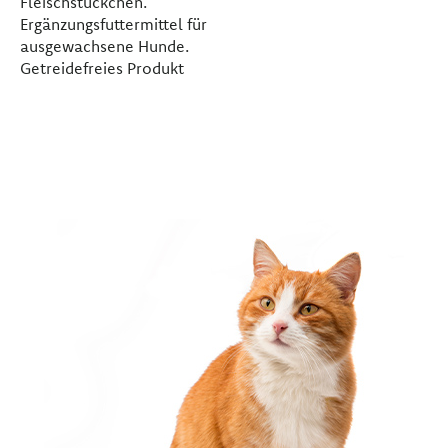
Fleischstückchen.
Ergänzungsfuttermittel für
ausgewachsene Hunde.
Getreidefreies Produkt