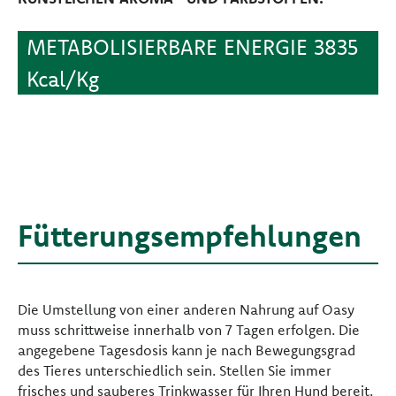
METABOLISIERBARE ENERGIE 3835
Kcal/Kg
Fütterungsempfehlungen
Die Umstellung von einer anderen Nahrung auf Oasy
muss schrittweise innerhalb von 7 Tagen erfolgen. Die
angegebene Tagesdosis kann je nach Bewegungsgrad
des Tieres unterschiedlich sein. Stellen Sie immer
frisches und sauberes Trinkwasser für Ihren Hund bereit.