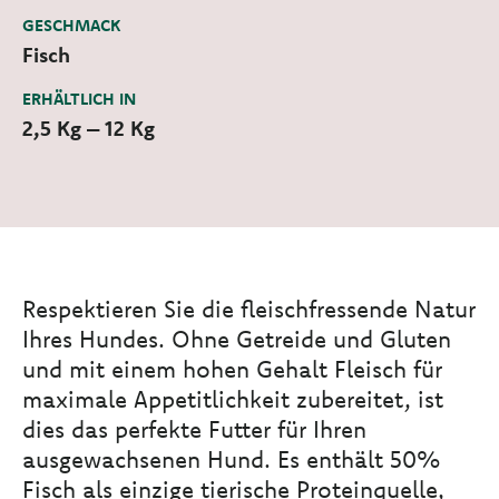
GESCHMACK
Fisch
ERHÄLTLICH IN
2,5 Kg – 12 Kg
Respektieren Sie die fleischfressende Natur
Ihres Hundes. Ohne Getreide und Gluten
und mit einem hohen Gehalt Fleisch für
maximale Appetitlichkeit zubereitet, ist
dies das perfekte Futter für Ihren
ausgewachsenen Hund. Es enthält 50%
Fisch als einzige tierische Proteinquelle,