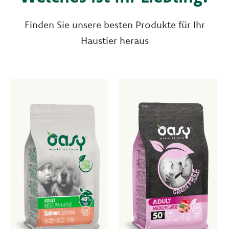
Finden Sie unsere besten Produkte für Ihr
Haustier heraus