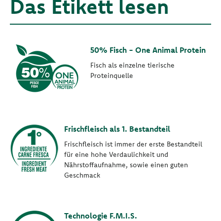
Das Etikett lesen
50% Fisch - One Animal Protein
Fisch als einzelne tierische
Proteinquelle
Frischfleisch als 1. Bestandteil
Frischfleisch ist immer der erste Bestandteil
für eine hohe Verdaulichkeit und
Nährstoffaufnahme, sowie einen guten
Geschmack
Technologie F.M.I.S.