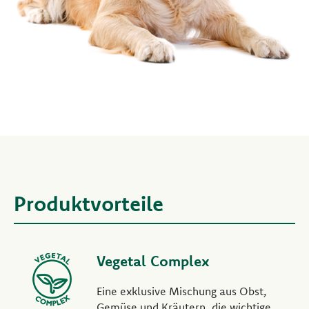
Produktvorteile
Vegetal Complex
Eine exklusive Mischung aus Obst,
Gemüse und Kräutern, die wichtige