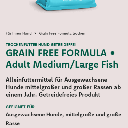
Für Ihren Hund
Grain Free Formula trocken
TROCKENFUTTER HUND GETREIDEFREI
GRAIN FREE FORMULA •
Adult Medium/Large Fish
Alleinfuttermittel für Ausgewachsene
Hunde mittelgroßer und großer Rassen ab
einem Jahr. Getreidefreies Produkt
GEEIGNET FÜR
Ausgewachsene Hunde, mittelgroße und große
Rasse