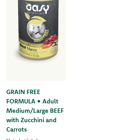
GRAIN FREE
FORMULA • Adult
Medium/Large BEEF
with Zucchini and
Carrots