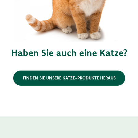
Haben Sie auch eine Katze?
FINDEN SIE UNSERE KATZE-PRODUKTE HERAUS