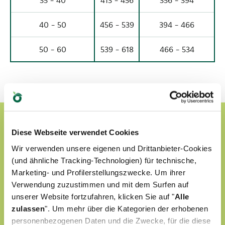
40 - 50
456 - 539
394 - 466
50 - 60
539 - 618
466 - 534
Diese Webseite verwendet Cookies
Wir verwenden unsere eigenen und Drittanbieter-Cookies
(und ähnliche Tracking-Technologien) für technische,
Marketing- und Profilerstellungszwecke. Um ihrer
Verwendung zuzustimmen und mit dem Surfen auf
unserer Website fortzufahren, klicken Sie auf "
Alle
zulassen
". Um mehr über die Kategorien der erhobenen
personenbezogenen Daten und die Zwecke, für die diese