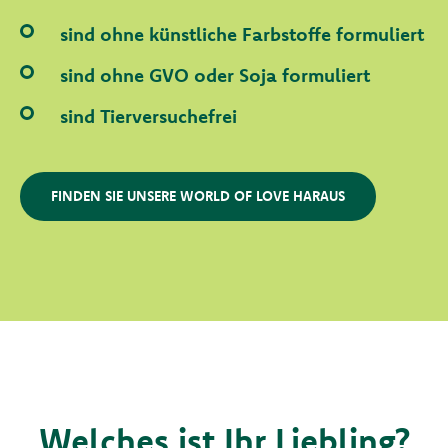
sind ohne künstliche Farbstoffe formuliert
sind ohne GVO oder Soja formuliert
sind Tierversuchefrei
FINDEN SIE UNSERE WORLD OF LOVE HARAUS
Welches ist Ihr Liebling?