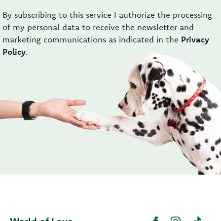
By subscribing to this service I authorize the processing
of my personal data to receive the newsletter and
marketing communications as indicated in the
Privacy
Policy
.