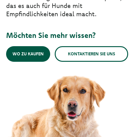
das es auch für Hunde mit
Empfindlichkeiten ideal macht.
Möchten Sie mehr wissen?
WO ZU KAUFEN
KONTAKTIEREN SIE UNS