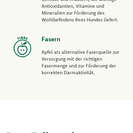
Antioxidantien, Vitamine und
Mineralien zur Förderung des
Wohlbefindens Ihres Hundes liefert.
Fasern
Apfel als alternative Faserquelle zur
Versorgung mit der richtigen
Fasermenge und zur Förderung der
korrekten Darmaktivität.