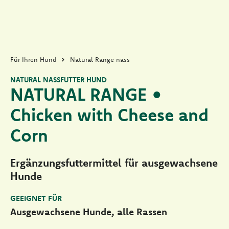
Für Ihren Hund
Natural Range nass
NATURAL NASSFUTTER HUND
NATURAL RANGE •
Chicken with Cheese and
Corn
Ergänzungsfuttermittel für ausgewachsene
Hunde
GEEIGNET FÜR
Ausgewachsene Hunde, alle Rassen