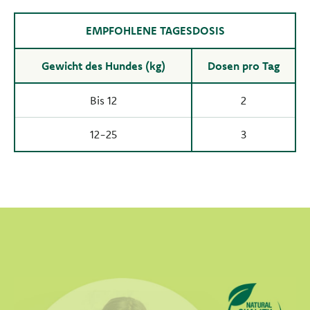
EMPFOHLENE TAGESDOSIS
Gewicht des Hundes (kg)
Dosen pro Tag
Bis 12
2
12-25
3