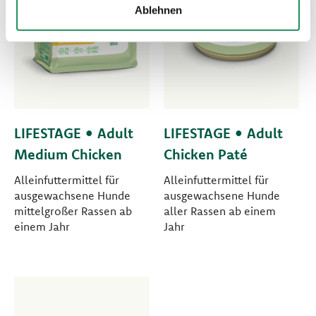
Ablehnen
LIFESTAGE • Adult
LIFESTAGE • Adult
Medium Chicken
Chicken Paté
Alleinfuttermittel für
Alleinfuttermittel für
ausgewachsene Hunde
ausgewachsene Hunde
mittelgroßer Rassen ab
aller Rassen ab einem
einem Jahr
Jahr