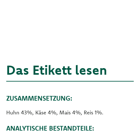
Das Etikett lesen
ZUSAMMENSETZUNG:
Huhn 43%, Käse 4%, Mais 4%, Reis 1%.
ANALYTISCHE BESTANDTEILE: