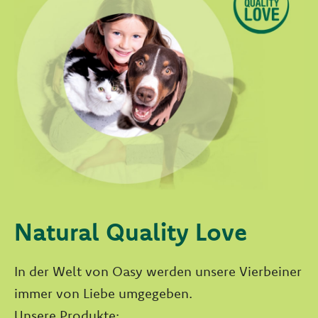
Natural Quality Love
In der Welt von Oasy werden unsere Vierbeiner
immer von Liebe umgegeben.
Unsere Produkte: