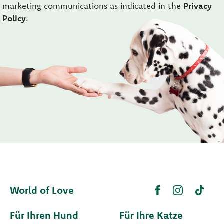
marketing communications as indicated in the
Privacy
Policy
.
World of Love
Für Ihren Hund
Für Ihre Katze