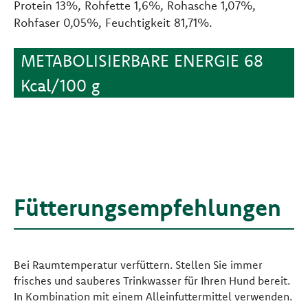
Protein 13%, Rohfette 1,6%, Rohasche 1,07%,
Rohfaser 0,05%, Feuchtigkeit 81,71%.
METABOLISIERBARE ENERGIE 68
Kcal/100 g
Fütterungsempfehlungen
Bei Raumtemperatur verfüttern. Stellen Sie immer
frisches und sauberes Trinkwasser für Ihren Hund bereit.
In Kombination mit einem Alleinfuttermittel verwenden.