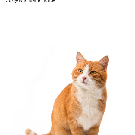
ausgewachsene Hunde