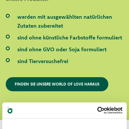
werden mit ausgewählten natürlichen
Zutaten zubereitet
sind ohne künstliche Farbstoffe formuliert
sind ohne GVO oder Soja formuliert
sind Tierversuchefrei
FINDEN SIE UNSERE WORLD OF LOVE HARAUS