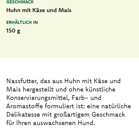
GESCHMACK
Huhn mit Käse und Mais
ERHÄLTLICH IN
150 g
Nassfutter, das aus Huhn mit Käse und
Mais hergestellt und ohne künstliche
Konservierungsmittel, Farb- und
Aromastoffe formuliert ist: eine natürliche
Delikatesse mit großartigem Geschmack
für Ihren auswachsenen Hund.