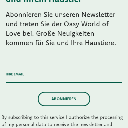
Abonnieren Sie unseren Newsletter
und treten Sie der Oasy World of
Love bei. Große Neuigkeiten
kommen für Sie und Ihre Haustiere.
IHRE EMAIL
ABONNIEREN
By subscribing to this service I authorize the processing
of my personal data to receive the newsletter and