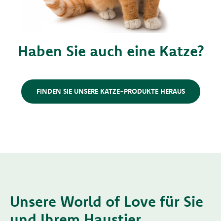
Haben Sie auch eine Katze?
FINDEN SIE UNSERE KATZE-PRODUKTE HERAUS
Unsere World of Love für Sie
und Ihrem Haustier