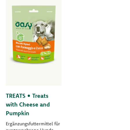
TREATS • Treats
with Cheese and
Pumpkin
Ergänzungsfuttermittel für