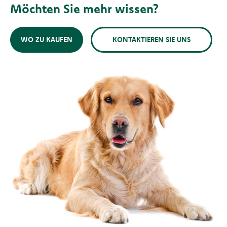
Möchten Sie mehr wissen?
WO ZU KAUFEN
KONTAKTIEREN SIE UNS