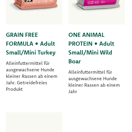
GRAIN FREE
ONE ANIMAL
FORMULA • Adult
PROTEIN • Adult
Small/Mini Turkey
Small/Mini Wild
Boar
Alleinfuttermittel für
ausgewachsene Hunde
Alleinfuttermittel für
kleiner Rassen ab einem
ausgewachsene Hunde
Jahr. Getreidefreies
kleiner Rassen ab einem
Produkt
Jahr