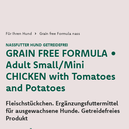
Für Ihren Hund
Grain free Formula nass
NASSFUTTER HUND GETREIDEFREI
GRAIN FREE FORMULA •
Adult Small/Mini
CHICKEN with Tomatoes
and Potatoes
Fleischstückchen. Ergänzungsfuttermittel
für ausgewachsene Hunde. Getreidefreies
Produkt