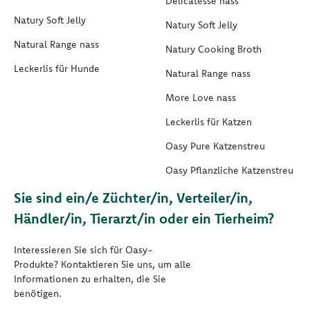
Delicatesse nass
Natury Soft Jelly
Natury Soft Jelly
Natural Range nass
Natury Cooking Broth
Leckerlis für Hunde
Natural Range nass
More Love nass
Leckerlis für Katzen
Oasy Pure Katzenstreu
Oasy Pflanzliche Katzenstreu
Sie sind ein/e Züchter/in, Verteiler/in,
Händler/in, Tierarzt/in oder ein Tierheim?
Interessieren Sie sich für Oasy-
Produkte? Kontaktieren Sie uns, um alle
Informationen zu erhalten, die Sie
benötigen.