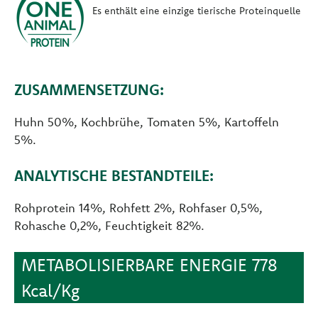
Es enthält eine einzige tierische Proteinquelle
ZUSAMMENSETZUNG:
Huhn 50%, Kochbrühe, Tomaten 5%, Kartoffeln
5%.
ANALYTISCHE BESTANDTEILE:
Rohprotein 14%, Rohfett 2%, Rohfaser 0,5%,
Rohasche 0,2%, Feuchtigkeit 82%.
METABOLISIERBARE ENERGIE 778
Kcal/Kg