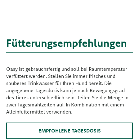
Fütterungsempfehlungen
Oasy ist gebrauchsfertig und soll bei Raumtemperatur
verfüttert werden. Stellen Sie immer frisches und
sauberes Trinkwasser für Ihren Hund bereit. Die
angegebene Tagesdosis kann je nach Bewegungsgrad
des Tieres unterschiedlich sein. Teilen Sie die Menge in
zwei Tagesmahlzeiten auf. In Kombination mit einem
Alleinfuttermittel verwenden.
EMPFOHLENE TAGESDOSIS