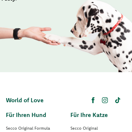
World of Love
Für Ihren Hund
Für Ihre Katze
Secco Original Formula
Secco Original