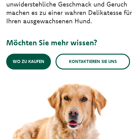
unwiderstehliche Geschmack und Geruch
machen es zu einer wahren Delikatesse für
Ihren ausgewachsenen Hund.
Möchten Sie mehr wissen?
WO ZU KAUFEN
KONTAKTIEREN SIE UNS