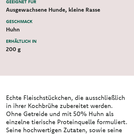
GEEIGNET FÜR
Ausgewachsene Hunde, kleine Rasse
GESCHMACK
Huhn
ERHÄLTLICH IN
200 g
Echte Fleischstückchen, die ausschließlich
in ihrer Kochbrühe zubereitet werden.
Ohne Getreide und mit 50% Huhn als
einzelne tierische Proteinquelle formuliert.
Seine hochwertigen Zutaten, sowie seine