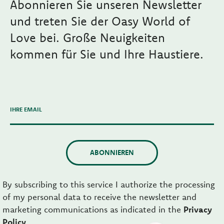
Abonnieren Sie unseren Newsletter
und treten Sie der Oasy World of
Love bei. Große Neuigkeiten
kommen für Sie und Ihre Haustiere.
IHRE EMAIL
ABONNIEREN
By subscribing to this service I authorize the processing
of my personal data to receive the newsletter and
marketing communications as indicated in the
Privacy
Policy
.