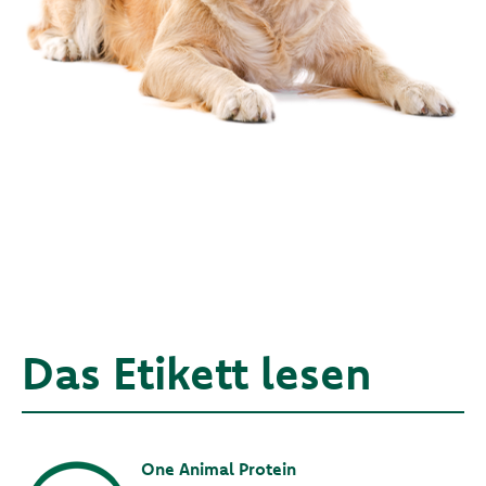
Das Etikett lesen
One Animal Protein