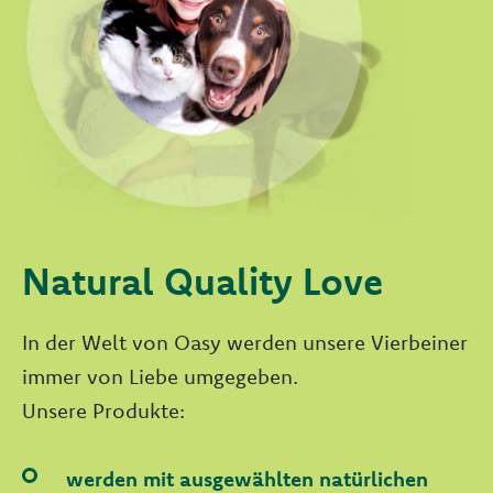
Natural Quality Love
In der Welt von Oasy werden unsere Vierbeiner
immer von Liebe umgegeben.
Unsere Produkte:
werden mit ausgewählten natürlichen