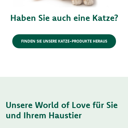
Haben Sie auch eine Katze?
FINDEN SIE UNSERE KATZE-PRODUKTE HERAUS
Unsere World of Love für Sie
und Ihrem Haustier