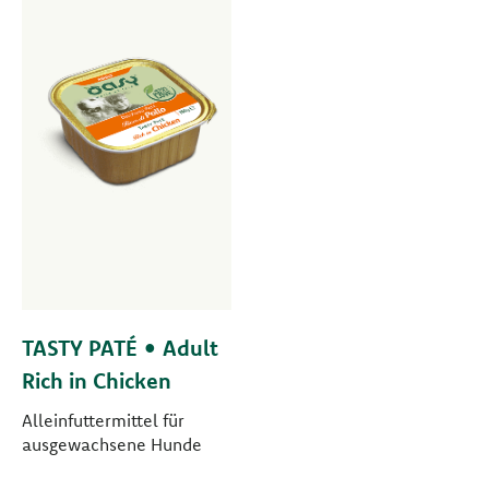
TASTY PATÉ • Adult
Rich in Chicken
Alleinfuttermittel für
ausgewachsene Hunde