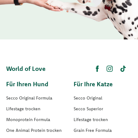
World of Love
Für Ihren Hund
Für Ihre Katze
Secco Original Formula
Secco Original
Lifestage trocken
Secco Superior
Monoprotein Formula
Lifestage trocken
One Animal Protein trocken
Grain Free Formula