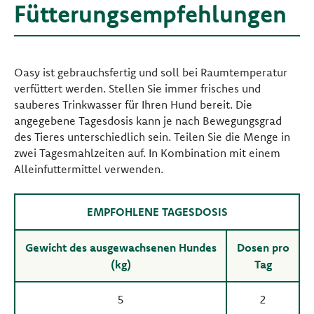
Fütterungsempfehlungen
Oasy ist gebrauchsfertig und soll bei Raumtemperatur
verfüttert werden. Stellen Sie immer frisches und
sauberes Trinkwasser für Ihren Hund bereit. Die
angegebene Tagesdosis kann je nach Bewegungsgrad
des Tieres unterschiedlich sein. Teilen Sie die Menge in
zwei Tagesmahlzeiten auf. In Kombination mit einem
Alleinfuttermittel verwenden.
EMPFOHLENE TAGESDOSIS
Gewicht des ausgewachsenen Hundes
Dosen pro
(kg)
Tag
5
2