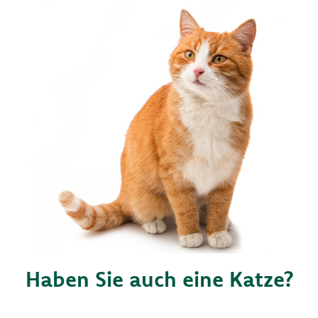
Haben Sie auch eine Katze?