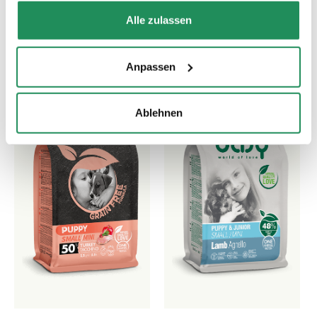
Haustier heraus
Alle zulassen
Anpassen
Ablehnen