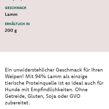
GESCHMACK
Lamm
ERHÄLTLICH IN
200 g
Ein unwiderstehlicher Geschmack für Ihren
Welpen! Mit 94% Lamm als einzige
tierische Proteinquelle ist es ideal auch für
Hunde mit Empfindlichkeiten. Ohne
Getreide, Gluten, Soja oder GVO
zubereitet.