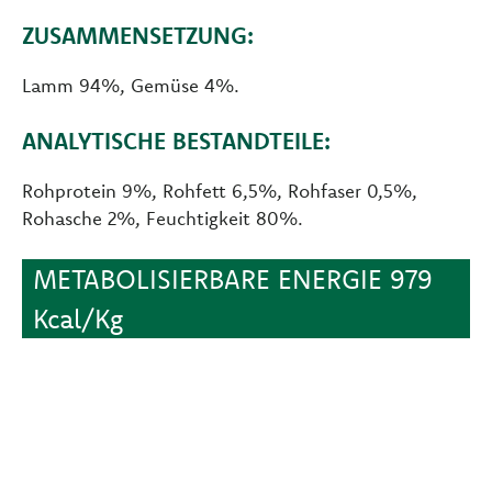
ZUSAMMENSETZUNG:
Lamm 94%, Gemüse 4%.
ANALYTISCHE BESTANDTEILE:
Rohprotein 9%, Rohfett 6,5%, Rohfaser 0,5%,
Rohasche 2%, Feuchtigkeit 80%.
METABOLISIERBARE ENERGIE 979
Kcal/Kg