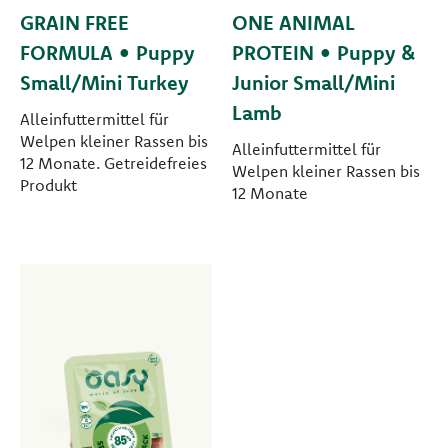
GRAIN FREE
ONE ANIMAL
FORMULA • Puppy
PROTEIN • Puppy &
Small/Mini Turkey
Junior Small/Mini
Lamb
Alleinfuttermittel für
Welpen kleiner Rassen bis
Alleinfuttermittel für
12 Monate. Getreidefreies
Welpen kleiner Rassen bis
Produkt
12 Monate