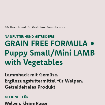
Für Ihren Hund
Grain free Formula nass
NASSFUTTER HUND GETREIDEFREI
GRAIN FREE FORMULA •
Puppy Small/Mini LAMB
with Vegetables
Lammhack mit Gemüse.
Ergänzungsfuttermittel für Welpen.
Getreidefreies Produkt
GEEIGNET FÜR
Welpen, kleine Rasse