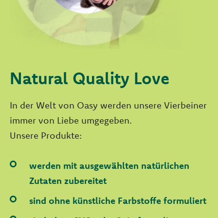
Natural Quality Love
In der Welt von Oasy werden unsere Vierbeiner
immer von Liebe umgegeben.
Unsere Produkte:
werden mit ausgewählten natürlichen
Zutaten zubereitet
sind ohne künstliche Farbstoffe formuliert