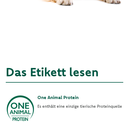
Das Etikett lesen
One Animal Protein
Es enthält eine einzige tierische Proteinquelle