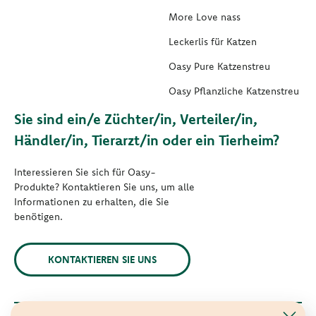
More Love nass
Leckerlis für Katzen
Oasy Pure Katzenstreu
Oasy Pflanzliche Katzenstreu
Sie sind ein/e Züchter/in, Verteiler/in,
Händler/in, Tierarzt/in oder ein Tierheim?
Interessieren Sie sich für Oasy-
Produkte? Kontaktieren Sie uns, um alle
Informationen zu erhalten, die Sie
benötigen.
KONTAKTIEREN SIE UNS