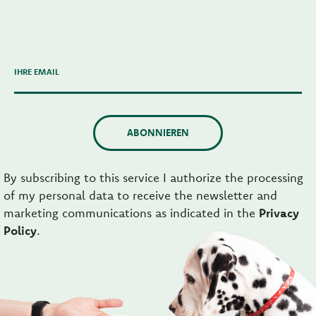
IHRE EMAIL
ABONNIEREN
By subscribing to this service I authorize the processing
of my personal data to receive the newsletter and
marketing communications as indicated in the
Privacy
Policy
.