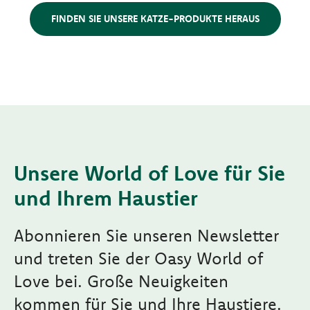
FINDEN SIE UNSERE KATZE-PRODUKTE HERAUS
Unsere World of Love für Sie
und Ihrem Haustier
Abonnieren Sie unseren Newsletter
und treten Sie der Oasy World of
Love bei. Große Neuigkeiten
kommen für Sie und Ihre Haustiere.