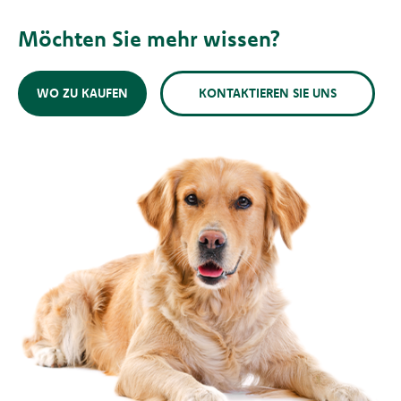
Möchten Sie mehr wissen?
WO ZU KAUFEN
KONTAKTIEREN SIE UNS