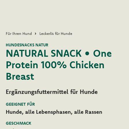
Für Ihren Hund
Leckerlis für Hunde
HUNDESNACKS NATUR
NATURAL SNACK • One
Protein 100% Chicken
Breast
Ergänzungsfuttermittel für Hunde
GEEIGNET FÜR
Hunde, alle Lebensphasen, alle Rassen
GESCHMACK