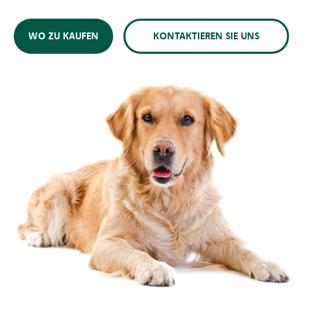
WO ZU KAUFEN
KONTAKTIEREN SIE UNS