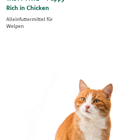
Rich in Chicken
Alleinfuttermittel für
Welpen