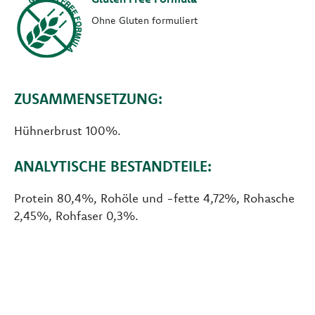
Ohne Gluten formuliert
ZUSAMMENSETZUNG:
Hühnerbrust 100%.
ANALYTISCHE BESTANDTEILE:
Protein 80,4%, Rohöle und -fette 4,72%, Rohasche
2,45%, Rohfaser 0,3%.