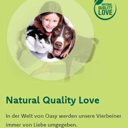
Natural Quality Love
In der Welt von Oasy werden unsere Vierbeiner
immer von Liebe umgegeben.