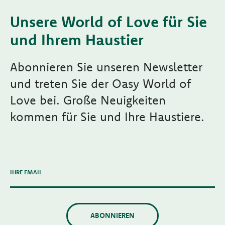
Unsere World of Love für Sie
und Ihrem Haustier
Abonnieren Sie unseren Newsletter
und treten Sie der Oasy World of
Love bei. Große Neuigkeiten
kommen für Sie und Ihre Haustiere.
IHRE EMAIL
ABONNIEREN