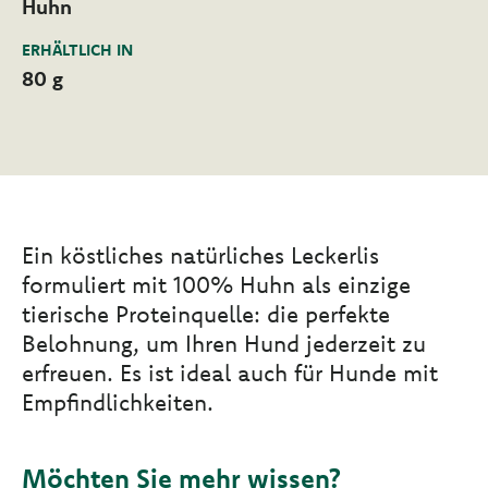
Huhn
ERHÄLTLICH IN
80 g
Ein köstliches natürliches Leckerlis
formuliert mit 100% Huhn als einzige
tierische Proteinquelle: die perfekte
Belohnung, um Ihren Hund jederzeit zu
erfreuen. Es ist ideal auch für Hunde mit
Empfindlichkeiten.
Möchten Sie mehr wissen?