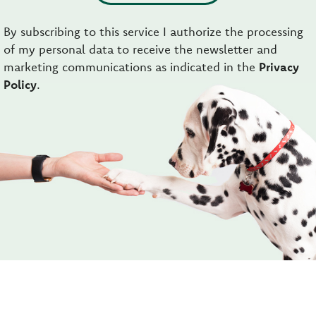
By subscribing to this service I authorize the processing
of my personal data to receive the newsletter and
marketing communications as indicated in the
Privacy
Policy
.