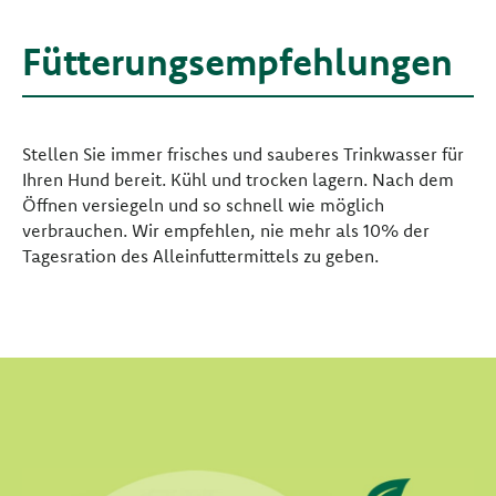
Fütterungsempfehlungen
Stellen Sie immer frisches und sauberes Trinkwasser für
Ihren Hund bereit. Kühl und trocken lagern. Nach dem
Öffnen versiegeln und so schnell wie möglich
verbrauchen. Wir empfehlen, nie mehr als 10% der
Tagesration des Alleinfuttermittels zu geben.