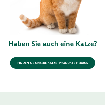
Haben Sie auch eine Katze?
FINDEN SIE UNSERE KATZE-PRODUKTE HERAUS