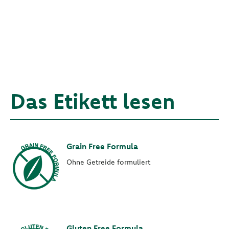
Das Etikett lesen
Grain Free Formula
Ohne Getreide formuliert
Gluten Free Formula