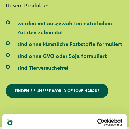
Unsere Produkte:
werden mit ausgewählten natürlichen
Zutaten zubereitet
sind ohne künstliche Farbstoffe formuliert
sind ohne GVO oder Soja formuliert
sind Tierversuchefrei
FINDEN SIE UNSERE WORLD OF LOVE HARAUS