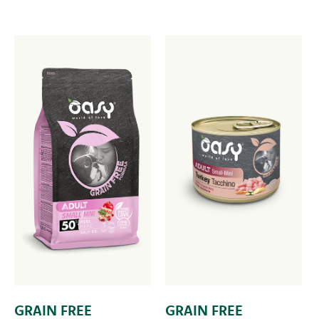
GRAIN FREE
GRAIN FREE