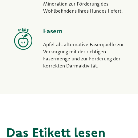
Mineralien zur Förderung des
Wohlbefindens Ihres Hundes liefert.
Fasern
Apfel als alternative Faserquelle zur
Versorgung mit der richtigen
Fasermenge und zur Förderung der
korrekten Darmaktivität.
Das Etikett lesen