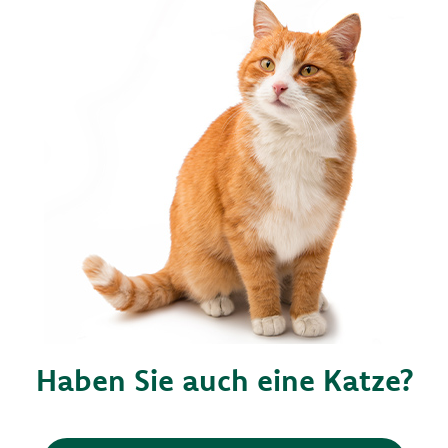
Haben Sie auch eine Katze?