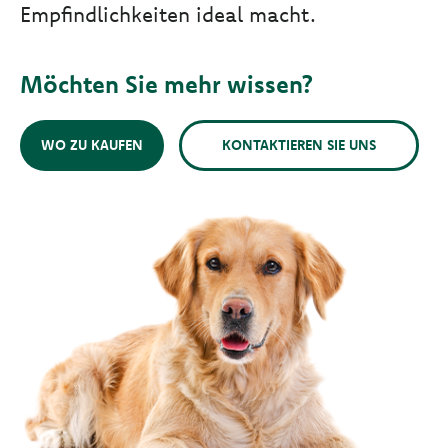
Empfindlichkeiten ideal macht.
Möchten Sie mehr wissen?
WO ZU KAUFEN
KONTAKTIEREN SIE UNS