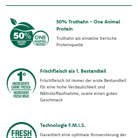
50% Truthahn - One Animal
Protein
Truthahn als einzelne tierische
Proteinquelle
Frischfleisch als 1. Bestandteil
Frischfleisch ist immer der erste Bestandteil
für eine hohe Verdaulichkeit und
Nährstoffaufnahme, sowie einen guten
Geschmack
Technologie F.M.I.S.
Garantiert eine optimale Konservierung der