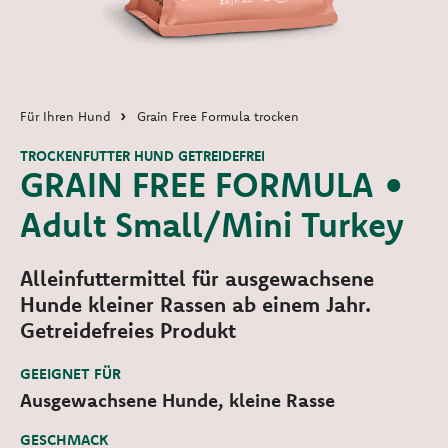
Für Ihren Hund
Grain Free Formula trocken
TROCKENFUTTER HUND GETREIDEFREI
GRAIN FREE FORMULA •
Adult Small/Mini Turkey
Alleinfuttermittel für ausgewachsene
Hunde kleiner Rassen ab einem Jahr.
Getreidefreies Produkt
GEEIGNET FÜR
Ausgewachsene Hunde, kleine Rasse
GESCHMACK