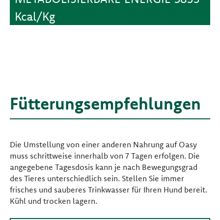
Kcal/Kg
Fütterungsempfehlungen
Die Umstellung von einer anderen Nahrung auf Oasy
muss schrittweise innerhalb von 7 Tagen erfolgen. Die
angegebene Tagesdosis kann je nach Bewegungsgrad
des Tieres unterschiedlich sein. Stellen Sie immer
frisches und sauberes Trinkwasser für Ihren Hund bereit.
Kühl und trocken lagern.