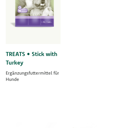
TREATS • Stick with
Turkey
Ergänzungsfuttermittel für
Hunde