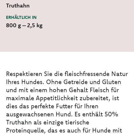
Truthahn
ERHÄLTLICH IN
800 g – 2,5 kg
Respektieren Sie die fleischfressende Natur
Ihres Hundes. Ohne Getreide und Gluten
und mit einem hohen Gehalt Fleisch für
maximale Appetitlichkeit zubereitet, ist
dies das perfekte Futter für Ihren
ausgewachsenen Hund. Es enthält 50%
Truthahn als einzige tierische
Proteinquelle, das es auch für Hunde mit