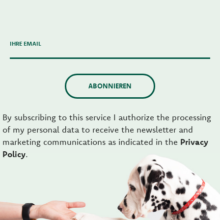
IHRE EMAIL
ABONNIEREN
By subscribing to this service I authorize the processing
of my personal data to receive the newsletter and
marketing communications as indicated in the
Privacy
Policy
.