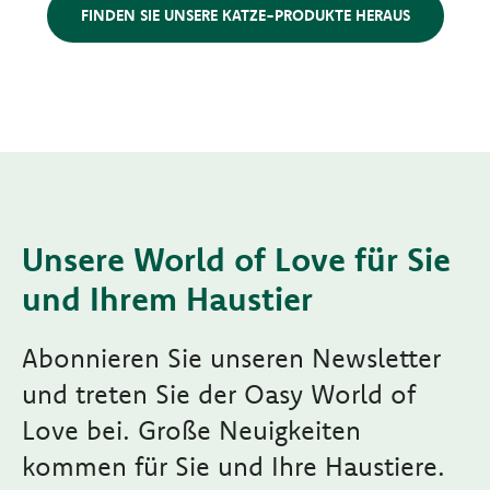
FINDEN SIE UNSERE KATZE-PRODUKTE HERAUS
Unsere World of Love für Sie
und Ihrem Haustier
Abonnieren Sie unseren Newsletter
und treten Sie der Oasy World of
Love bei. Große Neuigkeiten
kommen für Sie und Ihre Haustiere.