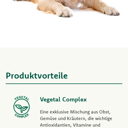
Produktvorteile
Vegetal Complex
Eine exklusive Mischung aus Obst,
Gemüse und Kräutern, die wichtige
Antioxidantien, Vitamine und