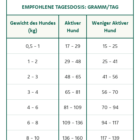
EMPFOHLENE TAGESDOSIS: GRAMM/TAG
Gewicht des Hundes
Aktiver
Weniger Aktiver
(kg)
Hund
Hund
0,5 - 1
17 - 29
15 - 25
1 - 2
29 - 48
25 - 41
2 - 3
48 - 65
41 - 56
3 - 4
65 - 81
56 - 70
4 - 6
81 - 109
70 - 94
6 - 8
109 - 136
94 - 117
8 - 10
136 - 160
117 - 139