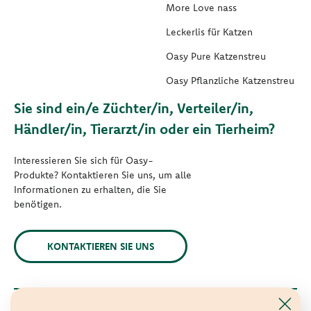
More Love nass
Leckerlis für Katzen
Oasy Pure Katzenstreu
Oasy Pflanzliche Katzenstreu
Sie sind ein/e Züchter/in, Verteiler/in,
Händler/in, Tierarzt/in oder ein Tierheim?
Interessieren Sie sich für Oasy-
Produkte? Kontaktieren Sie uns, um alle
Informationen zu erhalten, die Sie
benötigen.
KONTAKTIEREN SIE UNS