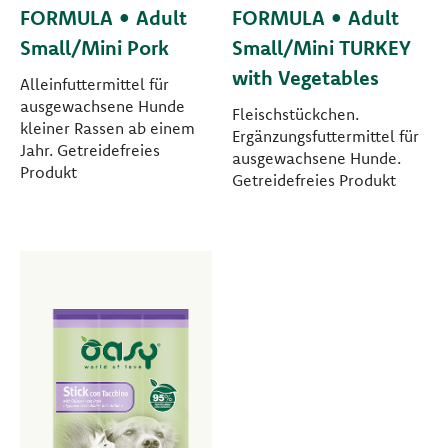
FORMULA • Adult
FORMULA • Adult
Small/Mini Pork
Small/Mini TURKEY
with Vegetables
Alleinfuttermittel für
ausgewachsene Hunde
Fleischstückchen.
kleiner Rassen ab einem
Ergänzungsfuttermittel für
Jahr. Getreidefreies
ausgewachsene Hunde.
Produkt
Getreidefreies Produkt