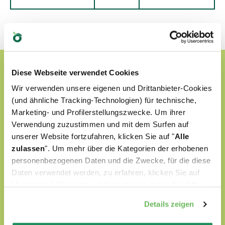
Diese Webseite verwendet Cookies
Wir verwenden unsere eigenen und Drittanbieter-Cookies
(und ähnliche Tracking-Technologien) für technische,
Marketing- und Profilerstellungszwecke. Um ihrer
Verwendung zuzustimmen und mit dem Surfen auf
unserer Website fortzufahren, klicken Sie auf "
Alle
zulassen
". Um mehr über die Kategorien der erhobenen
personenbezogenen Daten und die Zwecke, für die diese
Daten verwendet werden, zu erfahren, klicken Sie auf
"Anpassen". Für weitere Informationen, lesen Sie bitte
unsere
Cookie-Richtlinie
.
Details zeigen