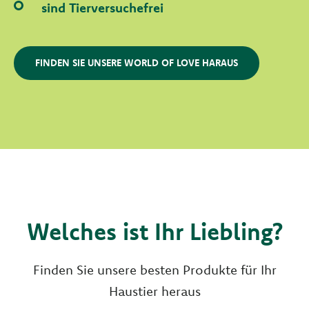
sind Tierversuchefrei
FINDEN SIE UNSERE WORLD OF LOVE HARAUS
Welches ist Ihr Liebling?
Finden Sie unsere besten Produkte für Ihr
Haustier heraus