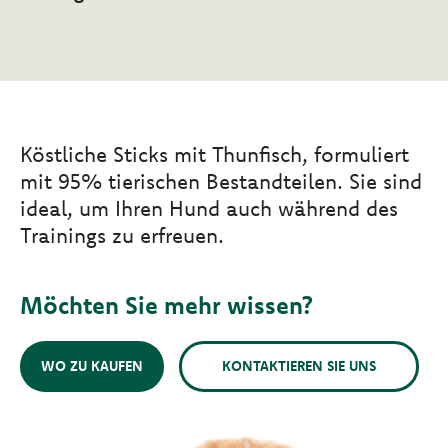
Köstliche Sticks mit Thunfisch, formuliert
mit 95% tierischen Bestandteilen. Sie sind
ideal, um Ihren Hund auch während des
Trainings zu erfreuen.
Möchten Sie mehr wissen?
WO ZU KAUFEN
KONTAKTIEREN SIE UNS