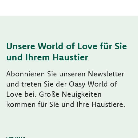
Unsere World of Love für Sie
und Ihrem Haustier
Abonnieren Sie unseren Newsletter
und treten Sie der Oasy World of
Love bei. Große Neuigkeiten
kommen für Sie und Ihre Haustiere.