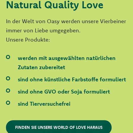
Natural Quality Love
In der Welt von Oasy werden unsere Vierbeiner
immer von Liebe umgegeben.
Unsere Produkte:
werden mit ausgewählten natürlichen
Zutaten zubereitet
sind ohne künstliche Farbstoffe formuliert
sind ohne GVO oder Soja formuliert
sind Tierversuchefrei
FINDEN SIE UNSERE WORLD OF LOVE HARAUS