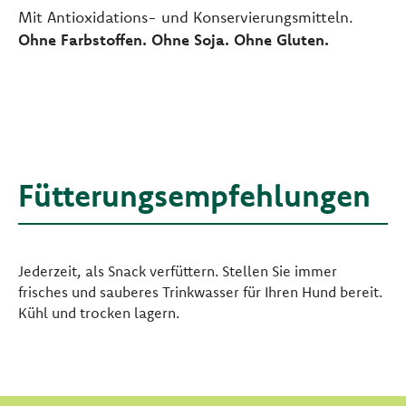
Mit Antioxidations- und Konservierungsmitteln.
Ohne Farbstoffen. Ohne Soja. Ohne Gluten.
Fütterungsempfehlungen
Jederzeit, als Snack verfüttern. Stellen Sie immer
frisches und sauberes Trinkwasser für Ihren Hund bereit.
Kühl und trocken lagern.