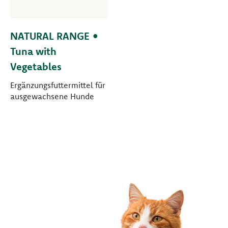
NATURAL RANGE •
Tuna with
Vegetables
Ergänzungsfuttermittel für
ausgewachsene Hunde