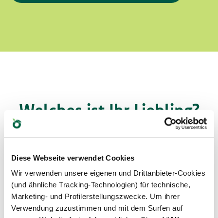
Welches ist Ihr Liebling?
Finden Sie unsere besten Produkte für Ihr
Haustier heraus
Diese Webseite verwendet Cookies
Wir verwenden unsere eigenen und Drittanbieter-Cookies
(und ähnliche Tracking-Technologien) für technische,
Marketing- und Profilerstellungszwecke. Um ihrer
Verwendung zuzustimmen und mit dem Surfen auf