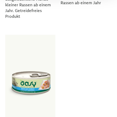
Rassen ab einem Jahr
kleiner Rassen ab einem
Jahr. Getreidefreies
Produkt