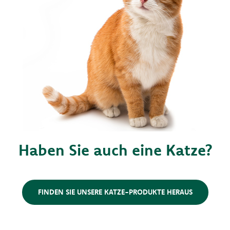
Haben Sie auch eine Katze?
FINDEN SIE UNSERE KATZE-PRODUKTE HERAUS