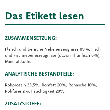
Das Etikett lesen
ZUSAMMENSETZUNG:
Fleisch und tierische Nebenerzeugnisse 89%, Fisch
und Fischnebenerzeugnisse (davon Thunfisch 6%),
Mineralstoffe.
ANALYTISCHE BESTANDTEILE:
Rohprotein 33,5%, Rohfett 20%, Rohasche 10%,
Rohfaser 2%, Feuchtigkeit 28%.
ZUSATZSTOFFE: