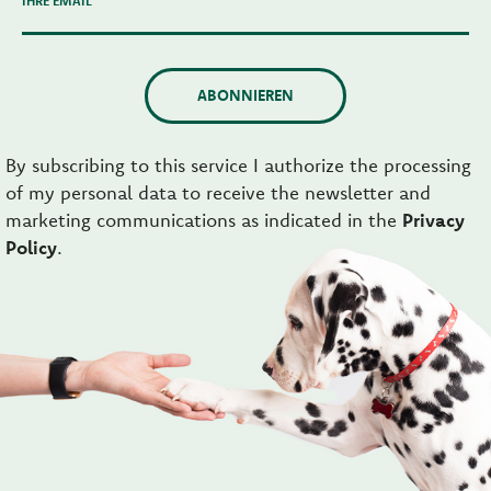
IHRE EMAIL
ABONNIEREN
By subscribing to this service I authorize the processing
of my personal data to receive the newsletter and
marketing communications as indicated in the
Privacy
Policy
.