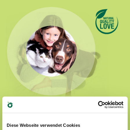
Natural Quality Love
Diese Webseite verwendet Cookies