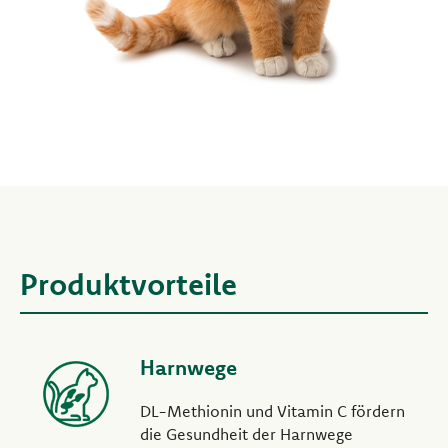
Produktvorteile
Harnwege
DL-Methionin und Vitamin C fördern
die Gesundheit der Harnwege