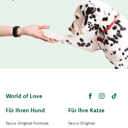
World of Love
Für Ihren Hund
Für Ihre Katze
Secco Original Formula
Secco Original