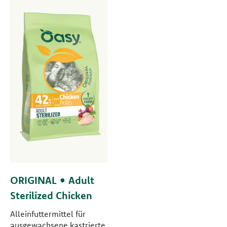
ORIGINAL • Adult
Sterilized Chicken
Alleinfuttermittel für
ausgewachsene kastrierte