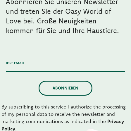
Abonnieren Sie unseren Newsletter
und treten Sie der Oasy World of
Love bei. Große Neuigkeiten
kommen für Sie und Ihre Haustiere.
IHRE EMAIL
ABONNIEREN
By subscribing to this service I authorize the processing
of my personal data to receive the newsletter and
marketing communications as indicated in the
Privacy
Policy
.