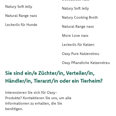
Natury Soft Jelly
Natury Soft Jelly
Natural Range nass
Natury Cooking Broth
Leckerlis für Hunde
Natural Range nass
More Love nass
Leckerlis für Katzen
Oasy Pure Katzenstreu
Oasy Pflanzliche Katzenstreu
Sie sind ein/e Züchter/in, Verteiler/in,
Händler/in, Tierarzt/in oder ein Tierheim?
Interessieren Sie sich für Oasy-
Produkte? Kontaktieren Sie uns, um alle
Informationen zu erhalten, die Sie
benötigen.