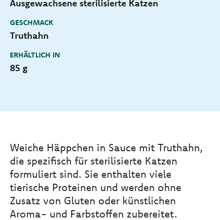
Ausgewachsene sterilisierte Katzen
GESCHMACK
Truthahn
ERHÄLTLICH IN
85 g
Weiche Häppchen in Sauce mit Truthahn,
die spezifisch für sterilisierte Katzen
formuliert sind. Sie enthalten viele
tierische Proteinen und werden ohne
Zusatz von Gluten oder künstlichen
Aroma- und Farbstoffen zubereitet.