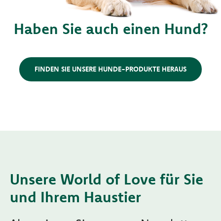
Haben Sie auch einen Hund?
FINDEN SIE UNSERE HUNDE-PRODUKTE HERAUS
Unsere World of Love für Sie
und Ihrem Haustier