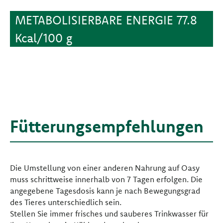
METABOLISIERBARE ENERGIE 77.8
Kcal/100 g
Fütterungsempfehlungen
Die Umstellung von einer anderen Nahrung auf Oasy
muss schrittweise innerhalb von 7 Tagen erfolgen. Die
angegebene Tagesdosis kann je nach Bewegungsgrad
des Tieres unterschiedlich sein.
Stellen Sie immer frisches und sauberes Trinkwasser für