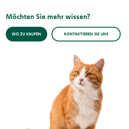
Möchten Sie mehr wissen?
WO ZU KAUFEN
KONTAKTIEREN SIE UNS