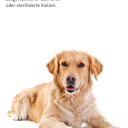
oder sterilisierte Katzen