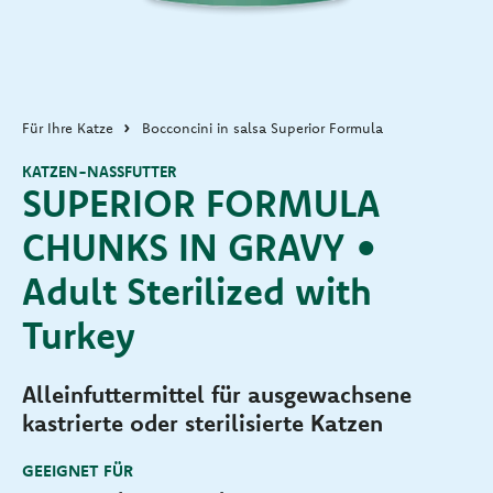
Für Ihre Katze
Bocconcini in salsa Superior Formula
KATZEN-NASSFUTTER
SUPERIOR FORMULA
CHUNKS IN GRAVY •
Adult Sterilized with
Turkey
Alleinfuttermittel für ausgewachsene
kastrierte oder sterilisierte Katzen
GEEIGNET FÜR