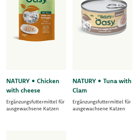
NATURY • Chicken
NATURY • Tuna with
with cheese
Clam
Ergänzungsfuttermittel für
Ergänzungsfuttermittel für
ausgewachsene Katzen
ausgewachsene Katzen