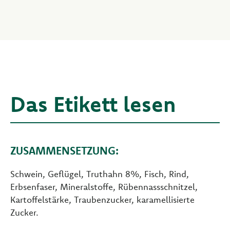
Das Etikett lesen
ZUSAMMENSETZUNG:
Schwein, Geflügel, Truthahn 8%, Fisch, Rind,
Erbsenfaser, Mineralstoffe, Rübennassschnitzel,
Kartoffelstärke, Traubenzucker, karamellisierte
Zucker.