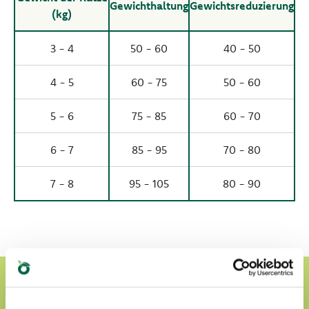
Gewichthaltung
Gewichtsreduzierung
(kg)
3 - 4
50 - 60
40 - 50
4 - 5
60 - 75
50 - 60
5 - 6
75 - 85
60 - 70
6 - 7
85 - 95
70 - 80
7 - 8
95 - 105
80 - 90