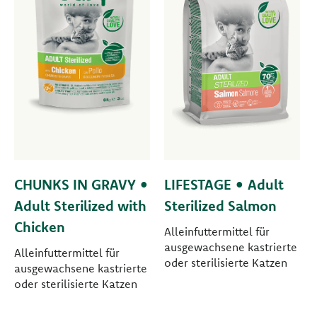
CHUNKS IN GRAVY •
LIFESTAGE • Adult
Adult Sterilized with
Sterilized Salmon
Chicken
Alleinfuttermittel für
ausgewachsene kastrierte
Alleinfuttermittel für
oder sterilisierte Katzen
ausgewachsene kastrierte
oder sterilisierte Katzen