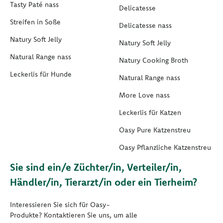
Tasty Paté nass
Delicatesse
Streifen in Soße
Delicatesse nass
Natury Soft Jelly
Natury Soft Jelly
Natural Range nass
Natury Cooking Broth
Leckerlis für Hunde
Natural Range nass
More Love nass
Leckerlis für Katzen
Oasy Pure Katzenstreu
Oasy Pflanzliche Katzenstreu
Sie sind ein/e Züchter/in, Verteiler/in,
Händler/in, Tierarzt/in oder ein Tierheim?
Interessieren Sie sich für Oasy-
Produkte? Kontaktieren Sie uns, um alle