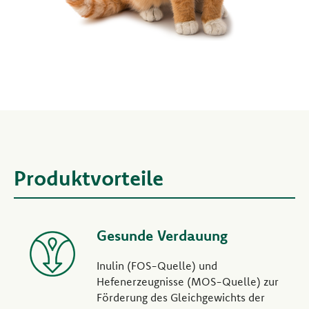
Produktvorteile
Gesunde Verdauung
Inulin (FOS-Quelle) und
Hefenerzeugnisse (MOS-Quelle) zur
Förderung des Gleichgewichts der