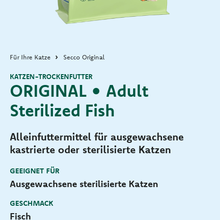
Für Ihre Katze
Secco Original
KATZEN-TROCKENFUTTER
ORIGINAL • Adult
Sterilized Fish
Alleinfuttermittel für ausgewachsene
kastrierte oder sterilisierte Katzen
GEEIGNET FÜR
Ausgewachsene sterilisierte Katzen
GESCHMACK
Fisch