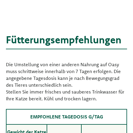
Fütterungsempfehlungen
Die Umstellung von einer anderen Nahrung auf Oasy
muss schrittweise innerhalb von 7 Tagen erfolgen. Die
angegebene Tagesdosis kann je nach Bewegungsgrad
des Tieres unterschiedlich sein.
Stellen Sie immer frisches und sauberes Trinkwasser für
Ihre Katze bereit. Kühl und trocken lagern.
EMPFOHLENE TAGEDOSIS G/TAG
Gewicht der Katze