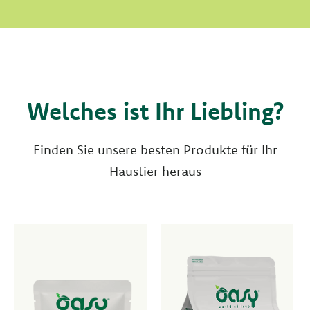
Welches ist Ihr Liebling?
Finden Sie unsere besten Produkte für Ihr
Haustier heraus