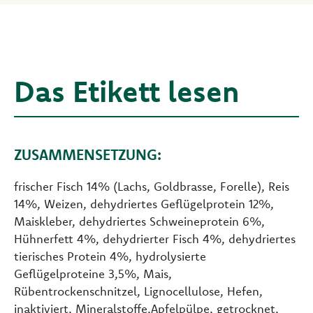
Das Etikett lesen
ZUSAMMENSETZUNG:
frischer Fisch 14% (Lachs, Goldbrasse, Forelle), Reis
14%, Weizen, dehydriertes Geflügelprotein 12%,
Maiskleber, dehydriertes Schweineprotein 6%,
Hühnerfett 4%, dehydrierter Fisch 4%, dehydriertes
tierisches Protein 4%, hydrolysierte
Geflügelproteine 3,5%, Mais,
Rübentrockenschnitzel, Lignocellulose, Hefen,
inaktiviert, Mineralstoffe,Apfelpülpe, getrocknet,