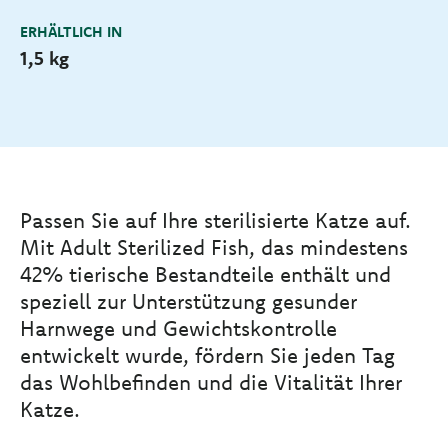
ERHÄLTLICH IN
1,5 kg
Passen Sie auf Ihre sterilisierte Katze auf.
Mit Adult Sterilized Fish, das mindestens
42% tierische Bestandteile enthält und
speziell zur Unterstützung gesunder
Harnwege und Gewichtskontrolle
entwickelt wurde, fördern Sie jeden Tag
das Wohlbefinden und die Vitalität Ihrer
Katze.