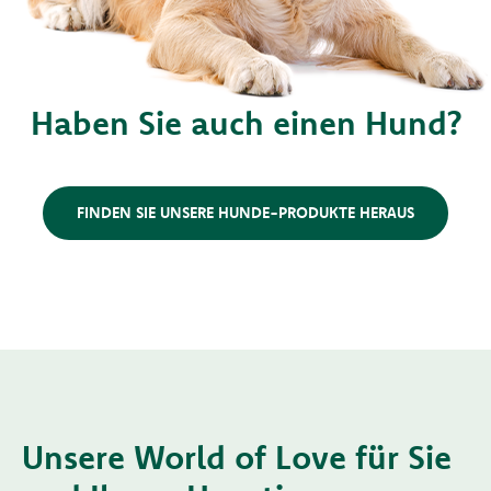
Haben Sie auch einen Hund?
FINDEN SIE UNSERE HUNDE-PRODUKTE HERAUS
Unsere World of Love für Sie