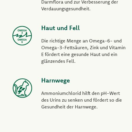
Darmflora und zur Verbesserung der
Verdauungsgesundheit.
Haut und Fell
Die richtige Menge an Omega-6- und
Omega-3-Fettsäuren, Zink und Vitamin
E fördert eine gesunde Haut und ein
glänzendes Fell.
Harnwege
Ammoniumchlorid hilft den pH-Wert
des Urins zu senken und fördert so die
Gesundheit der Harnwege.