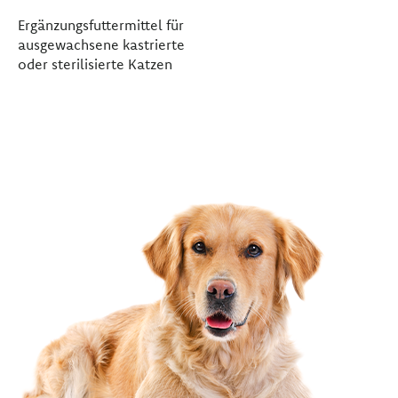
Ergänzungsfuttermittel für
ausgewachsene kastrierte
oder sterilisierte Katzen