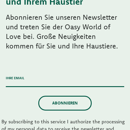
und Ihrem Haustier
Abonnieren Sie unseren Newsletter
und treten Sie der Oasy World of
Love bei. Große Neuigkeiten
kommen für Sie und Ihre Haustiere.
IHRE EMAIL
ABONNIEREN
By subscribing to this service I authorize the processing
of my personal data to receive the newsletter and