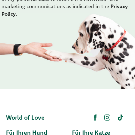
marketing communications as indicated in the
Privacy
Policy
.
World of Love
Für Ihren Hund
Für Ihre Katze