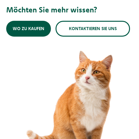
Möchten Sie mehr wissen?
WO ZU KAUFEN
KONTAKTIEREN SIE UNS