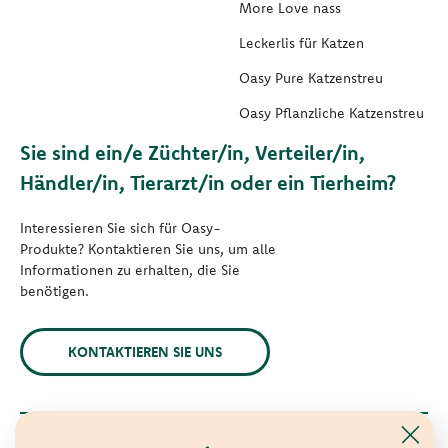
More Love nass
Leckerlis für Katzen
Oasy Pure Katzenstreu
Oasy Pflanzliche Katzenstreu
Sie sind ein/e Züchter/in, Verteiler/in,
Händler/in, Tierarzt/in oder ein Tierheim?
Interessieren Sie sich für Oasy-
Produkte? Kontaktieren Sie uns, um alle
Informationen zu erhalten, die Sie
benötigen.
KONTAKTIEREN SIE UNS