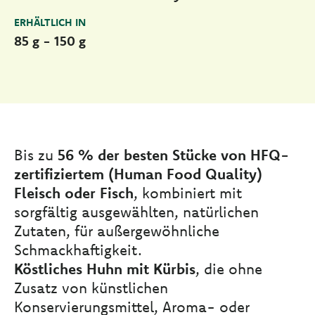
ERHÄLTLICH IN
85 g - 150 g
Bis zu
56 % der besten Stücke von HFQ-
zertifiziertem (Human Food Quality)
Fleisch oder Fisch
, kombiniert mit
sorgfältig ausgewählten, natürlichen
Zutaten, für außergewöhnliche
Schmackhaftigkeit.
Köstliches Huhn mit Kürbis
, die ohne
Zusatz von künstlichen
Konservierungsmittel, Aroma- oder