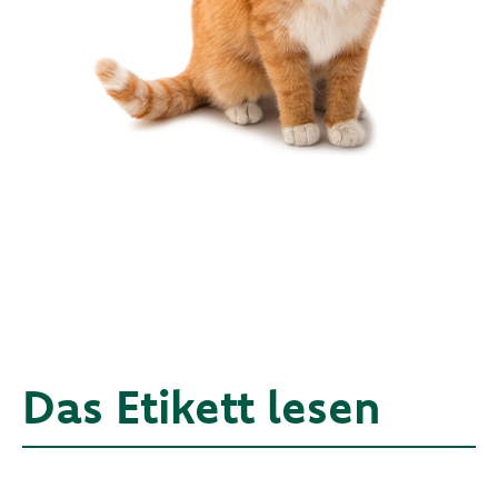
Das Etikett lesen