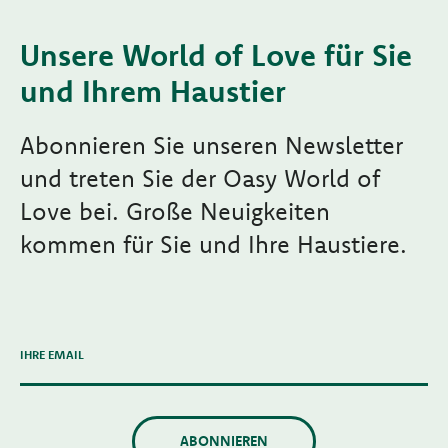
Unsere World of Love für Sie
und Ihrem Haustier
Abonnieren Sie unseren Newsletter
und treten Sie der Oasy World of
Love bei. Große Neuigkeiten
kommen für Sie und Ihre Haustiere.
IHRE EMAIL
ABONNIEREN