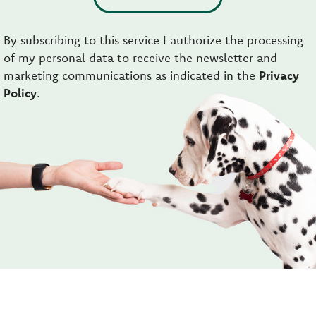
By subscribing to this service I authorize the processing
of my personal data to receive the newsletter and
marketing communications as indicated in the
Privacy
Policy
.