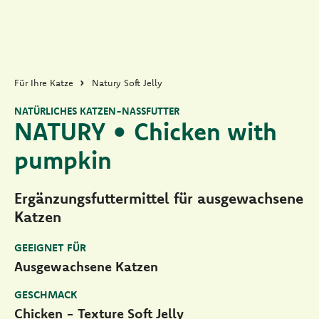
Für Ihre Katze
Natury Soft Jelly
NATÜRLICHES KATZEN-NASSFUTTER
NATURY • Chicken with
pumpkin
Ergänzungsfuttermittel für ausgewachsene
Katzen
GEEIGNET FÜR
Ausgewachsene Katzen
GESCHMACK
Chicken - Texture Soft Jelly