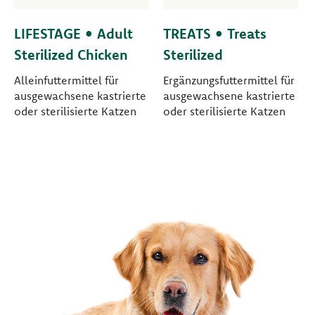
LIFESTAGE • Adult
TREATS • Treats
Sterilized Chicken
Sterilized
Alleinfuttermittel für
Ergänzungsfuttermittel für
ausgewachsene kastrierte
ausgewachsene kastrierte
oder sterilisierte Katzen
oder sterilisierte Katzen