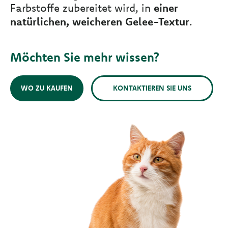
Farbstoffe zubereitet wird, in
einer
natürlichen, weicheren Gelee-Textur
.
Möchten Sie mehr wissen?
WO ZU KAUFEN
KONTAKTIEREN SIE UNS