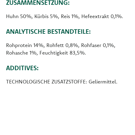
ZUSAMMENSETZUNG:
Huhn 50%, Kürbis 5%, Reis 1%, Hefeextrakt 0,1%.
ANALYTISCHE BESTANDTEILE:
Rohprotein 14%, Rohfett 0,8%, Rohfaser 0,1%,
Rohasche 1%, Feuchtigkeit 83,5%.
ADDITIVES:
TECHNOLOGISCHE ZUSATZSTOFFE: Geliermittel.