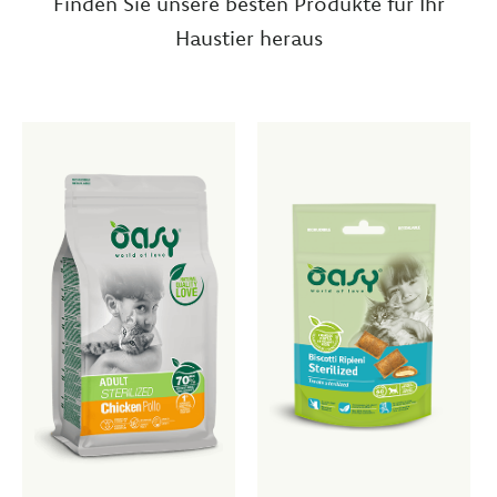
Finden Sie unsere besten Produkte für Ihr
Haustier heraus