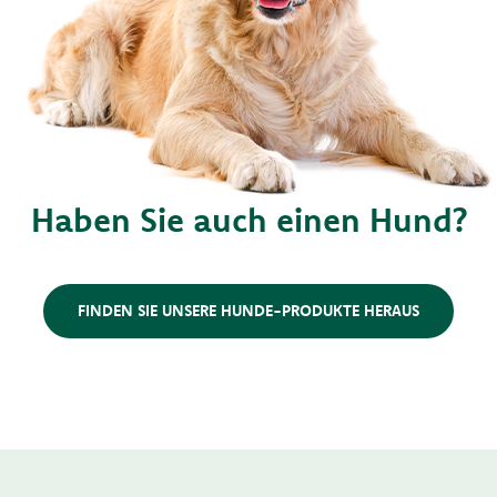
Haben Sie auch einen Hund?
FINDEN SIE UNSERE HUNDE-PRODUKTE HERAUS