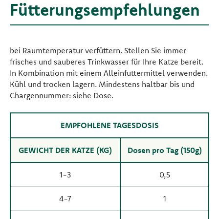
Fütterungsempfehlungen
bei Raumtemperatur verfüttern. Stellen Sie immer
frisches und sauberes Trinkwasser für Ihre Katze bereit.
In Kombination mit einem Alleinfuttermittel verwenden.
Kühl und trocken lagern. Mindestens haltbar bis und
Chargennummer: siehe Dose.
EMPFOHLENE TAGESDOSIS
GEWICHT DER KATZE (KG)
Dosen pro Tag (150g)
1-3
0,5
4-7
1