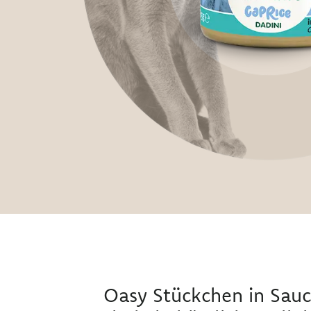
Oasy Stückchen in Sauc