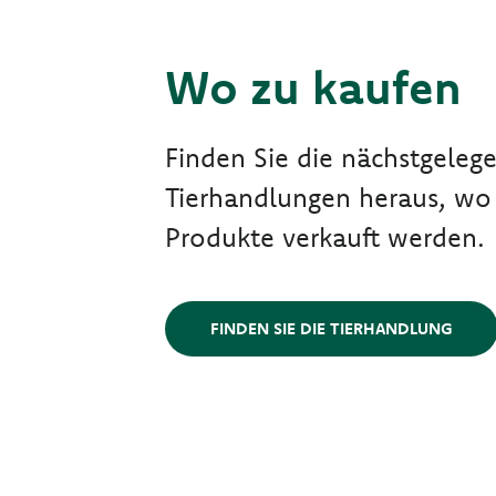
Wo zu kaufen
Finden Sie die nächstgeleg
Tierhandlungen heraus, wo
Produkte verkauft werden.
FINDEN SIE DIE TIERHANDLUNG