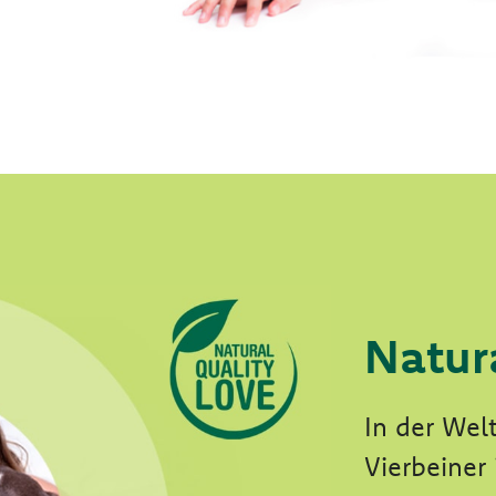
Natur
In der Wel
Vierbeiner