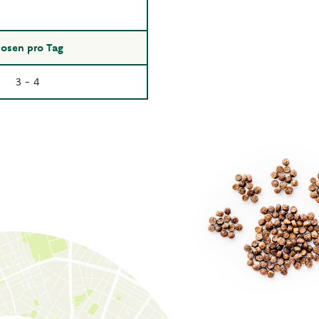
osen pro Tag
3 - 4