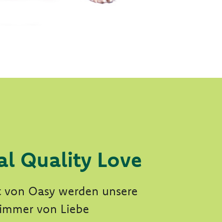
al Quality Love
t von Oasy werden unsere
 immer von Liebe