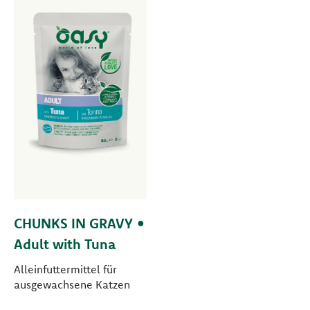
CHUNKS IN GRAVY •
Adult with Tuna
Alleinfuttermittel für
ausgewachsene Katzen