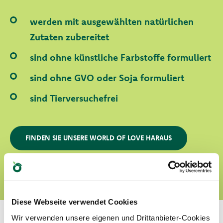
werden mit ausgewählten natürlichen
Zutaten zubereitet
sind ohne künstliche Farbstoffe formuliert
sind ohne GVO oder Soja formuliert
sind Tierversuchefrei
FINDEN SIE UNSERE WORLD OF LOVE HARAUS
Diese Webseite verwendet Cookies
Wir verwenden unsere eigenen und Drittanbieter-Cookies