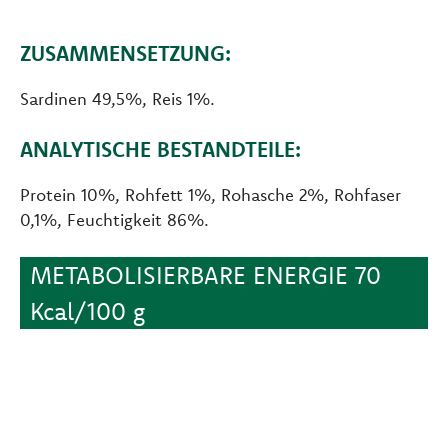
ZUSAMMENSETZUNG:
Sardinen 49,5%, Reis 1%.
ANALYTISCHE BESTANDTEILE:
Protein 10%, Rohfett 1%, Rohasche 2%, Rohfaser
0,1%, Feuchtigkeit 86%.
METABOLISIERBARE ENERGIE 70
Kcal/100 g