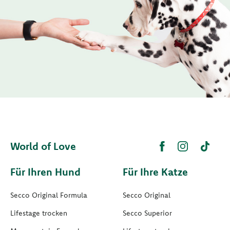
World of Love
Für Ihren Hund
Für Ihre Katze
Secco Original Formula
Secco Original
Lifestage trocken
Secco Superior