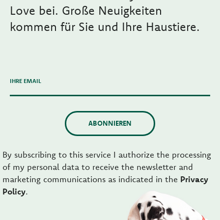
Love bei. Große Neuigkeiten
kommen für Sie und Ihre Haustiere.
IHRE EMAIL
ABONNIEREN
By subscribing to this service I authorize the processing
of my personal data to receive the newsletter and
marketing communications as indicated in the
Privacy
Policy
.