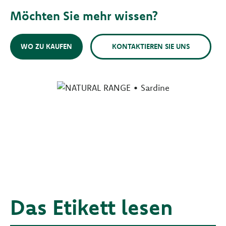
Möchten Sie mehr wissen?
WO ZU KAUFEN
KONTAKTIEREN SIE UNS
Das Etikett lesen