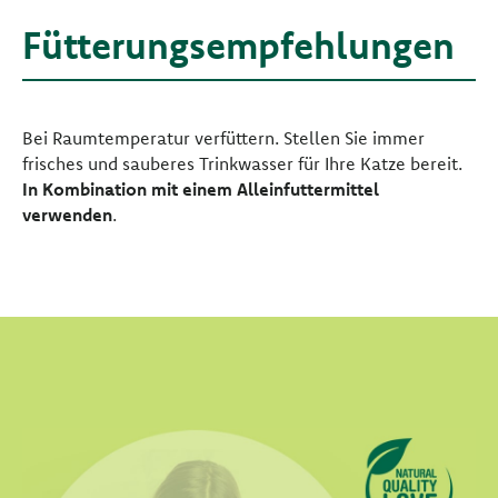
Fütterungsempfehlungen
Bei Raumtemperatur verfüttern. Stellen Sie immer
frisches und sauberes Trinkwasser für Ihre Katze bereit.
In Kombination mit einem Alleinfuttermittel
verwenden
.