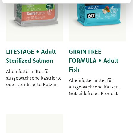
LIFESTAGE • Adult
GRAIN FREE
Sterilized Salmon
FORMULA • Adult
Fish
Alleinfuttermittel für
ausgewachsene kastrierte
Alleinfuttermittel für
oder sterilisierte Katzen
ausgewachsene Katzen.
Getreidefreies Produkt