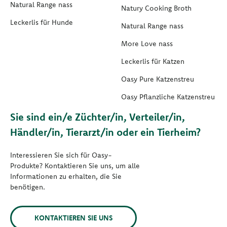
Natural Range nass
Natury Cooking Broth
Leckerlis für Hunde
Natural Range nass
More Love nass
Leckerlis für Katzen
Oasy Pure Katzenstreu
Oasy Pflanzliche Katzenstreu
Sie sind ein/e Züchter/in, Verteiler/in,
Händler/in, Tierarzt/in oder ein Tierheim?
Interessieren Sie sich für Oasy-
Produkte? Kontaktieren Sie uns, um alle
Informationen zu erhalten, die Sie
benötigen.
KONTAKTIEREN SIE UNS