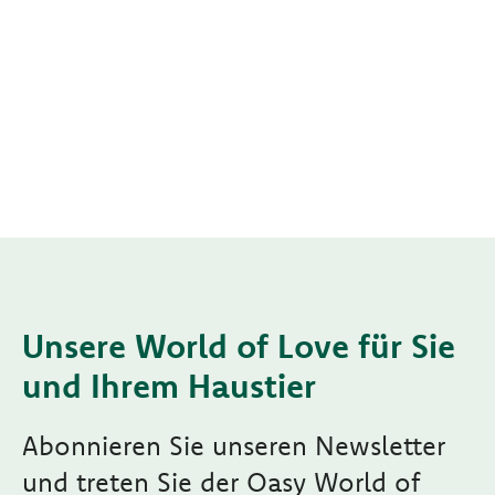
Unsere World of Love für Sie
und Ihrem Haustier
Abonnieren Sie unseren Newsletter
und treten Sie der Oasy World of