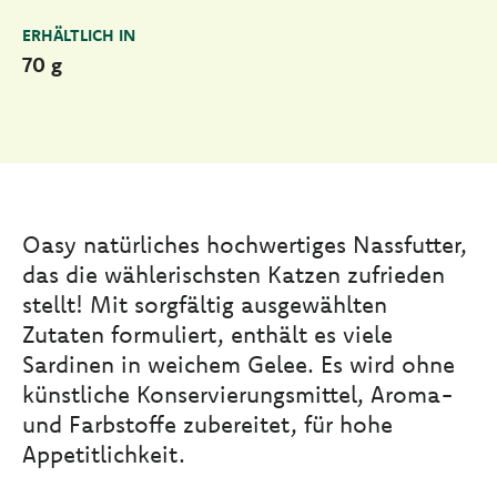
ERHÄLTLICH IN
70 g
Oasy natürliches hochwertiges Nassfutter,
das die wählerischsten Katzen zufrieden
stellt! Mit sorgfältig ausgewählten
Zutaten formuliert, enthält es viele
Sardinen in weichem Gelee. Es wird ohne
künstliche Konservierungsmittel, Aroma-
und Farbstoffe zubereitet, für hohe
Appetitlichkeit.