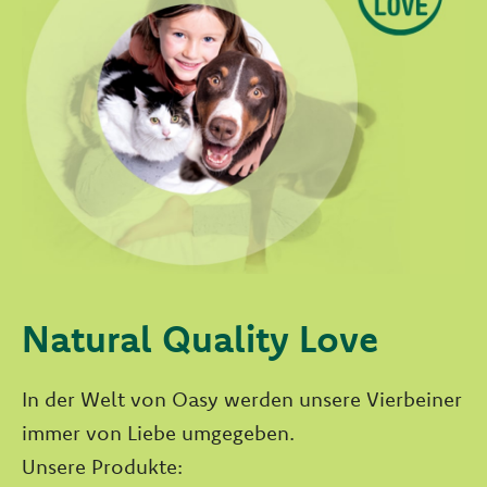
Natural Quality Love
In der Welt von Oasy werden unsere Vierbeiner
immer von Liebe umgegeben.
Unsere Produkte: