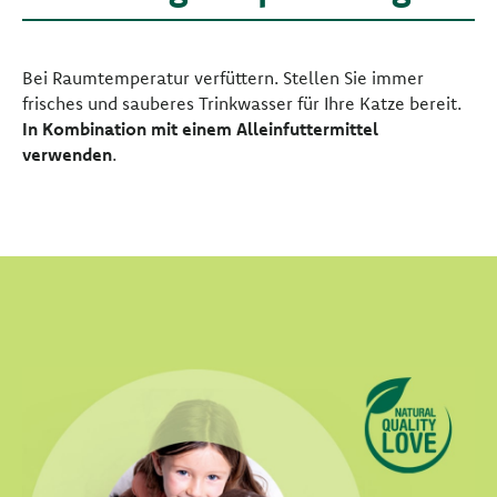
Bei Raumtemperatur verfüttern. Stellen Sie immer
frisches und sauberes Trinkwasser für Ihre Katze bereit.
In Kombination mit einem Alleinfuttermittel
verwenden
.