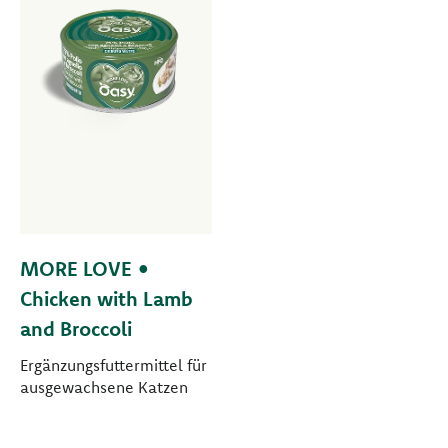
MORE LOVE •
Chicken with Lamb
and Broccoli
Ergänzungsfuttermittel für
ausgewachsene Katzen