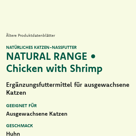
Ältere Produktdatenblätter
NATÜRLICHES KATZEN-NASSFUTTER
NATURAL RANGE •
Chicken with Shrimp
Ergänzungsfuttermittel für ausgewachsene
Katzen
GEEIGNET FÜR
Ausgewachsene Katzen
GESCHMACK
Huhn