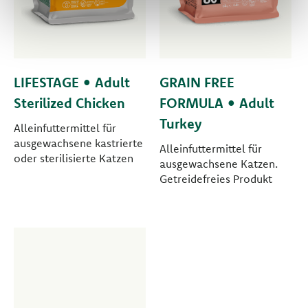
LIFESTAGE • Adult
GRAIN FREE
Sterilized Chicken
FORMULA • Adult
Turkey
Alleinfuttermittel für
ausgewachsene kastrierte
Alleinfuttermittel für
oder sterilisierte Katzen
ausgewachsene Katzen.
Getreidefreies Produkt