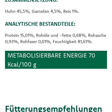
Huhn 45,5%, Garnelen 4,5%, Reis 1%.
ANALYTISCHE BESTANDTEILE:
Protein 15,01%, Rohöle und -fette 0,68%, Rohasche
0,93%, Rohfaser 0,01%, Feuchtigkeit 81,61%.
METABOLISIERBARE ENERGIE 70
Kcal/100 g
Fütterungsempfehlungen