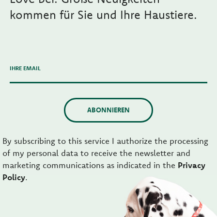
kommen für Sie und Ihre Haustiere.
IHRE EMAIL
ABONNIEREN
By subscribing to this service I authorize the processing
of my personal data to receive the newsletter and
marketing communications as indicated in the
Privacy
Policy
.