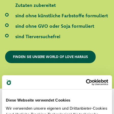
Zutaten zubereitet
sind ohne künstliche Farbstoffe formuliert
sind ohne GVO oder Soja formuliert
sind Tierversuchefrei
FINDEN SIE UNSERE WORLD OF LOVE HARAUS
Diese Webseite verwendet Cookies
Wir verwenden unsere eigenen und Drittanbieter-Cookies