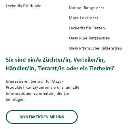
Leckerlis für Hunde
Natural Range nass
More Love nass
Leckerlis für Katzen
Oasy Pure Katzenstreu
Oasy Pflanzliche Katzenstreu
Sie sind ein/e Züchter/in, Verteiler/in,
Händler/in, Tierarzt/in oder ein Tierheim?
Interessieren Sie sich für Oasy-
Produkte? Kontaktieren Sie uns, um alle
Informationen zu erhalten, die Sie
benötigen.
KONTAKTIEREN SIE UNS