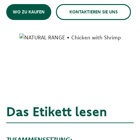
WO ZU KAUFEN
KONTAKTIEREN SIE UNS
Das Etikett lesen
ZUSAMMENSETZUNG: