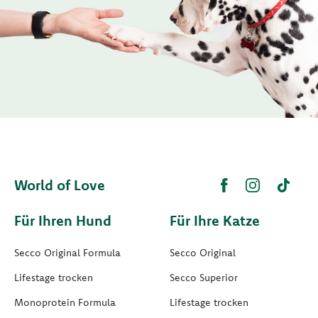
World of Love
Für Ihren Hund
Für Ihre Katze
Secco Original Formula
Secco Original
Lifestage trocken
Secco Superior
Monoprotein Formula
Lifestage trocken