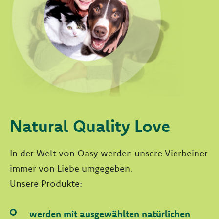
Natural Quality Love
In der Welt von Oasy werden unsere Vierbeiner
immer von Liebe umgegeben.
Unsere Produkte:
werden mit ausgewählten natürlichen