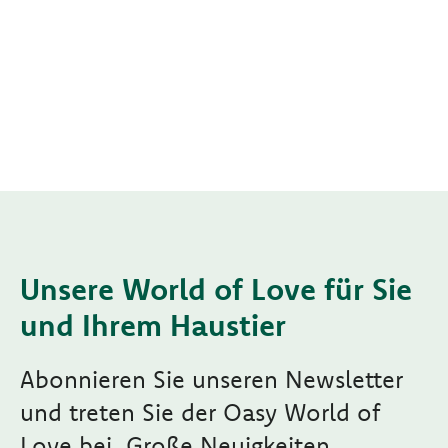
Unsere World of Love für Sie
und Ihrem Haustier
Abonnieren Sie unseren Newsletter
und treten Sie der Oasy World of
Love bei. Große Neuigkeiten