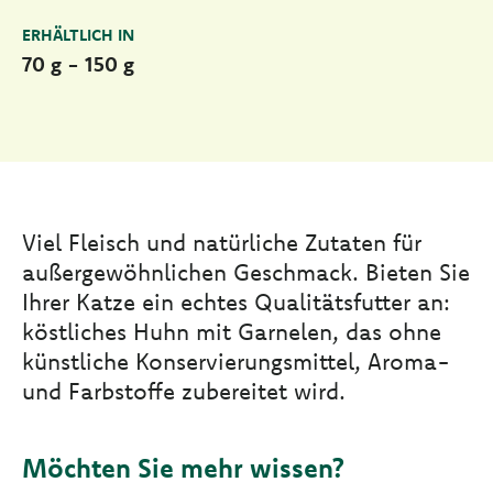
ERHÄLTLICH IN
70 g - 150 g
Viel Fleisch und natürliche Zutaten für
außergewöhnlichen Geschmack. Bieten Sie
Ihrer Katze ein echtes Qualitätsfutter an:
köstliches Huhn mit Garnelen, das ohne
künstliche Konservierungsmittel, Aroma-
und Farbstoffe zubereitet wird.
Möchten Sie mehr wissen?