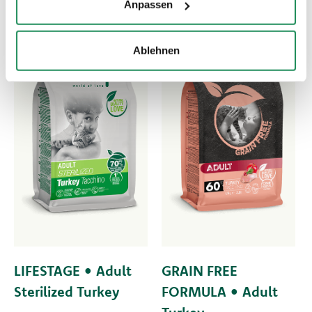
Anpassen
Ablehnen
LIFESTAGE • Adult
GRAIN FREE
Sterilized Turkey
FORMULA • Adult