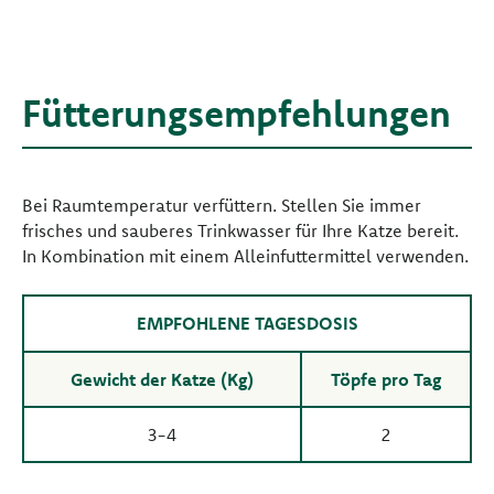
Fütterungsempfehlungen
Bei Raumtemperatur verfüttern. Stellen Sie immer
frisches und sauberes Trinkwasser für Ihre Katze bereit.
In Kombination mit einem Alleinfuttermittel verwenden.
EMPFOHLENE TAGESDOSIS
Gewicht der Katze (Kg)
Töpfe pro Tag
3-4
2