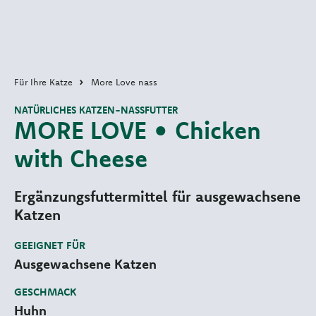
Für Ihre Katze
More Love nass
NATÜRLICHES KATZEN-NASSFUTTER
MORE LOVE • Chicken
with Cheese
Ergänzungsfuttermittel für ausgewachsene
Katzen
GEEIGNET FÜR
Ausgewachsene Katzen
GESCHMACK
Huhn