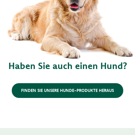
Haben Sie auch einen Hund?
FINDEN SIE UNSERE HUNDE-PRODUKTE HERAUS