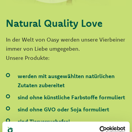
Natural Quality Love
In der Welt von Oasy werden unsere Vierbeiner
immer von Liebe umgegeben.
Unsere Produkte:
werden mit ausgewählten natürlichen
Zutaten zubereitet
sind ohne künstliche Farbstoffe formuliert
sind ohne GVO oder Soja formuliert
sind Tierversuchefrei