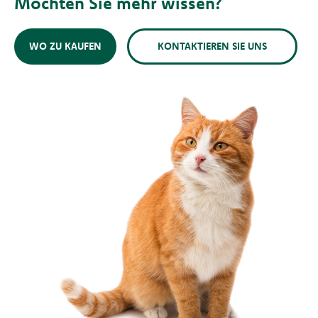
Möchten Sie mehr wissen?
WO ZU KAUFEN
KONTAKTIEREN SIE UNS