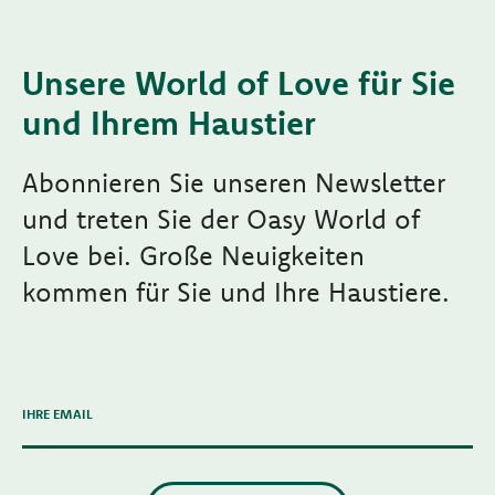
Unsere World of Love für Sie
und Ihrem Haustier
Abonnieren Sie unseren Newsletter
und treten Sie der Oasy World of
Love bei. Große Neuigkeiten
kommen für Sie und Ihre Haustiere.
IHRE EMAIL