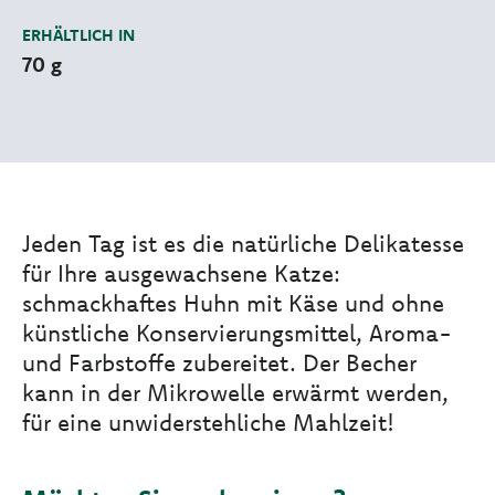
ERHÄLTLICH IN
70 g
Jeden Tag ist es die natürliche Delikatesse
für Ihre ausgewachsene Katze:
schmackhaftes Huhn mit Käse und ohne
künstliche Konservierungsmittel, Aroma-
und Farbstoffe zubereitet. Der Becher
kann in der Mikrowelle erwärmt werden,
für eine unwiderstehliche Mahlzeit!