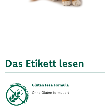
Das Etikett lesen
Gluten Free Formula
Ohne Gluten formuliert