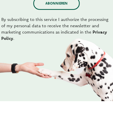
ABONNIEREN
By subscribing to this service I authorize the processing
of my personal data to receive the newsletter and
marketing communications as indicated in the
Privacy
Policy
.