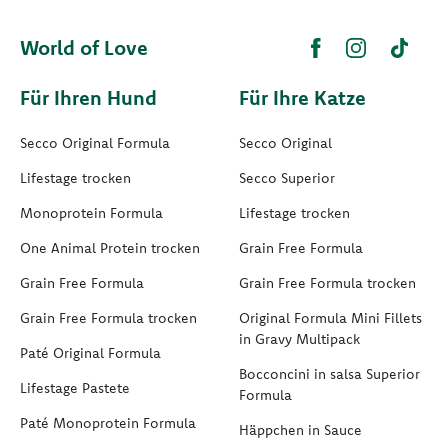
World of Love
Für Ihren Hund
Für Ihre Katze
Secco Original Formula
Secco Original
Lifestage trocken
Secco Superior
Monoprotein Formula
Lifestage trocken
One Animal Protein trocken
Grain Free Formula
Grain Free Formula
Grain Free Formula trocken
Grain Free Formula trocken
Original Formula Mini Fillets
in Gravy Multipack
Paté Original Formula
Bocconcini in salsa Superior
Lifestage Pastete
Formula
Paté Monoprotein Formula
Häppchen in Sauce