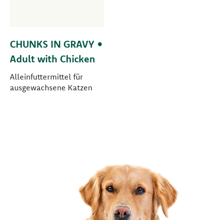
CHUNKS IN GRAVY •
Adult with Chicken
Alleinfuttermittel für
ausgewachsene Katzen