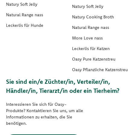
Natury Soft Jelly
Natury Soft Jelly
Natural Range nass
Natury Cooking Broth
Leckerlis für Hunde
Natural Range nass
More Love nass
Leckerlis für Katzen
Oasy Pure Katzenstreu
Oasy Pflanzliche Katzenstreu
Sie sind ein/e Züchter/in, Verteiler/in,
Händler/in, Tierarzt/in oder ein Tierheim?
Interessieren Sie sich für Oasy-
Produkte? Kontaktieren Sie uns, um alle
Informationen zu erhalten, die Sie
benötigen.