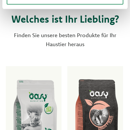
Welches ist Ihr Liebling?
Finden Sie unsere besten Produkte für Ihr
Haustier heraus