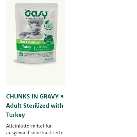
CHUNKS IN GRAVY •
Adult Sterilized with
Turkey
Alleinfuttermittel für
ausgewachsene kastrierte