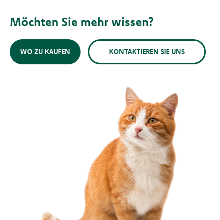
Möchten Sie mehr wissen?
WO ZU KAUFEN
KONTAKTIEREN SIE UNS