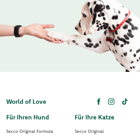
World of Love
Für Ihren Hund
Für Ihre Katze
Secco Original Formula
Secco Original