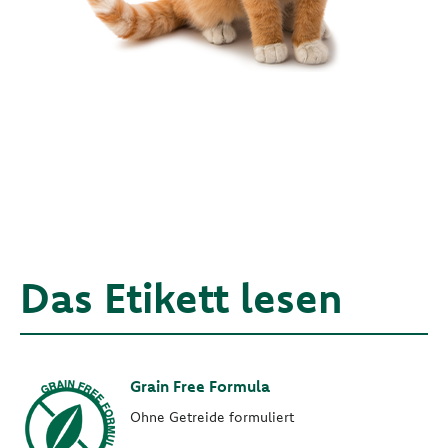
Das Etikett lesen
Grain Free Formula
Ohne Getreide formuliert