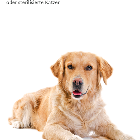
oder sterilisierte Katzen