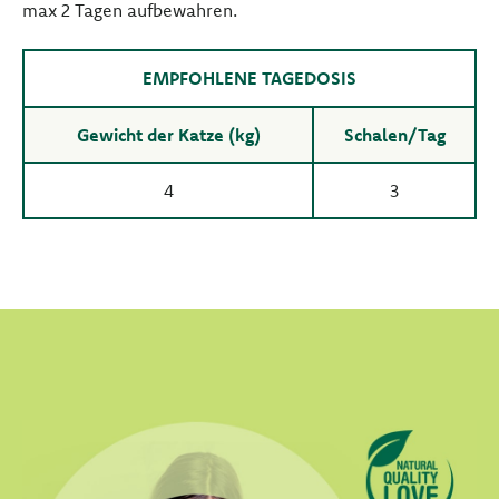
max 2 Tagen aufbewahren.
EMPFOHLENE TAGEDOSIS
Gewicht der Katze (kg)
Schalen/Tag
4
3