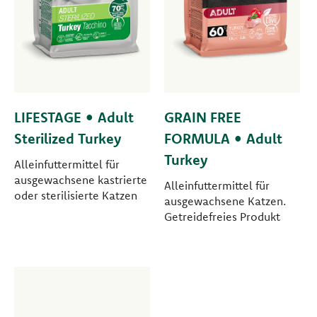
LIFESTAGE • Adult
GRAIN FREE
Sterilized Turkey
FORMULA • Adult
Turkey
Alleinfuttermittel für
ausgewachsene kastrierte
Alleinfuttermittel für
oder sterilisierte Katzen
ausgewachsene Katzen.
Getreidefreies Produkt