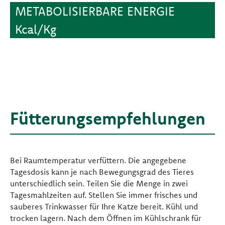
METABOLISIERBARE ENERGIE
Kcal/Kg
Fütterungsempfehlungen
Bei Raumtemperatur verfüttern. Die angegebene
Tagesdosis kann je nach Bewegungsgrad des Tieres
unterschiedlich sein. Teilen Sie die Menge in zwei
Tagesmahlzeiten auf. Stellen Sie immer frisches und
sauberes Trinkwasser für Ihre Katze bereit. Kühl und
trocken lagern. Nach dem Öffnen im Kühlschrank für