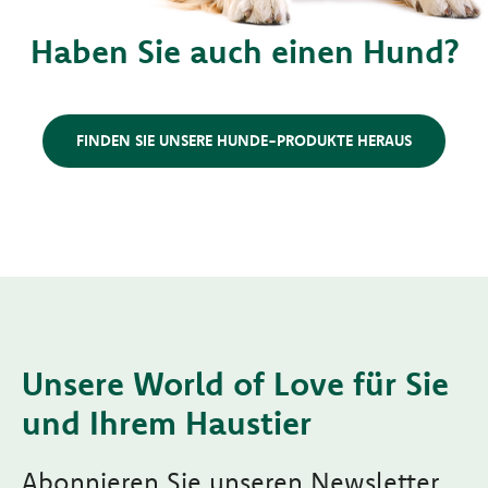
Haben Sie auch einen Hund?
FINDEN SIE UNSERE HUNDE-PRODUKTE HERAUS
Unsere World of Love für Sie
und Ihrem Haustier
Abonnieren Sie unseren Newsletter