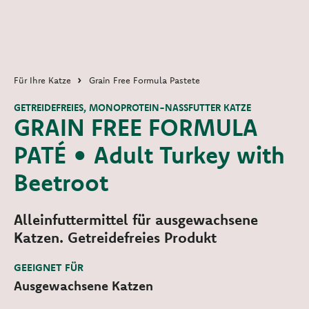
Für Ihre Katze
Grain Free Formula Pastete
GETREIDEFREIES, MONOPROTEIN-NASSFUTTER KATZE
GRAIN FREE FORMULA
PATÉ • Adult Turkey with
Beetroot
Alleinfuttermittel für ausgewachsene
Katzen. Getreidefreies Produkt
GEEIGNET FÜR
Ausgewachsene Katzen