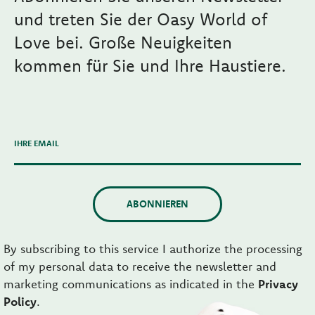
und treten Sie der Oasy World of
Love bei. Große Neuigkeiten
kommen für Sie und Ihre Haustiere.
IHRE EMAIL
ABONNIEREN
By subscribing to this service I authorize the processing
of my personal data to receive the newsletter and
marketing communications as indicated in the
Privacy
Policy
.