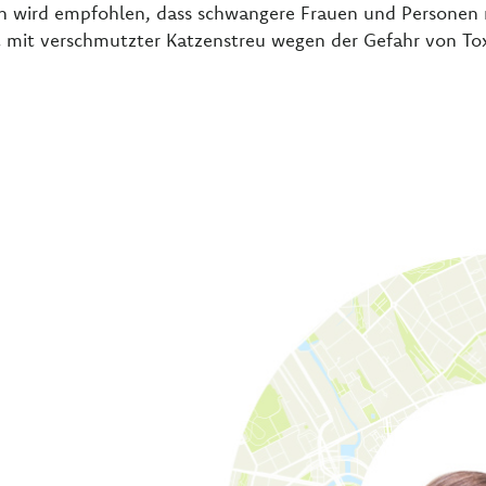
en wird empfohlen, dass schwangere Frauen und Personen
mit verschmutzter Katzenstreu wegen der Gefahr von To