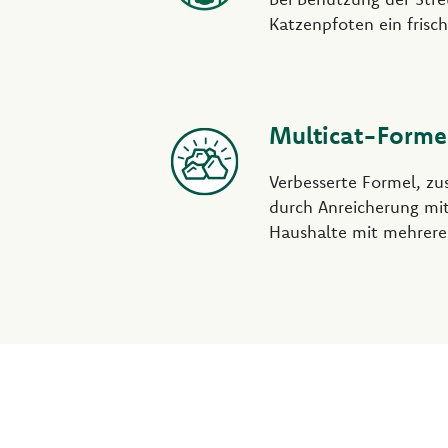
Katzenpfoten ein frisch
Multicat-Forme
Verbesserte Formel, zu
durch Anreicherung mit
Haushalte mit mehrere