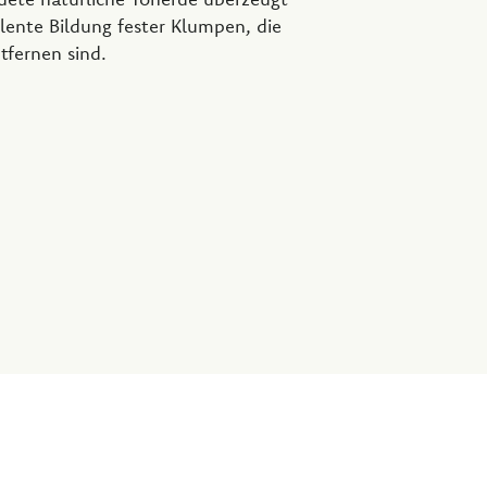
lente Bildung fester Klumpen, die
ntfernen sind.