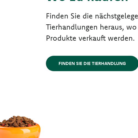
Finden Sie die nächstgeleg
Tierhandlungen heraus, wo
Produkte verkauft werden.
FINDEN SIE DIE TIERHANDLUNG