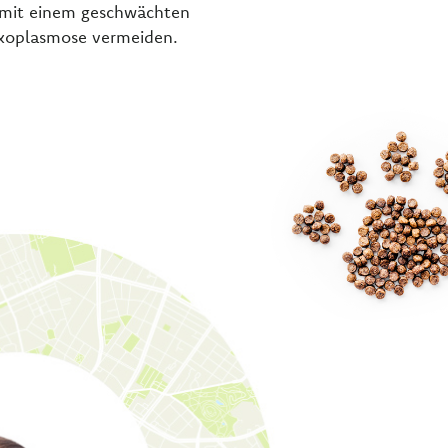
 mit einem geschwächten
xoplasmose vermeiden.