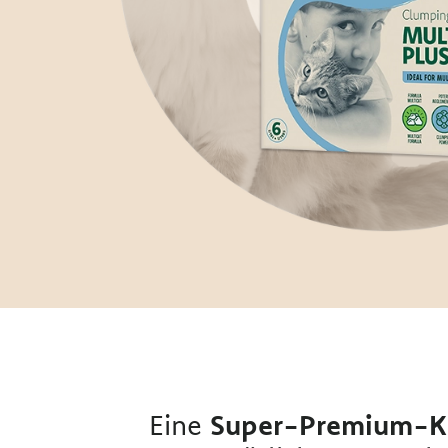
Eine
Super-Premium-K