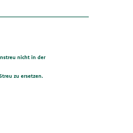
nstreu nicht in der
treu zu ersetzen.