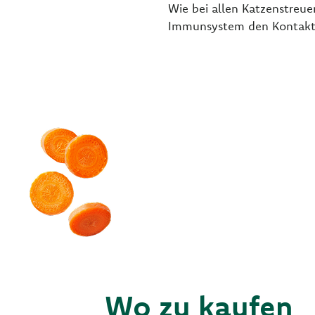
Wie bei allen Katzenstreu
Immunsystem den Kontakt 
Wo zu kaufen