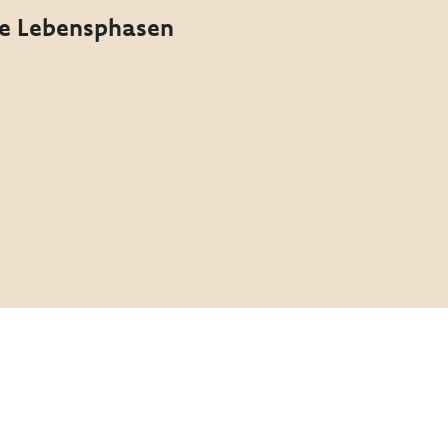
le Lebensphasen