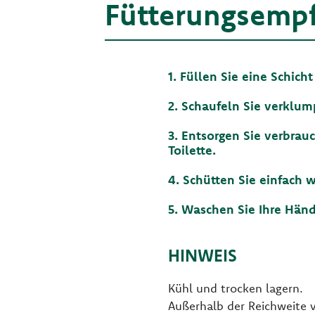
Fütterungsemp
1. Füllen Sie eine Schic
2. Schaufeln Sie verklump
3. Entsorgen Sie verbrau
Toilette.
4. Schütten Sie einfach 
5. Waschen Sie Ihre Hän
HINWEIS
Kühl und trocken lagern.
Außerhalb der Reichweite 